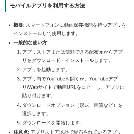
モバイルアプリを利用する方法
概要:
スマートフォンに動画保存機能を持つアプリを
インストールして使用します。
一般的な使い方:
アプリストアまたは信頼できる配布元からアプ
リをダウンロード・インストールします。
アプリを起動します。
アプリ内でYouTubeを開くか、YouTubeアプ
リ/Webサイトで動画URLをコピーし、アプリに
貼り付けます。
ダウンロードオプション（形式、画質など）を
選択します。
ダウンロードを開始します。
注意点:
アプリストア以外で配布されているアプリ