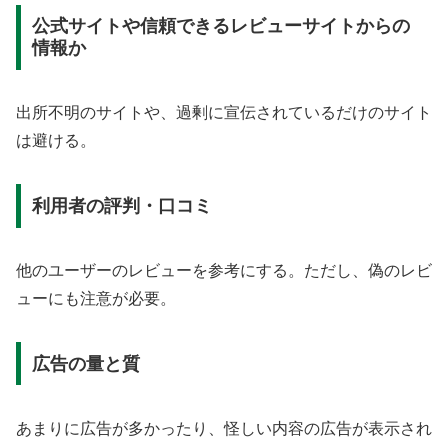
公式サイトや信頼できるレビューサイトからの
情報か
出所不明のサイトや、過剰に宣伝されているだけのサイト
は避ける。
利用者の評判・口コミ
他のユーザーのレビューを参考にする。ただし、偽のレビ
ューにも注意が必要。
広告の量と質
あまりに広告が多かったり、怪しい内容の広告が表示され