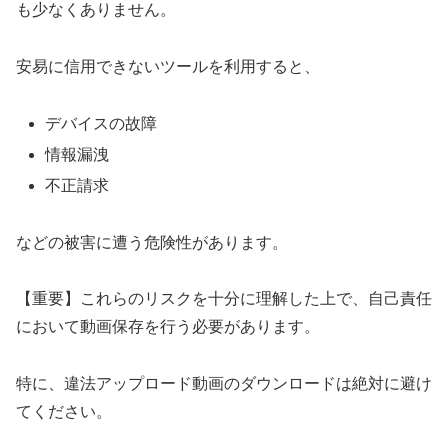
も少なくありません。
安易に信用できないツールを利用すると、
デバイスの故障
情報漏洩
不正請求
などの被害に遭う危険性があります。
【重要】これらのリスクを十分に理解した上で、自己責任
において動画保存を行う必要があります。
特に、違法アップロード動画のダウンロードは絶対に避け
てください。