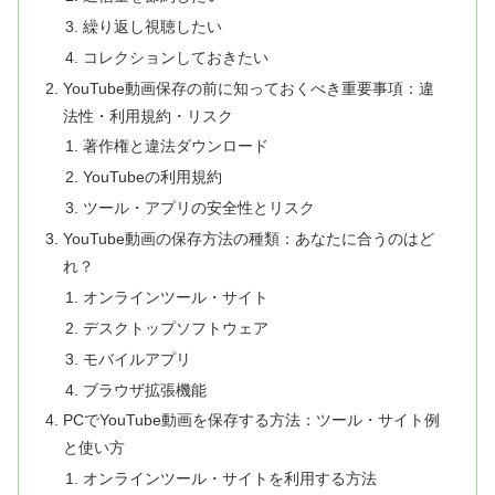
繰り返し視聴したい
コレクションしておきたい
YouTube動画保存の前に知っておくべき重要事項：違
法性・利用規約・リスク
著作権と違法ダウンロード
YouTubeの利用規約
ツール・アプリの安全性とリスク
YouTube動画の保存方法の種類：あなたに合うのはど
れ？
オンラインツール・サイト
デスクトップソフトウェア
モバイルアプリ
ブラウザ拡張機能
PCでYouTube動画を保存する方法：ツール・サイト例
と使い方
オンラインツール・サイトを利用する方法