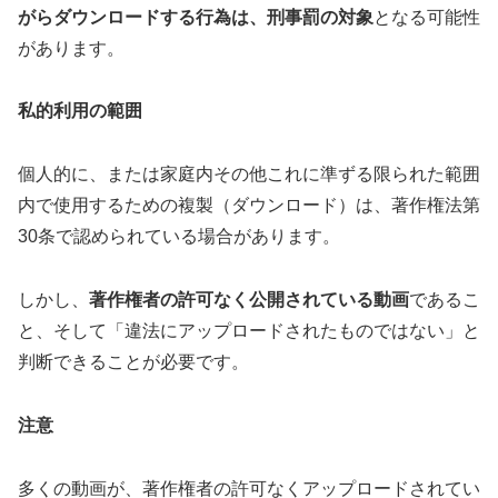
がらダウンロードする行為は、刑事罰の対象
となる可能性
があります。
私的利用の範囲
個人的に、または家庭内その他これに準ずる限られた範囲
内で使用するための複製（ダウンロード）は、著作権法第
30条で認められている場合があります。
しかし、
著作権者の許可なく公開されている動画
であるこ
と、そして「違法にアップロードされたものではない」と
判断できることが必要です。
注意
多くの動画が、著作権者の許可なくアップロードされてい