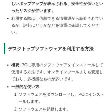
しいポップアップが表示される、安全性が低いとい
ったリスクが伴います。
利用する際は、信頼できる情報源から紹介されてい
るか、評判はどうかなどを慎重に確認してくださ
い。
デスクトップソフトウェアを利用する方法
概要:
PCに専用のソフトウェアをインストールして
使用する方法です。オンラインツールよりも安定し
ており、多機能なものが多いです。
一般的な使い方:
ソフトウェアをダウンロードし、PCにインスト
ールします。
ソフトウェアを起動します。