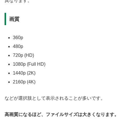
異なります。
画質
360p
480p
720p (HD)
1080p (Full HD)
1440p (2K)
2160p (4K)
などが選択肢として表示されることが多いです。
高画質になるほど、ファイルサイズは大きくなります。