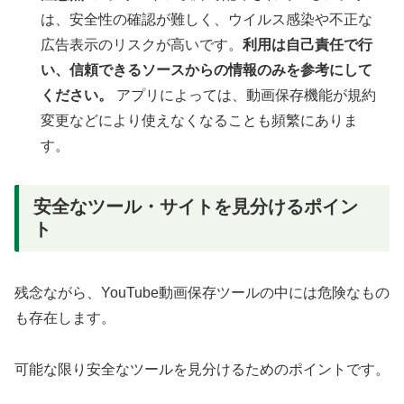
は、安全性の確認が難しく、ウイルス感染や不正な
広告表示のリスクが高いです。
利用は自己責任で行
い、信頼できるソースからの情報のみを参考にして
ください。
アプリによっては、動画保存機能が規約
変更などにより使えなくなることも頻繁にありま
す。
安全なツール・サイトを見分けるポイン
ト
残念ながら、YouTube動画保存ツールの中には危険なもの
も存在します。
可能な限り安全なツールを見分けるためのポイントです。