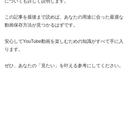
についても詳しく説明します。
この記事を最後まで読めば、あなたの用途に合った最適な
動画保存方法が見つかるはずです。
安心してYouTube動画を楽しむための知識がすべて手に入
ります。
ぜひ、あなたの「見たい」を叶える参考にしてください。