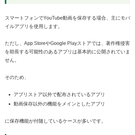
スマートフォンでYouTube動画を保存する場合、主にモバ
イルアプリを使用します。
ただし、App StoreやGoogle Playストアでは、著作権侵害
を助長する可能性のあるアプリは基本的に公開されていま
せん。
そのため、
アプリストア以外で配布されているアプリ
動画保存以外の機能をメインとしたアプリ
に保存機能が付随しているケースが多いです。