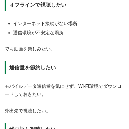
オフラインで視聴したい
インターネット接続がない場所
通信環境が不安定な場所
でも動画を楽しみたい。
通信量を節約したい
モバイルデータ通信量を気にせず、Wi-Fi環境でダウンロ
ードしておきたい。
外出先で視聴したい。