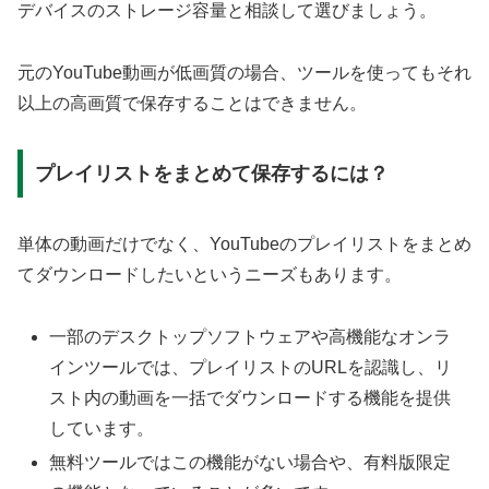
デバイスのストレージ容量と相談して選びましょう。
元のYouTube動画が低画質の場合、ツールを使ってもそれ
以上の高画質で保存することはできません。
プレイリストをまとめて保存するには？
単体の動画だけでなく、YouTubeのプレイリストをまとめ
てダウンロードしたいというニーズもあります。
一部のデスクトップソフトウェアや高機能なオンラ
インツールでは、プレイリストのURLを認識し、リ
スト内の動画を一括でダウンロードする機能を提供
しています。
無料ツールではこの機能がない場合や、有料版限定