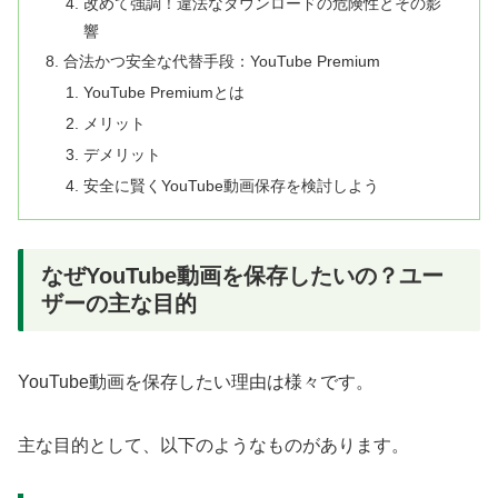
改めて強調！違法なダウンロードの危険性とその影
響
合法かつ安全な代替手段：YouTube Premium
YouTube Premiumとは
メリット
デメリット
安全に賢くYouTube動画保存を検討しよう
なぜYouTube動画を保存したいの？ユー
ザーの主な目的
YouTube動画を保存したい理由は様々です。
主な目的として、以下のようなものがあります。