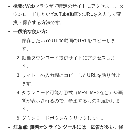
概要:
Webブラウザで特定のサイトにアクセスし、ダ
ウンロードしたいYouTube動画のURLを入力して変
換・保存する方法です。
一般的な使い方:
保存したいYouTube動画のURLをコピーしま
す。
動画ダウンロード提供サイトにアクセスしま
す。
サイト上の入力欄にコピーしたURLを貼り付け
ます。
ダウンロード可能な形式（MP4, MP3など）や画
質が表示されるので、希望するものを選択しま
す。
ダウンロードボタンをクリックします。
注意点:
無料オンラインツールには、広告が多い、怪