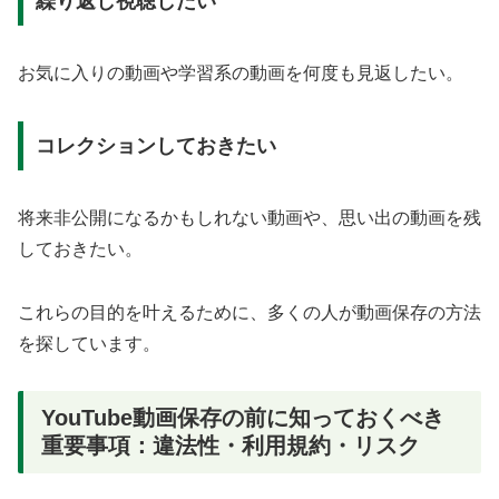
繰り返し視聴したい
お気に入りの動画や学習系の動画を何度も見返したい。
コレクションしておきたい
将来非公開になるかもしれない動画や、思い出の動画を残
しておきたい。
これらの目的を叶えるために、多くの人が動画保存の方法
を探しています。
YouTube動画保存の前に知っておくべき
重要事項：違法性・利用規約・リスク