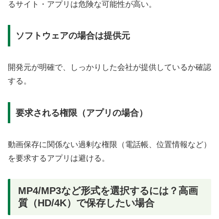
るサイト・アプリは危険な可能性が高い。
ソフトウェアの場合は提供元
開発元が明確で、しっかりした会社が提供しているか確認
する。
要求される権限（アプリの場合）
動画保存に関係ない過剰な権限（電話帳、位置情報など）
を要求するアプリは避ける。
MP4/MP3など形式を選択するには？高画
質（HD/4K）で保存したい場合