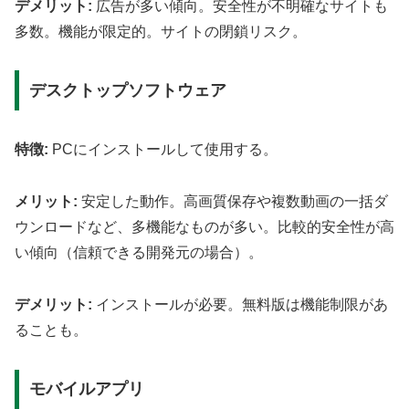
デメリット:
広告が多い傾向。安全性が不明確なサイトも
多数。機能が限定的。サイトの閉鎖リスク。
デスクトップソフトウェア
特徴:
PCにインストールして使用する。
メリット:
安定した動作。高画質保存や複数動画の一括ダ
ウンロードなど、多機能なものが多い。比較的安全性が高
い傾向（信頼できる開発元の場合）。
デメリット:
インストールが必要。無料版は機能制限があ
ることも。
モバイルアプリ