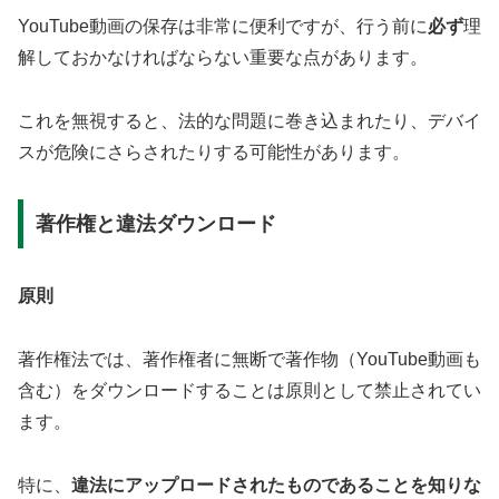
YouTube動画の保存は非常に便利ですが、行う前に
必ず
理
解しておかなければならない重要な点があります。
これを無視すると、法的な問題に巻き込まれたり、デバイ
スが危険にさらされたりする可能性があります。
著作権と違法ダウンロード
原則
著作権法では、著作権者に無断で著作物（YouTube動画も
含む）をダウンロードすることは原則として禁止されてい
ます。
特に、
違法にアップロードされたものであることを知りな