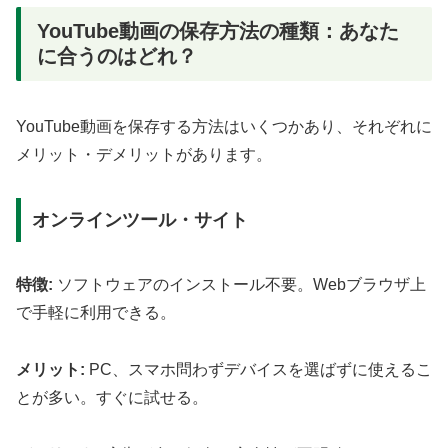
YouTube動画の保存方法の種類：あなた
に合うのはどれ？
YouTube動画を保存する方法はいくつかあり、それぞれに
メリット・デメリットがあります。
オンラインツール・サイト
特徴:
ソフトウェアのインストール不要。Webブラウザ上
で手軽に利用できる。
メリット:
PC、スマホ問わずデバイスを選ばずに使えるこ
とが多い。すぐに試せる。