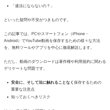
「違法にならないの？」
といった疑問や不安がつきものです。
この記事では、PCやスマートフォン（iPhone・
Android）でYouTube動画を保存するための様々な方法
を、無料ツールやアプリを中心に徹底解説します。
ただし、動画のダウンロードは著作権や利用規約に関わる
デリケートな問題です。
安全に、そして法に触れることなく
保存するための
重要な注意点
知っておくべきリスク