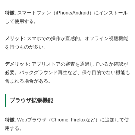
特徴:
スマートフォン（iPhone/Android）にインストール
して使用する。
メリット:
スマホでの操作が直感的。オフライン視聴機能
を持つものが多い。
デメリット:
アプリストアの審査を通過しているか確認が
必要。バックグラウンド再生など、保存目的でない機能も
含まれる場合がある。
ブラウザ拡張機能
特徴:
Webブラウザ（Chrome, Firefoxなど）に追加して使
用する。