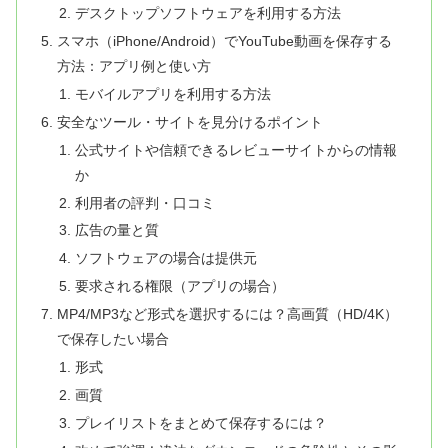
デスクトップソフトウェアを利用する方法
スマホ（iPhone/Android）でYouTube動画を保存する
方法：アプリ例と使い方
モバイルアプリを利用する方法
安全なツール・サイトを見分けるポイント
公式サイトや信頼できるレビューサイトからの情報
か
利用者の評判・口コミ
広告の量と質
ソフトウェアの場合は提供元
要求される権限（アプリの場合）
MP4/MP3など形式を選択するには？高画質（HD/4K）
で保存したい場合
形式
画質
プレイリストをまとめて保存するには？