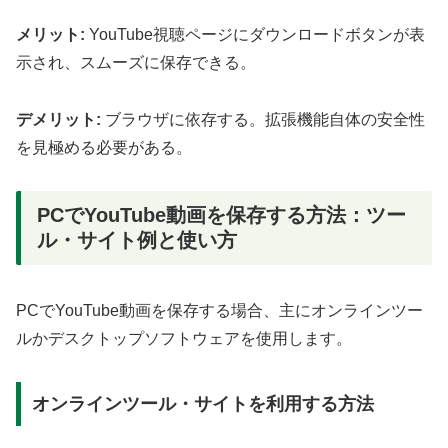
メリット:
YouTube視聴ページにダウンロードボタンが表
示され、スムーズに保存できる。
デメリット:
ブラウザに依存する。拡張機能自体の安全性
を見極める必要がある。
PCでYouTube動画を保存する方法：ツー
ル・サイト例と使い方
PCでYouTube動画を保存する場合、主にオンラインツー
ルかデスクトップソフトウェアを使用します。
オンラインツール・サイトを利用する方法