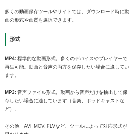
多くの動画保存ツールやサイトでは、ダウンロード時に動
画の形式や画質を選択できます。
形式
MP4:
標準的な動画形式。多くのデバイスやプレイヤーで
再生可能。動画と音声の両方を保存したい場合に適してい
ます。
MP3:
音声ファイル形式。動画から音声だけを抽出して保
存したい場合に適しています（音楽、ポッドキャストな
ど）。
その他、AVI, MOV, FLVなど、ツールによって対応形式が