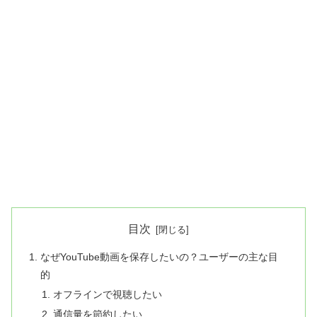
目次
なぜYouTube動画を保存したいの？ユーザーの主な目
的
オフラインで視聴したい
通信量を節約したい