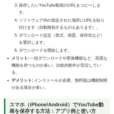
保存したいYouTube動画のURLをコピーしま
す。
ソフトウェア内の指定された場所にURLを貼り
付けます（自動検知するものもあります）。
ダウンロード設定（形式、画質、保存先など）
を選択します。
ダウンロードを開始します。
メリット:
一括ダウンロードや変換機能など、高度な
機能を持つものが多い。比較的動作が安定してい
る。
デメリット:
インストールが必要。無料版は機能制限
がある場合が多い。
スマホ（iPhone/Android）でYouTube動
画を保存する方法：アプリ例と使い方