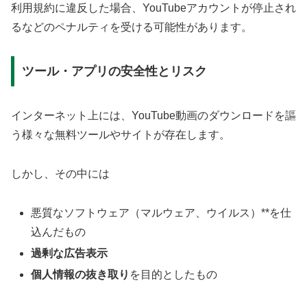
利用規約に違反した場合、YouTubeアカウントが停止され
るなどのペナルティを受ける可能性があります。
ツール・アプリの安全性とリスク
インターネット上には、YouTube動画のダウンロードを謳
う様々な無料ツールやサイトが存在します。
しかし、その中には
悪質なソフトウェア（マルウェア、ウイルス）**を仕
込んだもの
過剰な広告表示
個人情報の抜き取り
を目的としたもの