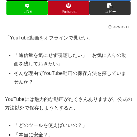
LINE
Pinterest
コピー
2025.05.11
「YouTube動画をオフラインで見たい」
「通信量を気にせず視聴したい」「お気に入りの動
画を残しておきたい」
そんな理由でYouTube動画の保存方法を探していま
せんか？
YouTubeには魅力的な動画がたくさんありますが、公式の
方法以外で保存しようとすると、
「どのツールを使えばいいの？」
「本当に安全？」