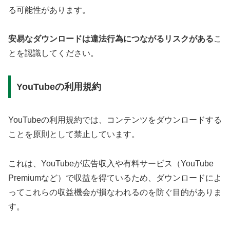
る可能性があります。
安易なダウンロードは違法行為につながるリスクがある
こ
とを認識してください。
YouTubeの利用規約
YouTubeの利用規約では、コンテンツをダウンロードする
ことを原則として禁止しています。
これは、YouTubeが広告収入や有料サービス（YouTube
Premiumなど）で収益を得ているため、ダウンロードによ
ってこれらの収益機会が損なわれるのを防ぐ目的がありま
す。