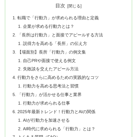
目次
転職で「行動力」が求められる理由と定義
企業が求める行動力とは？
「長所は行動力」と面接でアピールする方法
説得力を高める「長所」の伝え方
【場面別】長所「行動力」の例文集
自己PRや面接で使える例文
失敗談を交えたアピール方法
行動力をさらに高めるための実践的なコツ
行動力を高める思考法と習慣
「行動力」が活かせる仕事と業界
行動力が求められる仕事
2025年最新トレンド！行動力とAIの関係
AIが行動力を加速させる
AI時代に求められる「行動力」とは？