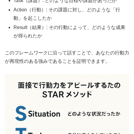
Task（課題）: どのような目標や課題があったか
Action（行動）: その課題に対し、どのような「行
動」を起こしたか
Result（結果）: その行動によって、どのような成果
が得られたか
このフレームワークに沿って話すことで、あなたの行動力
が再現性のある強みであることを証明できます。