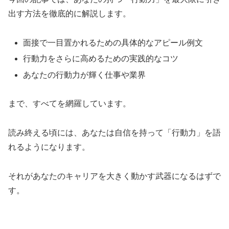
出す方法を徹底的に解説します。
面接で一目置かれるための具体的なアピール例文
行動力をさらに高めるための実践的なコツ
あなたの行動力が輝く仕事や業界
まで、すべてを網羅しています。
読み終える頃には、あなたは自信を持って「行動力」を語
れるようになります。
それがあなたのキャリアを大きく動かす武器になるはずで
す。