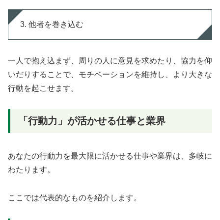
3. 他者を巻き込む
一人で抱え込まず、周りの人に意見を求めたり、協力を仰
いだりすることで、モチベーションを維持し、より大きな
行動を起こせます。
「行動力」が活かせる仕事と業界
あなたの行動力を最大限に活かせる仕事や業界は、多岐に
わたります。
ここでは代表的なものを紹介します。