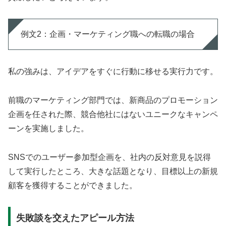
例文2：企画・マーケティング職への転職の場合
私の強みは、アイデアをすぐに行動に移せる実行力です。
前職のマーケティング部門では、新商品のプロモーション
企画を任された際、競合他社にはないユニークなキャンペ
ーンを実施しました。
SNSでのユーザー参加型企画を、社内の反対意見を説得
して実行したところ、大きな話題となり、目標以上の新規
顧客を獲得することができました。
失敗談を交えたアピール方法