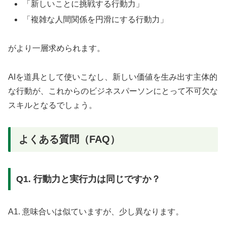
「新しいことに挑戦する行動力」
「複雑な人間関係を円滑にする行動力」
がより一層求められます。
AIを道具として使いこなし、新しい価値を生み出す主体的
な行動が、これからのビジネスパーソンにとって不可欠な
スキルとなるでしょう。
よくある質問（FAQ）
Q1. 行動力と実行力は同じですか？
A1. 意味合いは似ていますが、少し異なります。