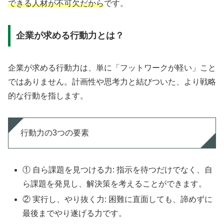
できる人材が不可欠だから
です。
企業が求める行動力とは？
企業が求める行動力は、単に「フットワークが軽い」こと
ではありません。計画性や思考力と結びついた、より戦略
的な行動を指します。
行動力の3つの要素
① 自ら課題を見つける力: 指示を待つだけでなく、自
ら課題を発見し、解決策を考えることができます。
② 実行し、やり抜く力: 困難に直面しても、諦めずに
最後までやり遂げる力です。