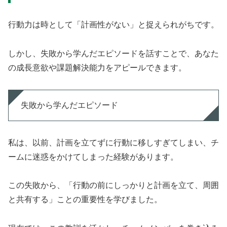
行動力は時として「計画性がない」と捉えられがちです。
しかし、失敗から学んだエピソードを話すことで、あなた
の成長意欲や課題解決能力をアピールできます。
失敗から学んだエピソード
私は、以前、計画を立てずに行動に移しすぎてしまい、チ
ームに迷惑をかけてしまった経験があります。
この失敗から、「行動の前にしっかりと計画を立て、周囲
と共有する」ことの重要性を学びました。