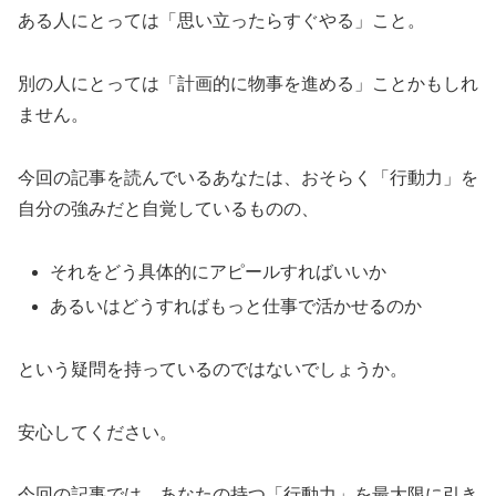
ある人にとっては「思い立ったらすぐやる」こと。
別の人にとっては「計画的に物事を進める」ことかもしれ
ません。
今回の記事を読んでいるあなたは、おそらく「行動力」を
自分の強みだと自覚しているものの、
それをどう具体的にアピールすればいいか
あるいはどうすればもっと仕事で活かせるのか
という疑問を持っているのではないでしょうか。
安心してください。
今回の記事では、あなたの持つ「行動力」を最大限に引き