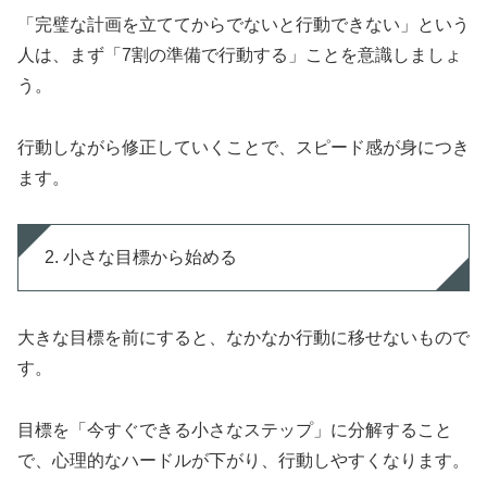
「完璧な計画を立ててからでないと行動できない」という
人は、まず「7割の準備で行動する」ことを意識しましょ
う。
行動しながら修正していくことで、スピード感が身につき
ます。
2. 小さな目標から始める
大きな目標を前にすると、なかなか行動に移せないもので
す。
目標を「今すぐできる小さなステップ」に分解すること
で、心理的なハードルが下がり、行動しやすくなります。