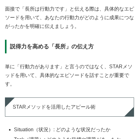
面接で「長所は行動力です」と伝える際は、具体的なエピ
ソードを用いて、あなたの行動力がどのように成果につな
がったかを明確に伝えましょう。
説得力を高める「長所」の伝え方
単に「行動力があります」と言うのではなく、STARメソ
ッドを用いて、具体的なエピソードを話すことが重要で
す。
STARメソッドを活用したアピール術
Situation（状況）: どのような状況だったか