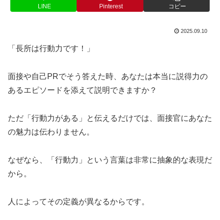
LINE
Pinterest
コピー
2025.09.10
「長所は行動力です！」
面接や自己PRでそう答えた時、あなたは本当に説得力の
あるエピソードを添えて説明できますか？
ただ「行動力がある」と伝えるだけでは、面接官にあなた
の魅力は伝わりません。
なぜなら、「行動力」という言葉は非常に抽象的な表現だ
から。
人によってその定義が異なるからです。