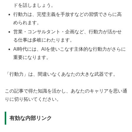
ドを話しましょう。
行動力は、完璧主義を手放すなどの習慣でさらに高
められます。
営業・コンサルタント・企画など、行動力が活かせ
る仕事は多岐にわたります。
AI時代には、AIを使いこなす主体的な行動力がさらに
重要になります。
「行動力」は、間違いなくあなたの大きな武器です。
この記事で得た知識を活かし、あなたのキャリアを思い通
りに切り拓いてください。
有効な内部リンク