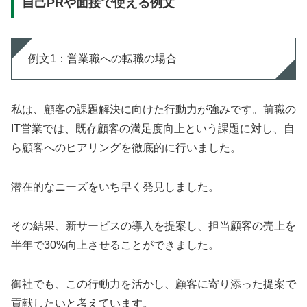
自己PRや面接で使える例文
例文1：営業職への転職の場合
私は、顧客の課題解決に向けた行動力が強みです。前職の
IT営業では、既存顧客の満足度向上という課題に対し、自
ら顧客へのヒアリングを徹底的に行いました。
潜在的なニーズをいち早く発見しました。
その結果、新サービスの導入を提案し、担当顧客の売上を
半年で30%向上させることができました。
御社でも、この行動力を活かし、顧客に寄り添った提案で
貢献したいと考えています。