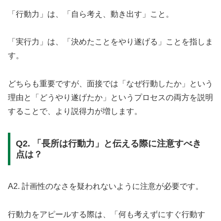
「行動力」は、「自ら考え、動き出す」こと。
「実行力」は、「決めたことをやり遂げる」ことを指しま
す。
どちらも重要ですが、面接では「なぜ行動したか」という
理由と「どうやり遂げたか」というプロセスの両方を説明
することで、より説得力が増します。
Q2. 「長所は行動力」と伝える際に注意すべき
点は？
A2. 計画性のなさを疑われないように注意が必要です。
行動力をアピールする際は、「何も考えずにすぐ行動す