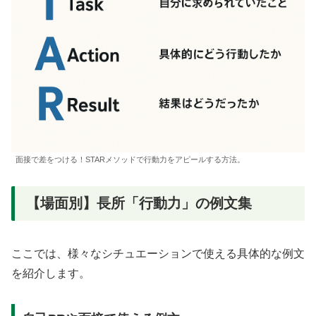
面接で差をつける！STARメソッドで行動力をアピールする方法。
【場面別】長所「行動力」の例文集
ここでは、様々なシチュエーションで使える具体的な例文
を紹介します。