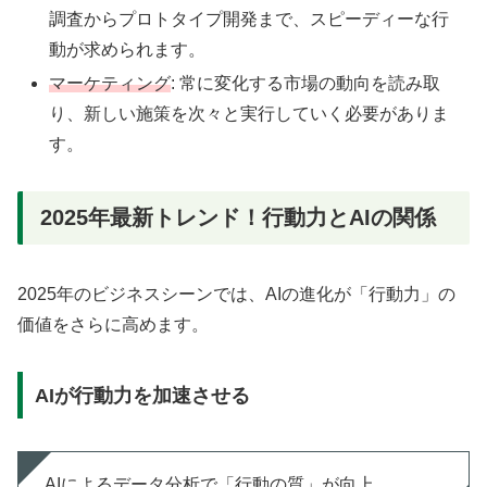
調査からプロトタイプ開発まで、スピーディーな行
動が求められます。
マーケティング
: 常に変化する市場の動向を読み取
り、新しい施策を次々と実行していく必要がありま
す。
2025年最新トレンド！行動力とAIの関係
2025年のビジネスシーンでは、AIの進化が「行動力」の
価値をさらに高めます。
AIが行動力を加速させる
AIによるデータ分析で「行動の質」が向上