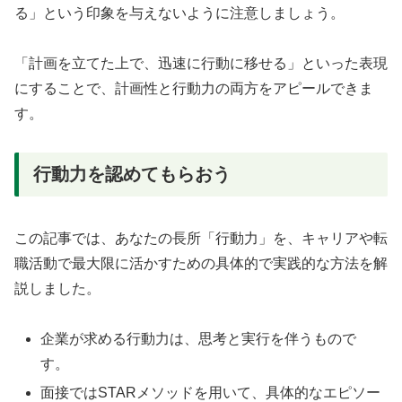
る」という印象を与えないように注意しましょう。
「計画を立てた上で、迅速に行動に移せる」といった表現
にすることで、計画性と行動力の両方をアピールできま
す。
行動力を認めてもらおう
この記事では、あなたの長所「行動力」を、キャリアや転
職活動で最大限に活かすための具体的で実践的な方法を解
説しました。
企業が求める行動力は、思考と実行を伴うもので
す。
面接ではSTARメソッドを用いて、具体的なエピソー