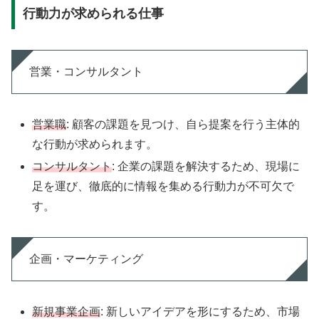
行動力が求められる仕事
営業・コンサルタント
営業職
: 顧客の課題を見つけ、自ら提案を行う主体的
な行動が求められます。
コンサルタント
: 企業の課題を解決するため、現場に
足を運び、徹底的に情報を集める行動力が不可欠で
す。
企画・マーケティング
新規事業企画
: 新しいアイデアを形にするため、市場