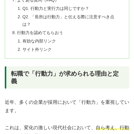
よくある質問（FAQ）
Q1. 行動力と実行力は同じですか？
Q2. 「長所は行動力」と伝える際に注意すべき点
は？
行動力を認めてもらおう
有効な内部リンク
サイト外リンク
転職で「行動力」が求められる理由と定
義
近年、多くの企業が採用において「行動力」を重視してい
ます。
これは、変化の激しい現代社会において、
自ら考え、行動