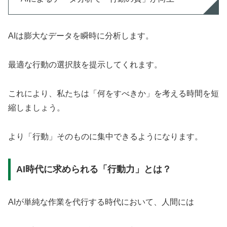
AIは膨大なデータを瞬時に分析します。
最適な行動の選択肢を提示してくれます。
これにより、私たちは「何をすべきか」を考える時間を短
縮しましょう。
より「行動」そのものに集中できるようになります。
AI時代に求められる「行動力」とは？
AIが単純な作業を代行する時代において、人間には