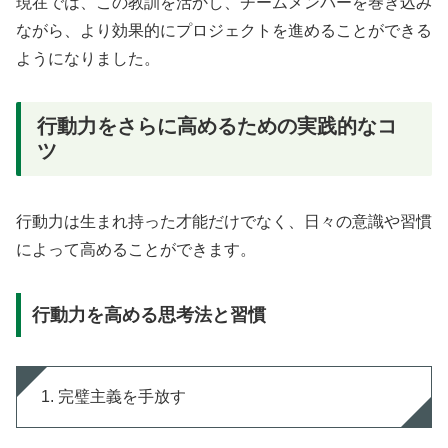
現在では、この教訓を活かし、チームメンバーを巻き込み
ながら、より効果的にプロジェクトを進めることができる
ようになりました。
行動力をさらに高めるための実践的なコ
ツ
行動力は生まれ持った才能だけでなく、日々の意識や習慣
によって高めることができます。
行動力を高める思考法と習慣
1. 完璧主義を手放す