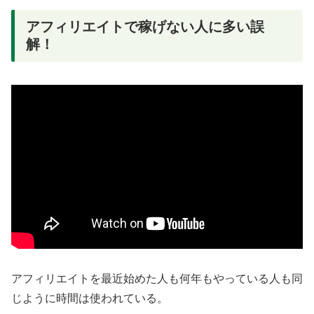
アフィリエイトで稼げない人に多い誤
解！
アフィリエイトを最近始めた人も何年もやっている人も同
じように時間は使われている。