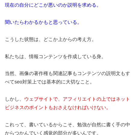
現在の自分にどこが悪いのか説明を求める。
聞いたらわかるかもと思っている。
こうした状態は、どこか上からの考え方。
私たちは、情報コンテンツを作成している身。
当然、画像の著作権も関連記事もコンテンツの説明文もす
べてseo対策上では基本的に大切なこと。
しかし、
ウェブサイトで、アフィリエイトの上ではネット
ビジネスのポイントもおさえなければいけない。
これって、書いているからこそ、勉強が自然に書く手の中
からつかんでいく感覚的部分が多いんです。