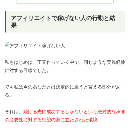
アフィリエイトで稼げない人の行動と結
果
私もはじめは、正直作っていく中で、同じような実践経験
に対する目線でした。
でも私は今のあなたとは決定的に違うと言える部分があ
る。
それは、
続ける先に成功するしかないという絶対的な稼ぎ
の必要性に対する絶望の淵に立たされた環境。