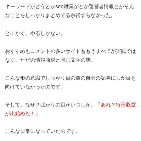
キーワードがどうとかseo対策がとか運営者情報とかそん
なことをしっかりまとめてる余裕すらなかった。
とにかく、やるしかない。
おすすめもコメントの多いサイトももうすべてが実践では
なく、ただの情報商材と同じ文字の塊。
こんな形の意識でしっかり目の前の自分の記事にしか目を
向けていなかったのです。
そして、なぜ？ばかりの目がいつしか、
「あれ？毎日収益
が出始めた！」
こんな日常になっていたのです。