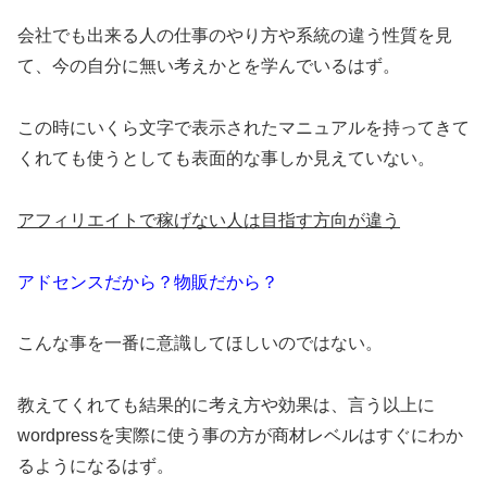
会社でも出来る人の仕事のやり方や系統の違う性質を見
て、今の自分に無い考えかとを学んでいるはず。
この時にいくら文字で表示されたマニュアルを持ってきて
くれても使うとしても表面的な事しか見えていない。
アフィリエイトで稼げない人は目指す方向が違う
アドセンスだから？物販だから？
こんな事を一番に意識してほしいのではない。
教えてくれても結果的に考え方や効果は、言う以上に
wordpressを実際に使う事の方が商材レベルはすぐにわか
るようになるはず。