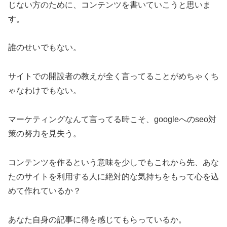
じない方のために、コンテンツを書いていこうと思いま
す。
誰のせいでもない。
サイトでの開設者の教えが全く言ってることがめちゃくち
ゃなわけでもない。
マーケティングなんて言ってる時こそ、googleへのseo対
策の努力を見失う。
コンテンツを作るという意味を少しでもこれから先、あな
たのサイトを利用する人に絶対的な気持ちをもって心を込
めて作れているか？
あなた自身の記事に得を感じてもらっているか。