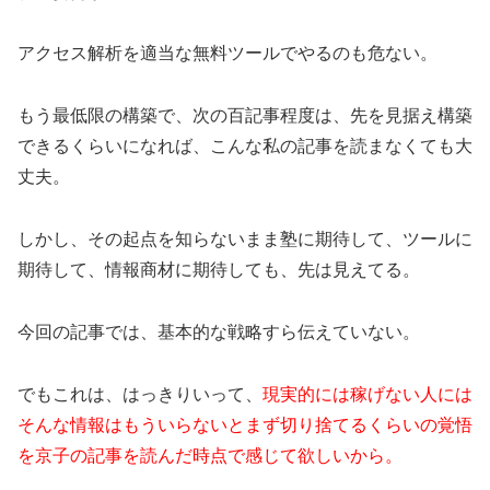
アクセス解析を適当な無料ツールでやるのも危ない。
もう最低限の構築で、次の百記事程度は、先を見据え構築
できるくらいになれば、こんな私の記事を読まなくても大
丈夫。
しかし、その起点を知らないまま塾に期待して、ツールに
期待して、情報商材に期待しても、先は見えてる。
今回の記事では、基本的な戦略すら伝えていない。
でもこれは、はっきりいって、
現実的には稼げない人には
そんな情報はもういらないとまず切り捨てるくらいの覚悟
を京子の記事を読んだ時点で感じて欲しいから。