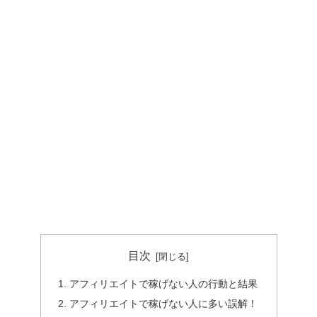
目次
アフィリエイトで稼げない人の行動と結果
アフィリエイトで稼げない人に多い誤解！