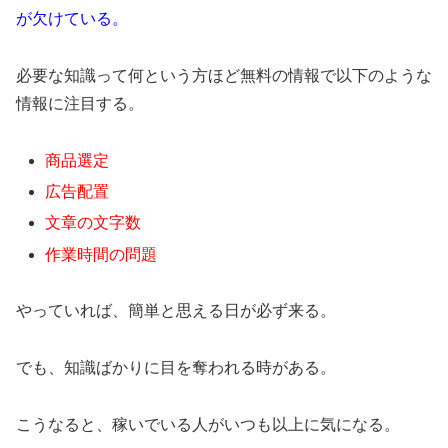
が欠けている。
必要な知識って何という方ほど無料の情報で以下のような
情報に注目する。
商品選定
広告配置
文章の文字数
作業時間の問題
やっていれば、簡単と思える日が必ず来る。
でも、知識ばかりに目を奪われる時がある。
こうなると、稼いでいる人がいつも以上に気になる。