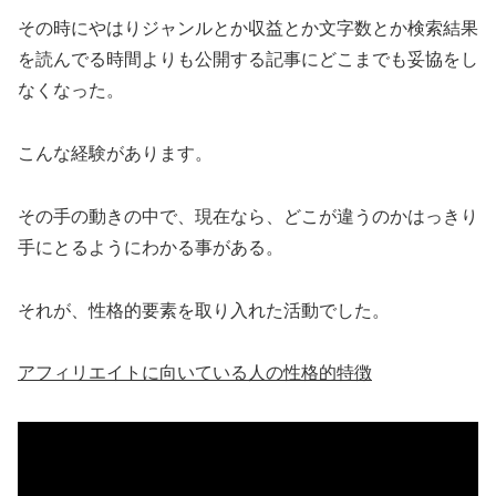
その時にやはりジャンルとか収益とか文字数とか検索結果
を読んでる時間よりも公開する記事にどこまでも妥協をし
なくなった。
こんな経験があります。
その手の動きの中で、現在なら、どこが違うのかはっきり
手にとるようにわかる事がある。
それが、性格的要素を取り入れた活動でした。
アフィリエイトに向いている人の性格的特徴