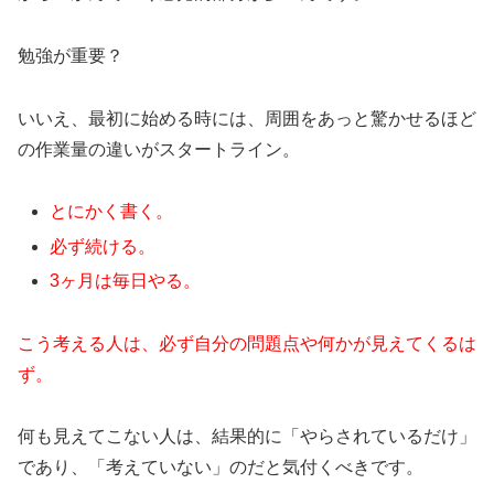
勉強が重要？
いいえ、最初に始める時には、周囲をあっと驚かせるほど
の作業量の違いがスタートライン。
とにかく書く。
必ず続ける。
3ヶ月は毎日やる。
こう考える人は、必ず自分の問題点や何かが見えてくるは
ず。
何も見えてこない人は、結果的に「やらされているだけ」
であり、「考えていない」のだと気付くべきです。