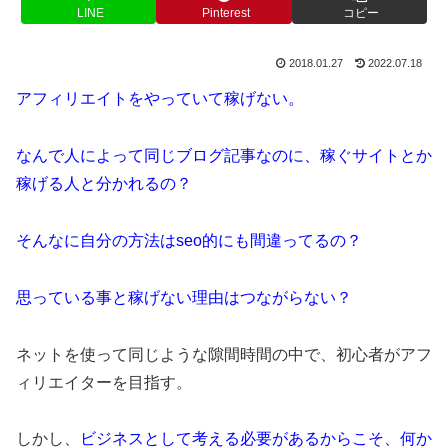
LINE
Pinterest
コピー
2018.01.27
2022.07.18
アフィリエイトをやっていて稼げない。
なんで人によって同じブログ記事なのに、稼ぐサイトとか
稼げる人と分かれるの？
そんなに自分の方法はseo的にも間違ってるの？
思っている事と稼げない理由はつながらない？
ネットを使って同じような隙間時間の中で、初心者がアフ
ィリエイターを目指す。
しかし、
ビジネスとして考える必要があるからこそ、何か