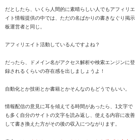
だとしたら、いくら人間的に素晴らしい人でもアフィリエ
イト情報提供の中では、ただの名ばかりの書きなぐり掲示
板運営者と同じ。
アフィリエイト活動しているんですよね？
だったら、ドメイン名がアクセス解析や検索エンジンに登
録されるくらいの存在感を出しましょうよ！
自動化とか技術とか書籍とかそんなのもどうでもいい。
情報配信の意見に耳を傾えてる時間があったら、1文字で
も多く自分のサイトの文字を読み返し、使える内容に改善
して書き換えた方がその後の収入につながります。