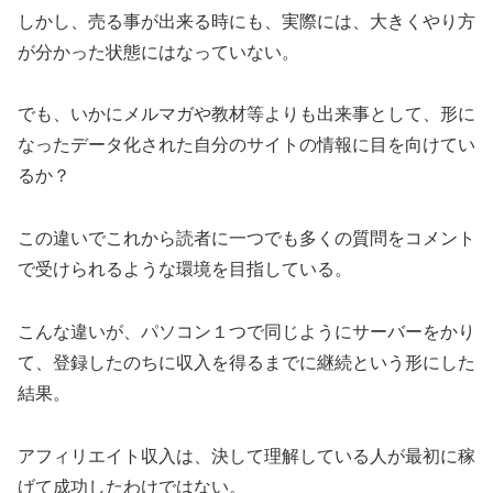
しかし、売る事が出来る時にも、実際には、大きくやり方
が分かった状態にはなっていない。
でも、いかにメルマガや教材等よりも出来事として、形に
なったデータ化された自分のサイトの情報に目を向けてい
るか？
この違いでこれから読者に一つでも多くの質問をコメント
で受けられるような環境を目指している。
こんな違いが、パソコン１つで同じようにサーバーをかり
て、登録したのちに収入を得るまでに継続という形にした
結果。
アフィリエイト収入は、決して理解している人が最初に稼
げて成功したわけではない。