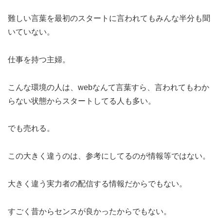
難しい言葉を最初のスタートに言われてもみんな半分も聞
いていない。
仕事を持つ主婦。
こんな環境の人は、webなんて言葉すら、言われてもわか
らない状態からスタートしてる人も多い。
でも売れる。
この大きく違うのは、参考にしてるのが情報等ではない。
大きく違う実力者の配信する情報だからでもない。
すごく昔からセンスが良かったからでもない。