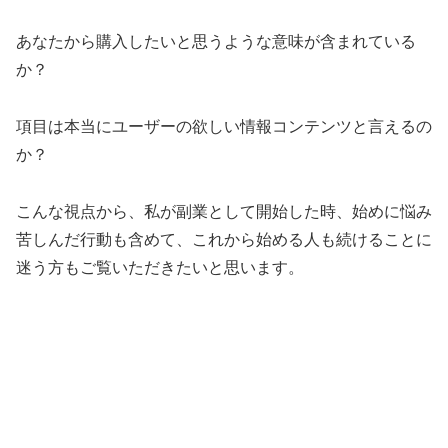
あなたから購入したいと思うような意味が含まれている
か？
項目は本当にユーザーの欲しい情報コンテンツと言えるの
か？
こんな視点から、私が副業として開始した時、始めに悩み
苦しんだ行動も含めて、これから始める人も続けることに
迷う方もご覧いただきたいと思います。