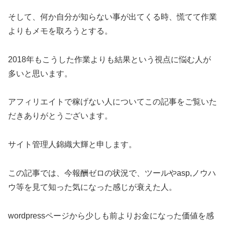
そして、何か自分が知らない事が出てくる時、慌てて作業
よりもメモを取ろうとする。
2018年もこうした作業よりも結果という視点に悩む人が
多いと思います。
アフィリエイトで稼げない人についてこの記事をご覧いた
だきありがとうございます。
サイト管理人錦織大輝と申します。
この記事では、今報酬ゼロの状況で、ツールやasp,ノウハ
ウ等を見て知った気になった感じが衰えた人。
wordpressページから少しも前よりお金になった価値を感