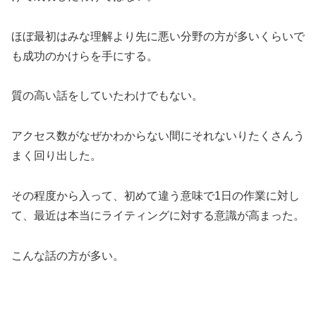
ほぼ最初はみな理解より先に悪い分野の方が多いくらいで
も成功のかけらを手にする。
質の高い話をしていたわけでもない。
アクセス数がなぜかわからない間にそれないりたくさんう
まく回り出した。
その程度から入って、初めて違う意味で1日の作業に対し
て、最近は本当にライティングに対する意識が高まった。
こんな話の方が多い。