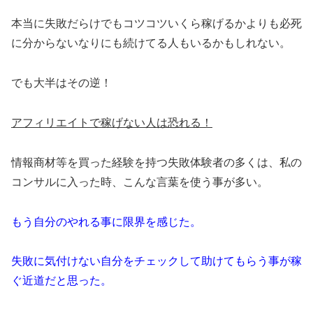
本当に失敗だらけでもコツコツいくら稼げるかよりも必死
に分からないなりにも続けてる人もいるかもしれない。
でも大半はその逆！
アフィリエイトで稼げない人は恐れる！
情報商材等を買った経験を持つ失敗体験者の多くは、私の
コンサルに入った時、こんな言葉を使う事が多い。
もう自分のやれる事に限界を感じた。
失敗に気付けない自分をチェックして助けてもらう事が稼
ぐ近道だと思った。