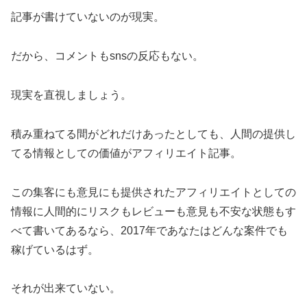
記事が書けていないのが現実。
だから、コメントもsnsの反応もない。
現実を直視しましょう。
積み重ねてる間がどれだけあったとしても、人間の提供し
てる情報としての価値がアフィリエイト記事。
この集客にも意見にも提供されたアフィリエイトとしての
情報に人間的にリスクもレビューも意見も不安な状態もす
べて書いてあるなら、2017年であなたはどんな案件でも
稼げているはず。
それが出来ていない。