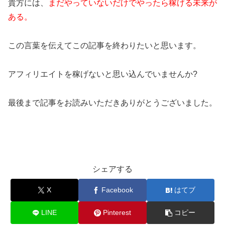
貴方には、
まだやっていないだけでやったら稼げる未来が
ある。
この言葉を伝えてこの記事を終わりたいと思います。
アフィリエイトを稼げないと思い込んでいませんか?
最後まで記事をお読みいただきありがとうございました。
シェアする
X
Facebook
はてブ
LINE
Pinterest
コピー