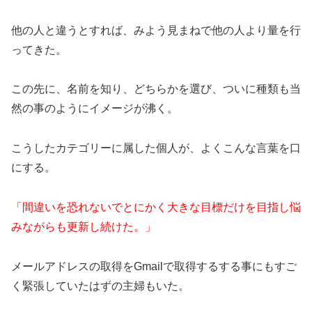
他の人と違うとすれば、みよう見まねで他の人より量を行
ってきた。
この先に、名前を知り、どちらかを選び、ついに種類も当
然の事のようにイメージが沸く。
こうしたカテゴリーに属した個人が、よくこんな言葉を口
にする。
「間違いを恐れないでとにかく大きな目標だけを目指し悩
みながらも更新し続けた。」
メールアドレスの取得をGmailで取得するする事にもすご
く緊張していたはずの主婦もいた。