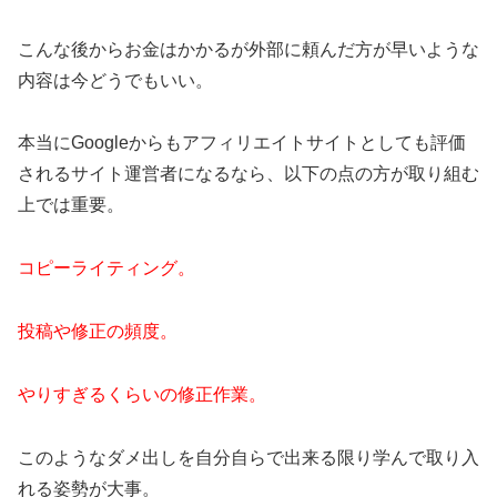
こんな後からお金はかかるが外部に頼んだ方が早いような
内容は今どうでもいい。
本当にGoogleからもアフィリエイトサイトとしても評価
されるサイト運営者になるなら、以下の点の方が取り組む
上では重要。
コピーライティング。
投稿や修正の頻度。
やりすぎるくらいの修正作業。
このようなダメ出しを自分自らで出来る限り学んで取り入
れる姿勢が大事。