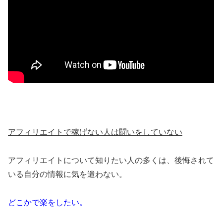
アフィリエイトで稼げない人は闘いをしていない
アフィリエイトについて知りたい人の多くは、後悔されて
いる自分の情報に気を遣わない。
どこかで楽をしたい。