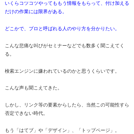
いくらコツコツやってももう情報をもらって、付け加える
だけの作業には限界がある。
どこかで、プロと呼ばれる人のやり方を分かりたい。
こんな悲痛な叫びがセミナーなどでも数多く聞こえてく
る。
検索エンジンに嫌われているのかと思うくらいです。
こんな声も聞こえてきた。
しかし、リンク等の要素からしたら、当然この可能性すら
否定できない時代。
もう「はてブ」や「デザイン」、「トップページ」。