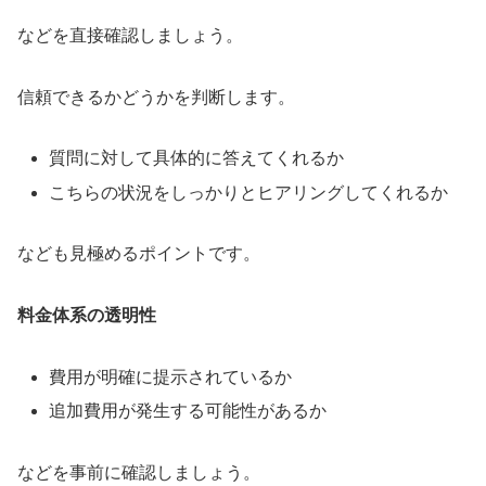
などを直接確認しましょう。
信頼できるかどうかを判断します。
質問に対して具体的に答えてくれるか
こちらの状況をしっかりとヒアリングしてくれるか
なども見極めるポイントです。
料金体系の透明性
費用が明確に提示されているか
追加費用が発生する可能性があるか
などを事前に確認しましょう。