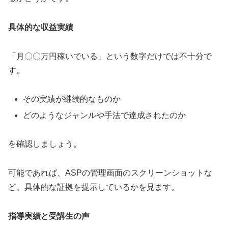
具体的な収益実績
「月〇〇万円稼いでいる」という数字だけでは不十分で
す。
その実績が継続的なものか
どのようなジャンルや手法で達成されたのか
を確認しましょう。
可能であれば、ASPの管理画面のスクリーンショットな
ど、具体的な証拠を提示しているかを見ます。
指導実績と受講生の声