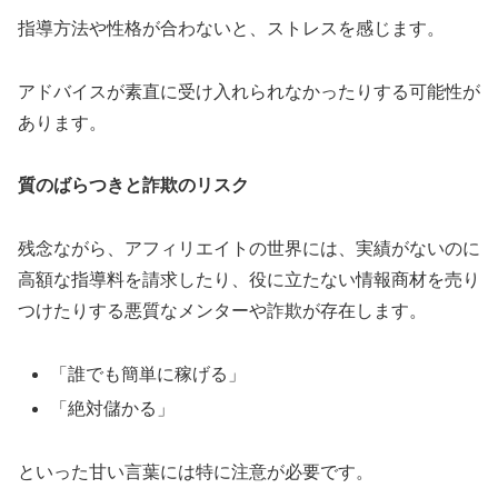
指導方法や性格が合わないと、ストレスを感じます。
アドバイスが素直に受け入れられなかったりする可能性が
あります。
質のばらつきと詐欺のリスク
残念ながら、アフィリエイトの世界には、実績がないのに
高額な指導料を請求したり、役に立たない情報商材を売り
つけたりする悪質なメンターや詐欺が存在します。
「誰でも簡単に稼げる」
「絶対儲かる」
といった甘い言葉には特に注意が必要です。