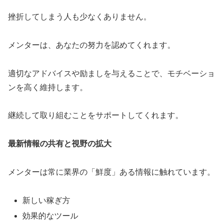
挫折してしまう人も少なくありません。
メンターは、あなたの努力を認めてくれます。
適切なアドバイスや励ましを与えることで、モチベーショ
ンを高く維持します。
継続して取り組むことをサポートしてくれます。
最新情報の共有と視野の拡大
メンターは常に業界の「鮮度」ある情報に触れています。
新しい稼ぎ方
効果的なツール