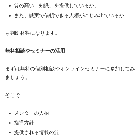
質の高い「知識」を提供しているか、
また、誠実で信頼できる人柄がにじみ出ているか
も判断材料になります。
無料相談やセミナーの活用
まずは無料の個別相談やオンラインセミナーに参加してみ
ましょう。
そこで
メンターの人柄
指導方針
提供される情報の質