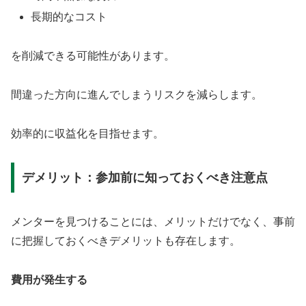
長期的なコスト
を削減できる可能性があります。
間違った方向に進んでしまうリスクを減らします。
効率的に収益化を目指せます。
デメリット：参加前に知っておくべき注意点
メンターを見つけることには、メリットだけでなく、事前
に把握しておくべきデメリットも存在します。
費用が発生する