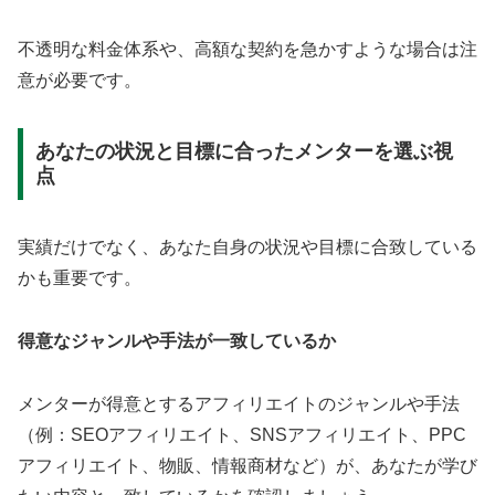
不透明な料金体系や、高額な契約を急かすような場合は注
意が必要です。
あなたの状況と目標に合ったメンターを選ぶ視
点
実績だけでなく、あなた自身の状況や目標に合致している
かも重要です。
得意なジャンルや手法が一致しているか
メンターが得意とするアフィリエイトのジャンルや手法
（例：SEOアフィリエイト、SNSアフィリエイト、PPC
アフィリエイト、物販、情報商材など）が、あなたが学び