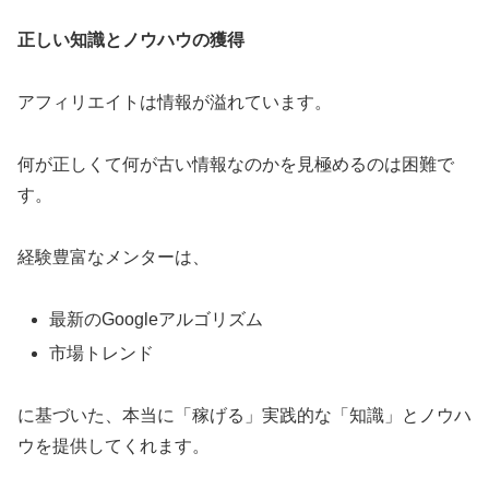
正しい知識とノウハウの獲得
アフィリエイトは情報が溢れています。
何が正しくて何が古い情報なのかを見極めるのは困難で
す。
経験豊富なメンターは、
最新のGoogleアルゴリズム
市場トレンド
に基づいた、本当に「稼げる」実践的な「知識」とノウハ
ウを提供してくれます。