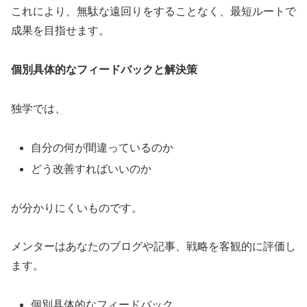
これにより、無駄な遠回りをすることなく、最短ルートで
成果を目指せます。
個別具体的なフィードバックと解決策
独学では、
自分の何が間違っているのか
どう改善すればいいのか
が分かりにくいものです。
メンターはあなたのブログや記事、戦略を客観的に評価し
ます。
個別具体的なフィードバック