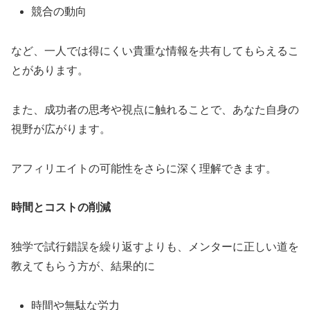
競合の動向
など、一人では得にくい貴重な情報を共有してもらえるこ
とがあります。
また、成功者の思考や視点に触れることで、あなた自身の
視野が広がります。
アフィリエイトの可能性をさらに深く理解できます。
時間とコストの削減
独学で試行錯誤を繰り返すよりも、メンターに正しい道を
教えてもらう方が、結果的に
時間や無駄な労力