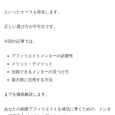
といったケースも存在します。
正しい選び方が不可欠です。
今回の記事では、
アフィリエイトメンターの必要性
メリット・デメリット
信頼できるメンターの見つけ方
最大限に活用する方法
までを徹底解説します。
あなたの副業アフィリエイトを成功に導くための、メンタ