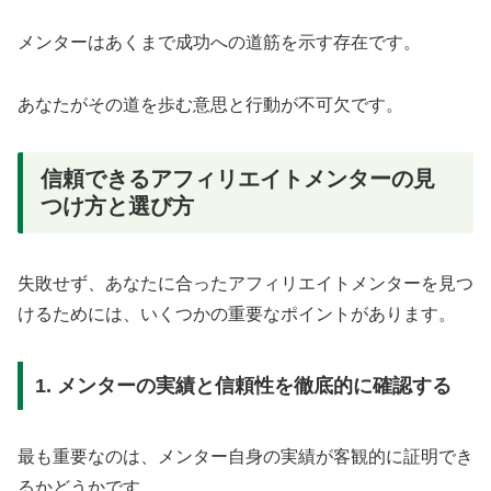
メンターはあくまで成功への道筋を示す存在です。
あなたがその道を歩む意思と行動が不可欠です。
信頼できるアフィリエイトメンターの見
つけ方と選び方
失敗せず、あなたに合ったアフィリエイトメンターを見つ
けるためには、いくつかの重要なポイントがあります。
1. メンターの実績と信頼性を徹底的に確認する
最も重要なのは、メンター自身の実績が客観的に証明でき
るかどうかです。