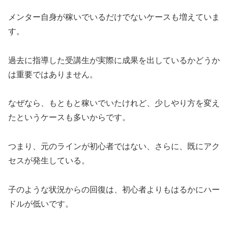
メンター自身が稼いでいるだけでないケースも増えていま
す。
過去に指導した受講生が実際に成果を出しているかどうか
は重要ではありません。
なぜなら、もともと稼いでいたけれど、少しやり方を変え
たというケースも多いからです。
つまり、元のラインが初心者ではない、さらに、既にアク
セスが発生している。
子のような状況からの回復は、初心者よりもはるかにハー
ドルが低いです。