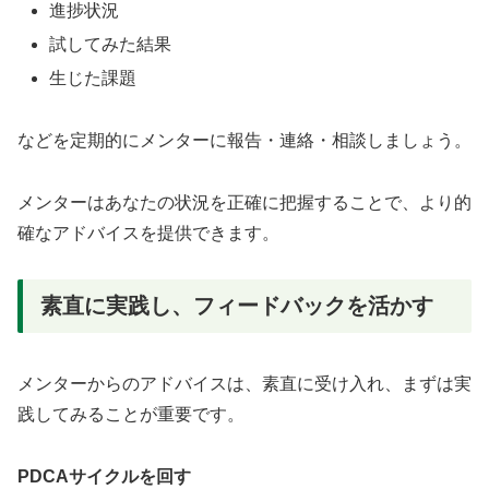
進捗状況
試してみた結果
生じた課題
などを定期的にメンターに報告・連絡・相談しましょう。
メンターはあなたの状況を正確に把握することで、より的
確なアドバイスを提供できます。
素直に実践し、フィードバックを活かす
メンターからのアドバイスは、素直に受け入れ、まずは実
践してみることが重要です。
PDCAサイクルを回す