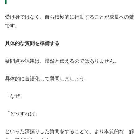
受け身ではなく、自ら積極的に行動することが成長への鍵
です。
具体的な質問を準備する
疑問点や課題は、漠然と伝えるのではありません。
具体的に言語化して質問しましょう。
「なぜ」
「どうすれば」
といった深掘りした質問をすることで、より本質的な「解