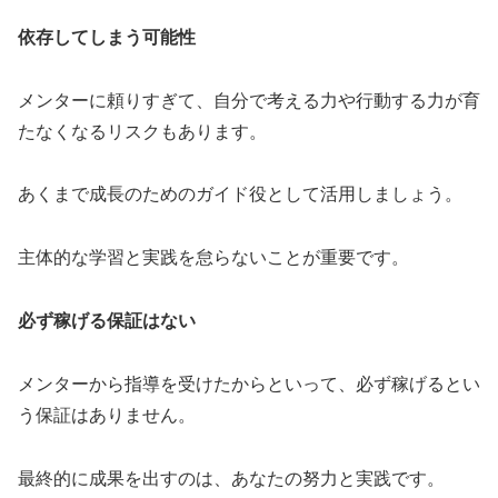
依存してしまう可能性
メンターに頼りすぎて、自分で考える力や行動する力が育
たなくなるリスクもあります。
あくまで成長のためのガイド役として活用しましょう。
主体的な学習と実践を怠らないことが重要です。
必ず稼げる保証はない
メンターから指導を受けたからといって、必ず稼げるとい
う保証はありません。
最終的に成果を出すのは、あなたの努力と実践です。