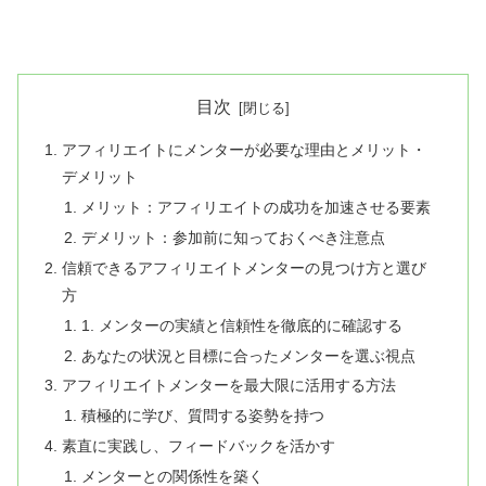
目次
アフィリエイトにメンターが必要な理由とメリット・
デメリット
メリット：アフィリエイトの成功を加速させる要素
デメリット：参加前に知っておくべき注意点
信頼できるアフィリエイトメンターの見つけ方と選び
方
1. メンターの実績と信頼性を徹底的に確認する
あなたの状況と目標に合ったメンターを選ぶ視点
アフィリエイトメンターを最大限に活用する方法
積極的に学び、質問する姿勢を持つ
素直に実践し、フィードバックを活かす
メンターとの関係性を築く