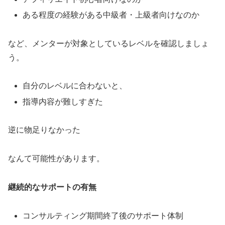
ある程度の経験がある中級者・上級者向けなのか
など、メンターが対象としているレベルを確認しましょ
う。
自分のレベルに合わないと、
指導内容が難しすぎた
逆に物足りなかった
なんて可能性があります。
継続的なサポートの有無
コンサルティング期間終了後のサポート体制