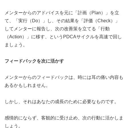
メンターからのアドバイスを元に「計画（Plan）」を立
て、「実行（Do）」し、その結果を「評価（Check）」
してメンターに報告し、次の改善策を立てる「行動
（Action）」に移す、というPDCAサイクルを高速で回し
ましょう。
フィードバックを次に活かす
メンターからのフィードバックは、時には耳の痛い内容も
あるかもしれません。
しかし、それはあなたの成長のために必要なものです。
感情的にならず、客観的に受け止め、次の行動に活かしま
しょう。