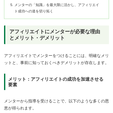
メンターの「知識」を最大限に活かし、アフィリエイ
ト成功への道を切り拓く
アフィリエイトにメンターが必要な理由
とメリット・デメリット
アフィリエイトでメンターをつけることには、明確なメリ
ットと、事前に知っておくべきデメリットが存在します。
メリット：アフィリエイトの成功を加速させる
要素
メンターから指導を受けることで、以下のような多くの恩
恵が得られます。