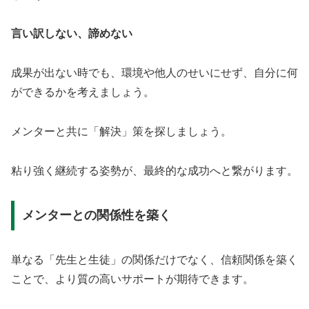
言い訳しない、諦めない
成果が出ない時でも、環境や他人のせいにせず、自分に何
ができるかを考えましょう。
メンターと共に「解決」策を探しましょう。
粘り強く継続する姿勢が、最終的な成功へと繋がります。
メンターとの関係性を築く
単なる「先生と生徒」の関係だけでなく、信頼関係を築く
ことで、より質の高いサポートが期待できます。