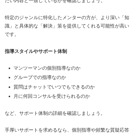
たい内容と一致しているかを確認しましょう。
特定のジャンルに特化したメンターの方が、より深い「知
識」と具体的な「解決」策を提供してくれる可能性が高い
です。
指導スタイルやサポート体制
マンツーマンの個別指導なのか
グループでの指導なのか
質問はチャットでいつでもできるのか
月に何回コンサルを受けられるのか
など、サポート体制の詳細を確認しましょう。
手厚いサポートを求めるなら、個別指導や頻繁な質疑応答