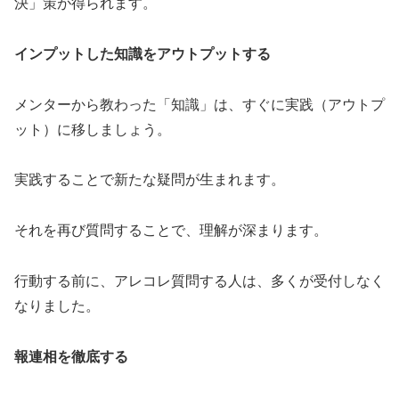
決」策が得られます。
インプットした知識をアウトプットする
メンターから教わった「知識」は、すぐに実践（アウトプ
ット）に移しましょう。
実践することで新たな疑問が生まれます。
それを再び質問することで、理解が深まります。
行動する前に、アレコレ質問する人は、多くが受付しなく
なりました。
報連相を徹底する