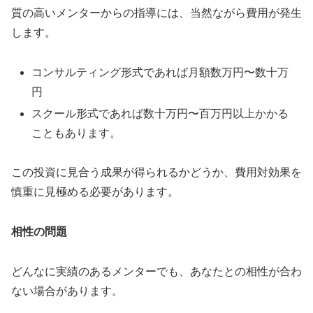
質の高いメンターからの指導には、当然ながら費用が発生
します。
コンサルティング形式であれば月額数万円〜数十万
円
スクール形式であれば数十万円〜百万円以上かかる
こともあります。
この投資に見合う成果が得られるかどうか、費用対効果を
慎重に見極める必要があります。
相性の問題
どんなに実績のあるメンターでも、あなたとの相性が合わ
ない場合があります。