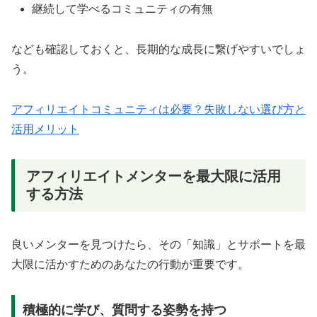
継続して学べるコミュニティの有無
なども確認しておくと、長期的な成長に繋げやすいでしょ
う。
アフィリエイトコミュニティは必要？失敗しない選び方と
活用メリット
アフィリエイトメンターを最大限に活用
する方法
良いメンターを見つけたら、その「知識」とサポートを最
大限に活かすためのあなたの行動が重要です。
積極的に学び、質問する姿勢を持つ