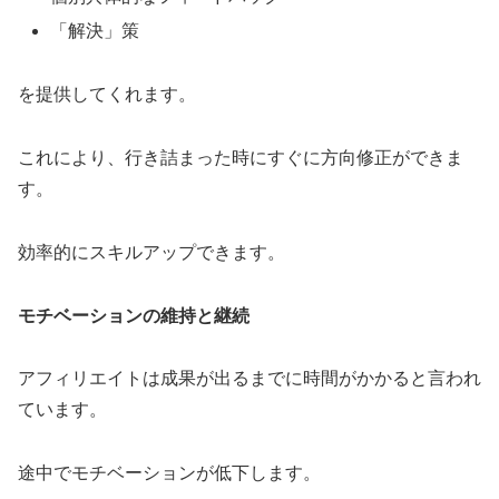
「解決」策
を提供してくれます。
これにより、行き詰まった時にすぐに方向修正ができま
す。
効率的にスキルアップできます。
モチベーションの維持と継続
アフィリエイトは成果が出るまでに時間がかかると言われ
ています。
途中でモチベーションが低下します。