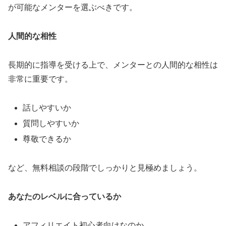
が可能なメンターを選ぶべきです。
人間的な相性
長期的に指導を受ける上で、メンターとの人間的な相性は
非常に重要です。
話しやすいか
質問しやすいか
尊敬できるか
など、無料相談の段階でしっかりと見極めましょう。
あなたのレベルに合っているか
アフィリエイト初心者向けなのか