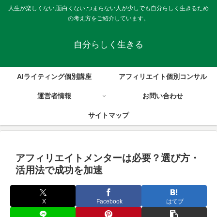
人生が楽しくない,面白くない,つまらない人が少しでも自分らしく生きるため
の考え方をご紹介しています。
自分らしく生きる
AIライティング個別講座
アフィリエイト個別コンサル
運営者情報
お問い合わせ
サイトマップ
アフィリエイトメンターは必要？選び方・
活用法で成功を加速
X
Facebook
はてブ