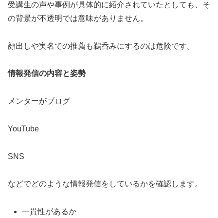
受講生の声や事例が具体的に紹介されていたとしても、そ
の背景が不透明では意味がありません。
顔出しや実名での推薦も鵜呑みにするのは危険です。
情報発信の内容と姿勢
メンターがブログ
YouTube
SNS
などでどのような情報発信をしているかを確認します。
一貫性があるか