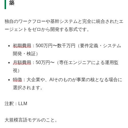
築
独自のワークフローや基幹システムと完全に統合されたエ
ージェントをゼロから開発する形式です。
初期費用
：500万円〜数千万円（要件定義・システム
開発・検証）
月額費用
：50万円〜（専任エンジニアによる運用監
視）
特徴
：大企業や、AIそのものが事業の核となる場合に
選択されます。
注釈：LLM
大規模言語モデルのこと。