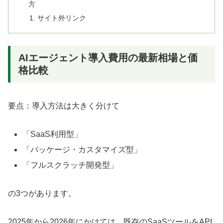
方
サイト外リンク
AIエージェント導入費用の最新相場と価
格比較
要点：導入方法は大きく分けて
「SaaS利用型」
「パッケージ・カスタマイズ型」
「フルスクラッチ開発型」
の3つがあります。
2025年から2026年にかけては、既存のSaaSツールをAPI