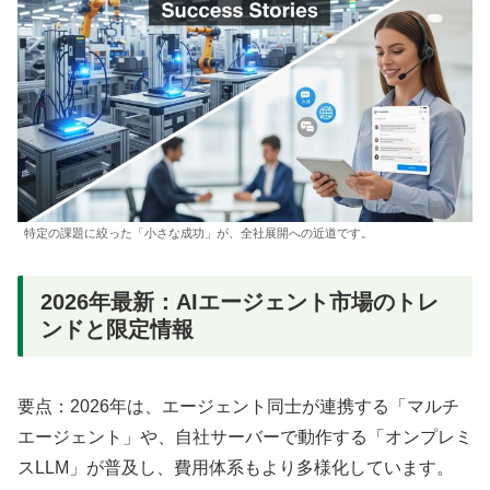
特定の課題に絞った「小さな成功」が、全社展開への近道です。
2026年最新：AIエージェント市場のトレ
ンドと限定情報
要点：2026年は、エージェント同士が連携する「マルチ
エージェント」や、自社サーバーで動作する「オンプレミ
スLLM」が普及し、費用体系もより多様化しています。