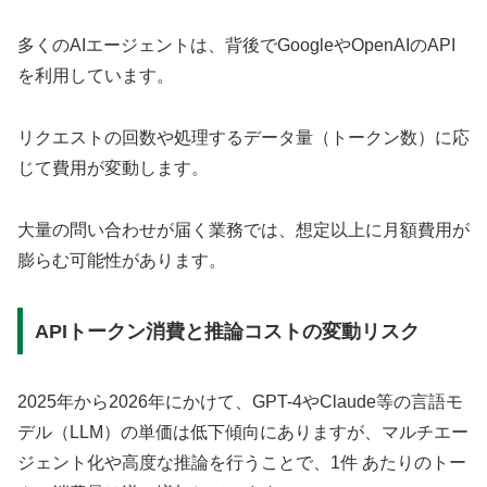
多くのAIエージェントは、背後でGoogleやOpenAIのAPI
を利用しています。
リクエストの回数や処理するデータ量（トークン数）に応
じて費用が変動します。
大量の問い合わせが届く業務では、想定以上に月額費用が
膨らむ可能性があります。
APIトークン消費と推論コストの変動リスク
2025年から2026年にかけて、GPT-4やClaude等の言語モ
デル（LLM）の単価は低下傾向にありますが、マルチエー
ジェント化や高度な推論を行うことで、1件 あたりのトー