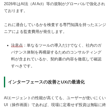
2026年はAI法（AI Act）等の規制がグローバルで強化され
ております。
これに適合しているかを検査する専門知識を持ったエンジ
ニアによる監査費用が発生します。
注意点
：単なるツールの導入だけでなく、社内のガ
バナンス体制を再構築するためのコンサルティング
料が含まれているか、契約書の内容を徹底して確認
すべきです。
インターフェースの改善とUXの最適化
AIエージェントの性能が高くても、ユーザーが使いにくい
UI（操作画面）であれば、現場に定着せず投資は無駄に終