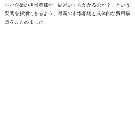
中小企業の担当者様が「結局いくらかかるのか？」という
疑問を解消できるよう、最新の市場相場と具体的な費用構
造をまとめました。