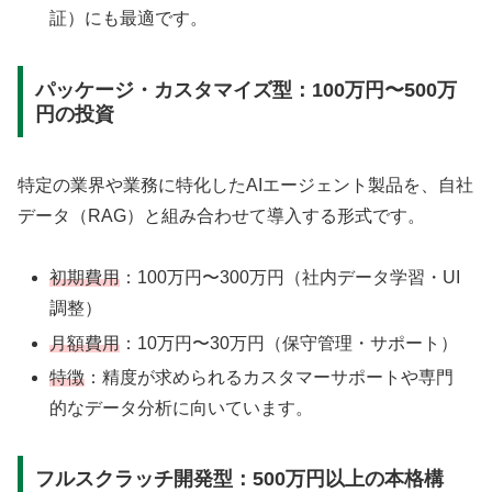
証）にも最適です。
パッケージ・カスタマイズ型：100万円〜500万
円の投資
特定の業界や業務に特化したAIエージェント製品を、自社
データ（RAG）と組み合わせて導入する形式です。
初期費用
：100万円〜300万円（社内データ学習・UI
調整）
月額費用
：10万円〜30万円（保守管理・サポート）
特徴
：精度が求められるカスタマーサポートや専門
的なデータ分析に向いています。
フルスクラッチ開発型：500万円以上の本格構