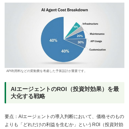
API利用料などの変動費を考慮した予算設計が重要です。
AIエージェントのROI（投資対効果）を最
大化する戦略
要点：AIエージェントの導入判断において、価格そのもの
よりも「どれだけの利益を生むか」というROI（投資対効