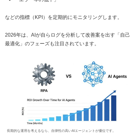
などの指標（KPI）を定期的にモニタリングします。
2026年は、AIが自らログを分析して改善案を出す「自己
最適化」のフェーズも注目されています。
長期的な運用を考えるなら、自律性の高いAIエージェントが優位です。