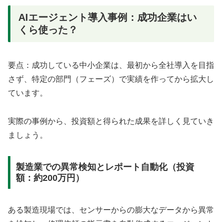
AIエージェント導入事例：成功企業はい
くら使った？
要点：成功している中小企業は、最初から全社導入を目指
さず、特定の部門（フェーズ）で実績を作ってから拡大し
ています。
実際の事例から、投資額と得られた成果を詳しく見ていき
ましょう。
製造業での異常検知とレポート自動化（投資
額：約200万円）
ある製造現場では、センサーからの膨大なデータから異常