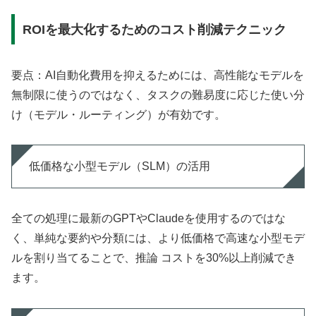
ROIを最大化するためのコスト削減テクニック
要点：AI自動化費用を抑えるためには、高性能なモデルを
無制限に使うのではなく、タスクの難易度に応じた使い分
け（モデル・ルーティング）が有効です。
低価格な小型モデル（SLM）の活用
全ての処理に最新のGPTやClaudeを使用するのではな
く、単純な要約や分類には、より低価格で高速な小型モデ
ルを割り当てることで、推論 コストを30%以上削減でき
ます。