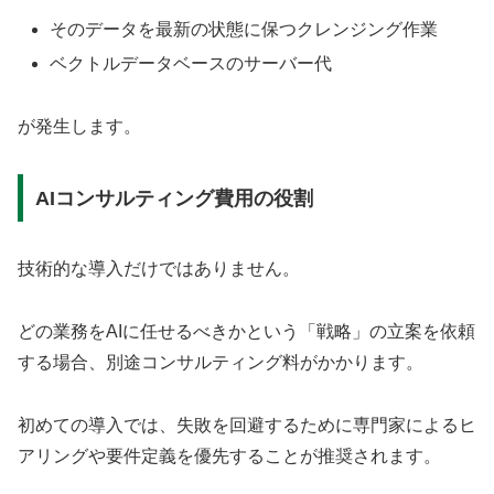
そのデータを最新の状態に保つクレンジング作業
ベクトルデータベースのサーバー代
が発生します。
AIコンサルティング費用の役割
技術的な導入だけではありません。
どの業務をAIに任せるべきかという「戦略」の立案を依頼
する場合、別途コンサルティング料がかかります。
初めての導入では、失敗を回避するために専門家によるヒ
アリングや要件定義を優先することが推奨されます。