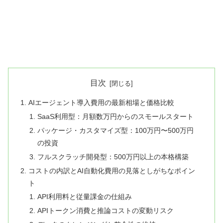
目次
AIエージェント導入費用の最新相場と価格比較
SaaS利用型：月額数万円からのスモールスタート
パッケージ・カスタマイズ型：100万円〜500万円
の投資
フルスクラッチ開発型：500万円以上の本格構築
コストの内訳とAI自動化費用の見落としがちなポイン
ト
API利用料と従量課金の仕組み
APIトークン消費と推論コストの変動リスク