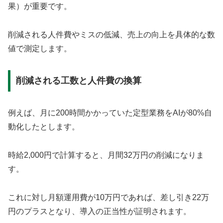
果）が重要です。
削減される人件費やミスの低減、売上の向上を具体的な数
値で測定します。
削減される工数と人件費の換算
例えば、月に200時間かかっていた定型業務をAIが80%自
動化したとします。
時給2,000円で計算すると、月間32万円の削減になりま
す。
これに対し月額運用費が10万円であれば、差し引き22万
円のプラスとなり、導入の正当性が証明されます。