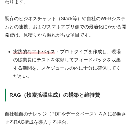
わります。
既存のビジネスチャット（Slack等）や自社のWEBシステ
ムとの連携、およびスマホアプリ側での最適化にかかる開
発費は、見積りから漏れがちな項目です。
実践的なアドバイス
：プロトタイプを作成し、現場
の従業員にテストを依頼してフィードバックを収集
する期間を、スケジュールの内に十分に確保してく
ださい。
RAG（検索拡張生成）の構築と維持費
自社独自のナレッジ（PDFやデータベース）をAIに参照さ
せるRAG構成を導入する場合。