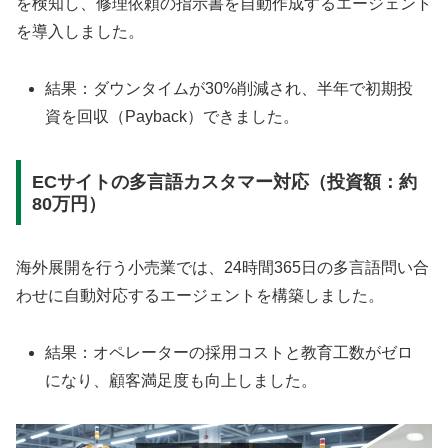
を検知し、修理依頼の指示書を自動作成するエージェント
を導入しました。
結果：ダウンタイムが30%削減され、半年で初期投
資を回収（Payback）できました。
ECサイトの多言語カスタマー対応（投資額：約
80万円）
海外展開を行う小売業では、24時間365日の多言語問い合
わせに自動対応するエージェントを構築しました。
結果：オペレーターの採用コストと教育工数がゼロ
になり、顧客満足度も向上しました。