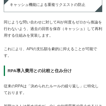
キャッシュ機能による重複リクエストの防止
同じような問い合わせに対してAIが何度もゼロから推論を
行わないよう、過去の回答を保存（キャッシュ）して再利
用する仕組みを実装します。
これにより、APIの支払額を劇的に抑えることが可能で
す。
RPA導入費用との比較と住み分け
従来のRPAは「決められたルールの繰り返し」に特化し
ております。