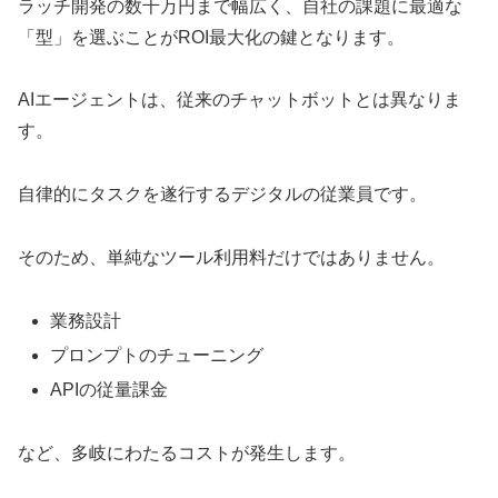
ラッチ開発の数千万円まで幅広く、自社の課題に最適な
「型」を選ぶことがROI最大化の鍵となります。
AIエージェントは、従来のチャットボットとは異なりま
す。
自律的にタスクを遂行するデジタルの従業員です。
そのため、単純なツール利用料だけではありません。
業務設計
プロンプトのチューニング
APIの従量課金
など、多岐にわたるコストが発生します。