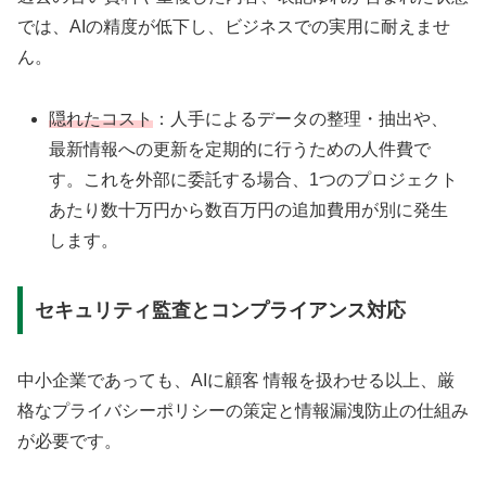
では、AIの精度が低下し、ビジネスでの実用に耐えませ
ん。
隠れたコスト
：人手によるデータの整理・抽出や、
最新情報への更新を定期的に行うための人件費で
す。これを外部に委託する場合、1つのプロジェクト
あたり数十万円から数百万円の追加費用が別に発生
します。
セキュリティ監査とコンプライアンス対応
中小企業であっても、AIに顧客 情報を扱わせる以上、厳
格なプライバシーポリシーの策定と情報漏洩防止の仕組み
が必要です。