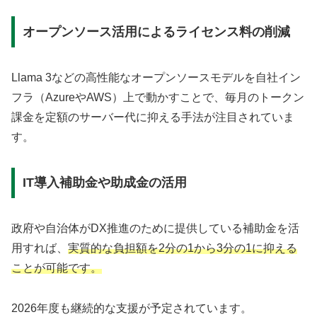
オープンソース活用によるライセンス料の削減
Llama 3などの高性能なオープンソースモデルを自社イン
フラ（AzureやAWS）上で動かすことで、毎月のトークン
課金を定額のサーバー代に抑える手法が注目されていま
す。
IT導入補助金や助成金の活用
政府や自治体がDX推進のために提供している補助金を活
用すれば、
実質的な負担額を2分の1から3分の1に抑える
ことが可能です。
2026年度も継続的な支援が予定されています。