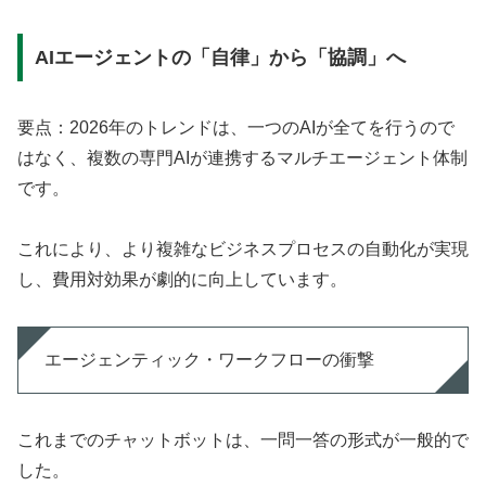
AIエージェントの「自律」から「協調」へ
要点：2026年のトレンドは、一つのAIが全てを行うので
はなく、複数の専門AIが連携するマルチエージェント体制
です。
これにより、より複雑なビジネスプロセスの自動化が実現
し、費用対効果が劇的に向上しています。
エージェンティック・ワークフローの衝撃
これまでのチャットボットは、一問一答の形式が一般的で
した。