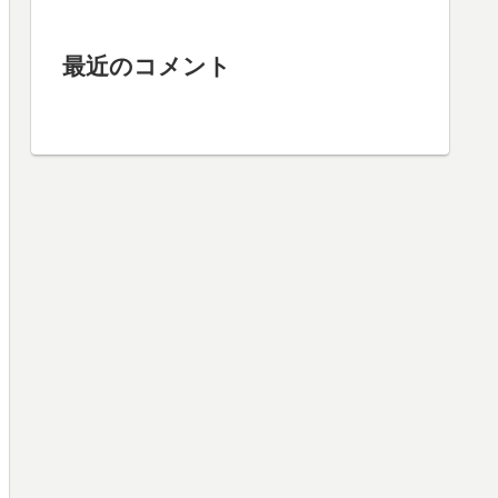
最近のコメント