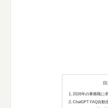
目
2026年の事務職に
ChatGPT FAQ