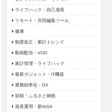
ライフハック・自己成長
リモート・共同編集ツール
健康
制度改正・家計トレンド
動画配信・VOD
家計管理・ライフハック
最新ガジェット・IT機器
業務効率化・DX
節税・ふるさと納税
資産運用・新NISA