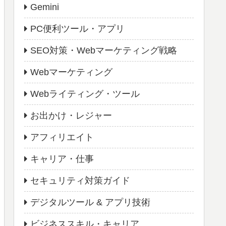
Gemini
PC便利ツール・アプリ
SEO対策・Webマーケティング戦略
Webマーケティング
Webライティング・ツール
お出かけ・レジャー
アフィリエイト
キャリア・仕事
セキュリティ対策ガイド
デジタルツール & アプリ技術
ビジネススキル・キャリア