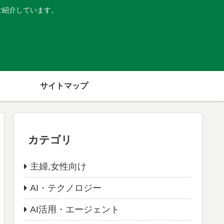
ご紹介しています。
サイトマップ
カテゴリ
主婦,女性向け
AI・テクノロジー
AI活用・エージェント