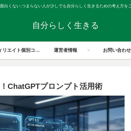
,面白くない,つまらない人が少しでも自分らしく生きるための考え方を
自分らしく生きる
アフィリエイト個別コンサル
運営者情報
お問い合わせ
ChatGPTプロンプト活用術