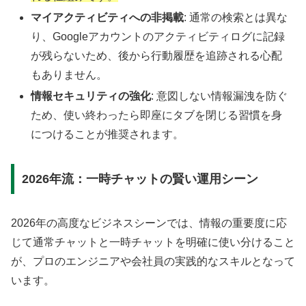
マイアクティビティへの非掲載
: 通常の検索とは異な
り、Googleアカウントのアクティビティログに記録
が残らないため、後から行動履歴を追跡される心配
もありません。
情報セキュリティの強化
: 意図しない情報漏洩を防ぐ
ため、使い終わったら即座にタブを閉じる習慣を身
につけることが推奨されます。
2026年流：一時チャットの賢い運用シーン
2026年の高度なビジネスシーンでは、情報の重要度に応
じて通常チャットと一時チャットを明確に使い分けること
が、プロのエンジニアや会社員の実践的なスキルとなって
います。