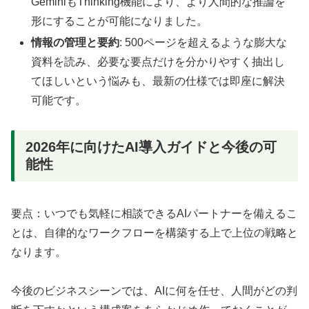
GeminiもThinking機能により、より人間的な推論を
形にすることが可能になりました。
情報の管理と要約
: 500ページを超えるような膨大な
資料を読み、必要な要点だけを分かりやすく抽出し
てほしいという悩みも、最新の仕様では即座に解決
可能です。
2026年に向けたAI導入ガイドと今後の可
能性
要点：いつでも気軽に相談できるAIパートナーを備えるこ
とは、自律的なワークフローを構築する上で上位の戦略と
なります。
今後のビジネスシーンでは、AIに何を任せ、人間がどの判