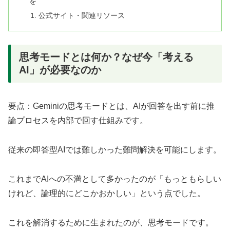
を
公式サイト・関連リソース
思考モードとは何か？なぜ今「考える
AI」が必要なのか
要点：Geminiの思考モードとは、AIが回答を出す前に推
論プロセスを内部で回す仕組みです。
従来の即答型AIでは難しかった難問解決を可能にします。
これまでAIへの不満として多かったのが「もっともらしい
けれど、論理的にどこかおかしい」という点でした。
これを解消するために生まれたのが、思考モードです。