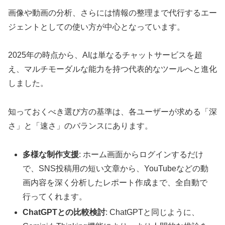
画像や動画の分析、さらには情報の整理まで代行するエー
ジェントとしての使い方が中心となっています。
2025年の時点から、AIは単なるチャットサービスを超
え、マルチモーダルな能力を持つ代表的なツールへと進化
しました。
知っておくべき選び方の基準は、各ユーザーが求める「深
さ」と「速さ」のバランスにあります。
多様な制作支援
: ホーム画面からログインするだけ
で、SNS投稿用の短い文章から、YouTubeなどの動
画内容を深く分析したレポート作成まで、全自動で
行ってくれます。
ChatGPTとの比較検討
: ChatGPTと同じように、