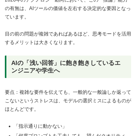
の有無は、AIツールの価値を左右する決定的な要因となっ
ています。
目の前の問題が複雑であればあるほど、思考モードを活用
するメリットは大きくなります。
AIの「浅い回答」に飽き飽きしているエ
ンジニアや学生へ
要点：複雑な要件を伝えても、一般的な一般論しか返って
こないというストレスは、モデルの選択ミスによるものが
ほとんどです。
「指示通りに動かない」
「何度プロンプトを工夫しても、望んだクオリティ