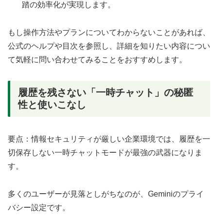
踏の効率化が実現します。
もし操作方法やプランについてわからないことがあれば、
公式のヘルプや目次を参照し、詳細を知りたい内容につい
て気軽に問い合わせてみることをおすすめします。
履歴を残さない「一時チャット」の秘匿
性と使いこなし
要点：情報セキュリティが厳しい企業環境では、履歴を一
切保存しない一時チャットモードが最強の武器になりま
す。
多くのユーザーが見落としがちなのが、Geminiのプライ
バシー設定です。