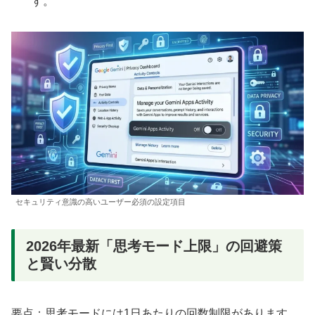
す。
セキュリティ意識の高いユーザー必須の設定項目
2026年最新「思考モード上限」の回避策
と賢い分散
要点：思考モードには1日あたりの回数制限があります。