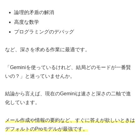
論理的矛盾の解消
高度な数学
プログラミングのデバッグ
など、深さを求める作業に最適です。
「Geminiを使っているけれど、結局どのモードが一番賢
いの？」と迷っていませんか。
結論から言えば、現在のGeminiは速さと深さの二軸で進
化しています。
メール作成や情報の要約など、すぐに答えが欲しいときは
デフォルトのProモデルが最強です。