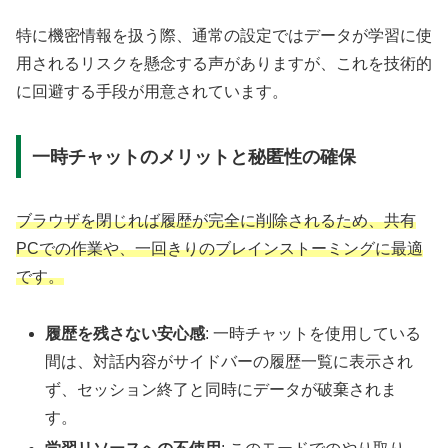
特に機密情報を扱う際、通常の設定ではデータが学習に使
用されるリスクを懸念する声がありますが、これを技術的
に回避する手段が用意されています。
一時チャットのメリットと秘匿性の確保
ブラウザを閉じれば履歴が完全に削除されるため、共有
PCでの作業や、一回きりのブレインストーミングに最適
です。
履歴を残さない安心感
: 一時チャットを使用している
間は、対話内容がサイドバーの履歴一覧に表示され
ず、セッション終了と同時にデータが破棄されま
す。