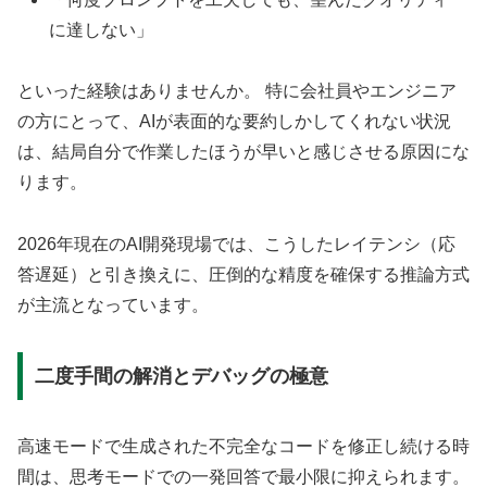
に達しない」
といった経験はありませんか。 特に会社員やエンジニア
の方にとって、AIが表面的な要約しかしてくれない状況
は、結局自分で作業したほうが早いと感じさせる原因にな
ります。
2026年現在のAI開発現場では、こうしたレイテンシ（応
答遅延）と引き換えに、圧倒的な精度を確保する推論方式
が主流となっています。
二度手間の解消とデバッグの極意
高速モードで生成された不完全なコードを修正し続ける時
間は、思考モードでの一発回答で最小限に抑えられます。