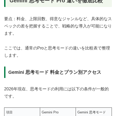
Gemini 思考モード Pro 違いを徹底比較
要点：料金、上限回数、得意なジャンルなど、具体的なス
ペックの差を把握することで、戦略的な導入が可能になり
ます。
ここでは、通常のProと思考モードの違いを比較表で整理
します。
Gemini 思考モード 料金とプラン別アクセス
2026年現在、思考モードの利用には以下の条件が一般的
です。
項目
Gemini Pro
Gemini 思考モード