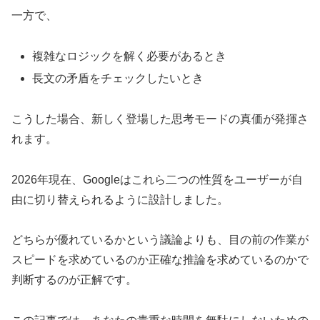
一方で、
複雑なロジックを解く必要があるとき
長文の矛盾をチェックしたいとき
こうした場合、新しく登場した思考モードの真価が発揮さ
れます。
2026年現在、Googleはこれら二つの性質をユーザーが自
由に切り替えられるように設計しました。
どちらが優れているかという議論よりも、目の前の作業が
スピードを求めているのか正確な推論を求めているのかで
判断するのが正解です。