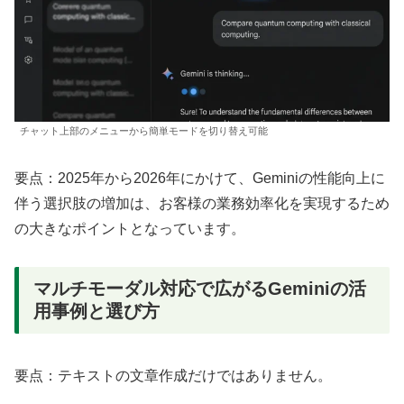
チャット上部のメニューから簡単モードを切り替え可能
要点：2025年から2026年にかけて、Geminiの性能向上に
伴う選択肢の増加は、お客様の業務効率化を実現するため
の大きなポイントとなっています。
マルチモーダル対応で広がるGeminiの活
用事例と選び方
要点：テキストの文章作成だけではありません。