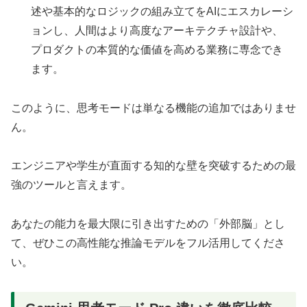
述や基本的なロジックの組み立てをAIにエスカレーシ
ョンし、人間はより高度なアーキテクチャ設計や、
プロダクトの本質的な価値を高める業務に専念でき
ます。
このように、思考モードは単なる機能の追加ではありませ
ん。
エンジニアや学生が直面する知的な壁を突破するための最
強のツールと言えます。
あなたの能力を最大限に引き出すための「外部脳」とし
て、ぜひこの高性能な推論モデルをフル活用してくださ
い。