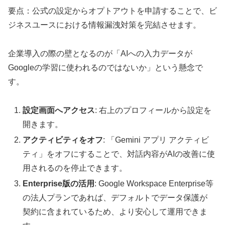
要点：公式の設定からオプトアウトを申請することで、ビ
ジネスユースにおける情報漏洩対策を完結させます。
企業導入の際の壁となるのが「AIへの入力データが
Googleの学習に使われるのではないか」という懸念で
す。
設定画面へアクセス
: 右上のプロフィールから設定を
開きます。
アクティビティをオフ
: 「Gemini アプリ アクティビ
ティ」をオフにすることで、対話内容がAIの改善に使
用されるのを停止できます。
Enterprise版の活用
: Google Workspace Enterprise等
の法人プランであれば、デフォルトでデータ保護が
契約に含まれているため、より安心して運用できま