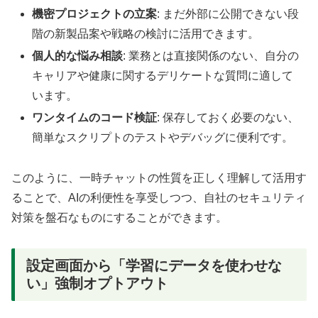
機密プロジェクトの立案
: まだ外部に公開できない段
階の新製品案や戦略の検討に活用できます。
個人的な悩み相談
: 業務とは直接関係のない、自分の
キャリアや健康に関するデリケートな質問に適して
います。
ワンタイムのコード検証
: 保存しておく必要のない、
簡単なスクリプトのテストやデバッグに便利です。
このように、一時チャットの性質を正しく理解して活用す
ることで、AIの利便性を享受しつつ、自社のセキュリティ
対策を盤石なものにすることができます。
設定画面から「学習にデータを使わせな
い」強制オプトアウト