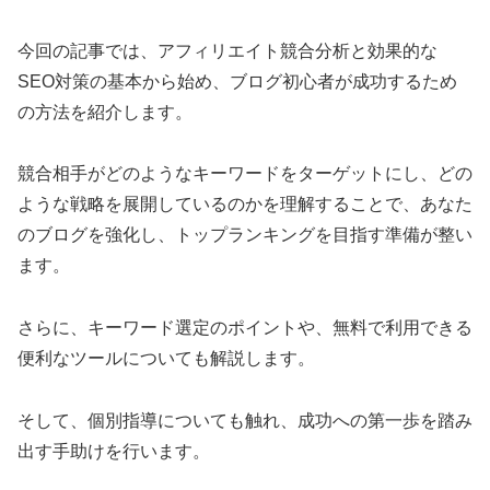
今回の記事では、アフィリエイト競合分析と効果的な
SEO対策の基本から始め、ブログ初心者が成功するため
の方法を紹介します。
競合相手がどのようなキーワードをターゲットにし、どの
ような戦略を展開しているのかを理解することで、あなた
のブログを強化し、トップランキングを目指す準備が整い
ます。
さらに、キーワード選定のポイントや、無料で利用できる
便利なツールについても解説します。
そして、個別指導についても触れ、成功への第一歩を踏み
出す手助けを行います。