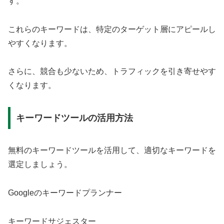
す。
これらのキーワードは、特定のターゲット層にアピールし
やすくなります。
さらに、競合も少ないため、トラフィックを引き寄せやす
くなります。
キーワードツールの活用方法
無料のキーワードツールを活用して、適切なキーワードを
選定しましょう。
Googleのキーワードプランナー
キーワードサジェスター