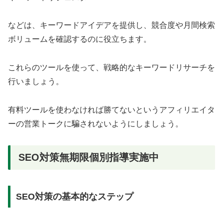
などは、キーワードアイデアを提供し、競合度や月間検索
ボリュームを確認するのに役立ちます。
これらのツールを使って、戦略的なキーワードリサーチを
行いましょう。
有料ツールを使わなければ勝てないというアフィリエイタ
ーの営業トークに騙されないようにしましょう。
SEO対策無期限個別指導実施中
SEO対策の基本的なステップ