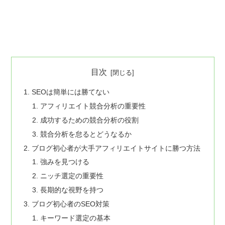
目次
SEOは簡単には勝てない
アフィリエイト競合分析の重要性
成功するための競合分析の役割
競合分析を怠るとどうなるか
ブログ初心者が大手アフィリエイトサイトに勝つ方法
強みを見つける
ニッチ選定の重要性
長期的な視野を持つ
ブログ初心者のSEO対策​​
キーワード選定の基本