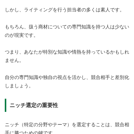
しかし、ライティングを行う担当者の多くは素人です。
もちろん、扱う商材についての専門知識を持つ人は少ない
のが現実です。
つまり、あなたが特別な知識や情熱を持っているかもしれ
ません。
自分の専門知識や独自の視点を活かし、競合相手と差別化
しましょう。
ニッチ選定の重要性
ニッチ（特定の分野やテーマ）を選定することは、競合相
手に勝つための鍵です。