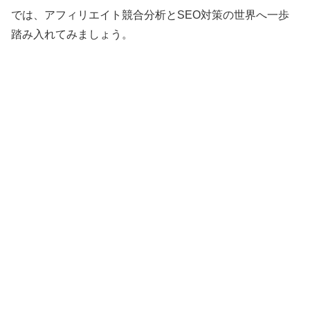
では、アフィリエイト競合分析とSEO対策の世界へ一歩
踏み入れてみましょう。