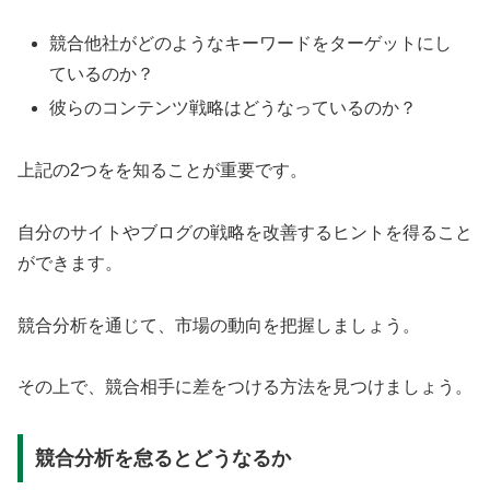
競合他社がどのようなキーワードをターゲットにし
ているのか？
彼らのコンテンツ戦略はどうなっているのか？
上記の2つをを知ることが重要です。
自分のサイトやブログの戦略を改善するヒントを得ること
ができます。
競合分析を通じて、市場の動向を把握しましょう。
その上で、競合相手に差をつける方法を見つけましょう。
競合分析を怠るとどうなるか