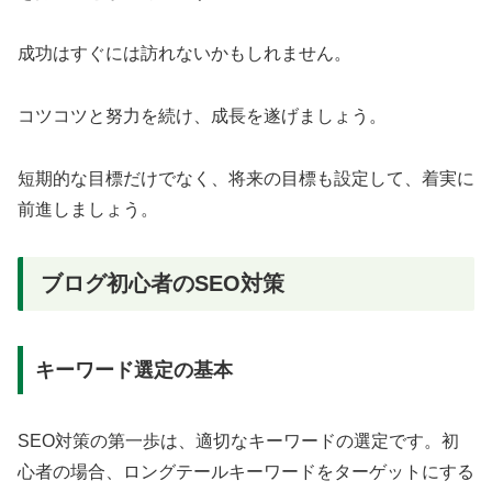
成功はすぐには訪れないかもしれません。
コツコツと努力を続け、成長を遂げましょう。
短期的な目標だけでなく、将来の目標も設定して、着実に
前進しましょう。
ブログ初心者のSEO対策​​
キーワード選定の基本
SEO対策の第一歩は、適切なキーワードの選定です。初
心者の場合、ロングテールキーワードをターゲットにする