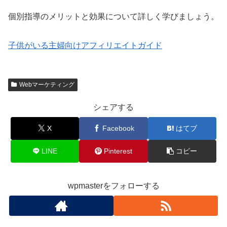
個別指導のメリットと効果について詳しく学びましょう。
子供がいる主婦向けアフィリエイトガイド
Webマーケティング
シェアする
X
Facebook
はてブ
LINE
Pinterest
コピー
wpmasterをフォローする