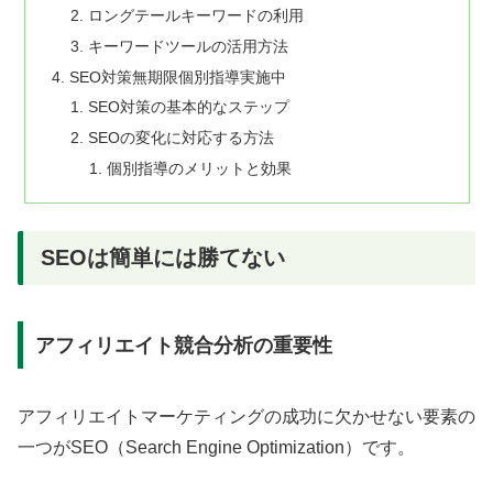
ロングテールキーワードの利用
キーワードツールの活用方法
SEO対策無期限個別指導実施中
SEO対策の基本的なステップ
SEOの変化に対応する方法
個別指導のメリットと効果
SEOは簡単には勝てない
アフィリエイト競合分析の重要性
アフィリエイトマーケティングの成功に欠かせない要素の
一つがSEO（Search Engine Optimization）です。