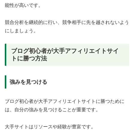
能性が高いです。
競合分析を継続的に行い、競争相手に先を越されないよう
にしましょう。
ブログ初心者が大手アフィリエイトサイ
トに勝つ方法
強みを見つける
ブログ初心者が大手アフィリエイトサイトに勝つために
は、自分の強みを見つけることが重要です。
大手サイトはリソースや経験が豊富です。