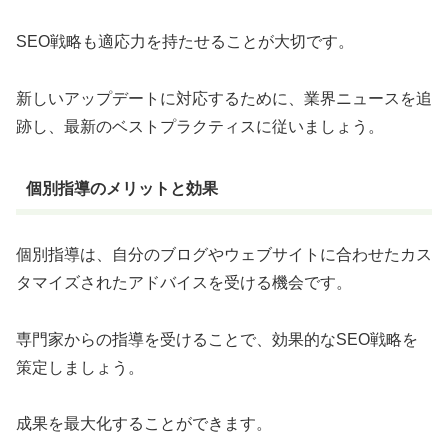
SEO戦略も適応力を持たせることが大切です。
新しいアップデートに対応するために、業界ニュースを追
跡し、最新のベストプラクティスに従いましょう。
個別指導のメリットと効果
個別指導は、自分のブログやウェブサイトに合わせたカス
タマイズされたアドバイスを受ける機会です。
専門家からの指導を受けることで、効果的なSEO戦略を
策定しましょう。
成果を最大化することができます。