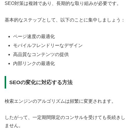
SEO対策は複雑であり、長期的な取り組みが必要です。
基本的なステップとして、以下のことに集中しましょう：
ページ速度の最適化
モバイルフレンドリーなデザイン
高品質なコンテンツの提供
内部リンクの最適化
SEOの変化に対応する方法
検索エンジンのアルゴリズムは頻繁に変更されます。
したがって、一定期間限定のコンサルを受けても長続きし
ません。