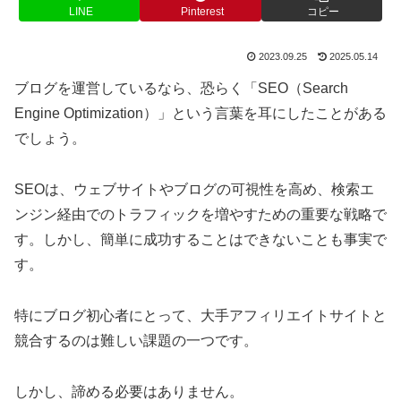
LINE
Pinterest
コピー
2023.09.25
2025.05.14
ブログを運営しているなら、恐らく「SEO（Search
Engine Optimization）」という言葉を耳にしたことがある
でしょう。
SEOは、ウェブサイトやブログの可視性を高め、検索エ
ンジン経由でのトラフィックを増やすための重要な戦略で
す。しかし、簡単に成功することはできないことも事実で
す。
特にブログ初心者にとって、大手アフィリエイトサイトと
競合するのは難しい課題の一つです。
しかし、諦める必要はありません。