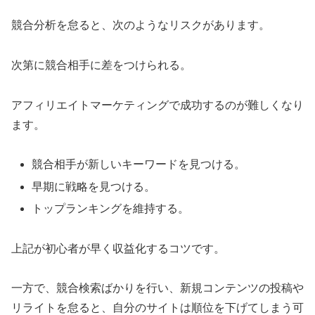
競合分析を怠ると、次のようなリスクがあります。
次第に競合相手に差をつけられる。
アフィリエイトマーケティングで成功するのが難しくなり
ます。
競合相手が新しいキーワードを見つける。
早期に戦略を見つける。
トップランキングを維持する。
上記が初心者が早く収益化するコツです。
一方で、競合検索ばかりを行い、新規コンテンツの投稿や
リライトを怠ると、自分のサイトは順位を下げてしまう可