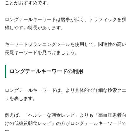
ことがおすすめです。
ロングテールキーワードは競争が低く、トラフィックを獲
得しやすい特長があります。
キーワードプランニングツールを使用して、関連性の高い
長尾キーワードを見つけましょう。
ロングテールキーワードの利用
ロングテールキーワードは、より具体的で詳細な検索クエ
リを表します。
例えば、「ヘルシーな朝食レシピ」よりも「高血圧患者向
けの低糖質朝食レシピ」の方がロングテールキーワードで