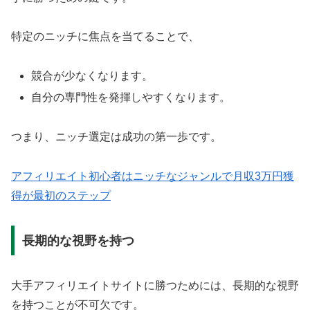
特定のニッチに焦点を当てることで、
競合が少なくなります。
自分の専門性を発揮しやすくなります。
つまり、ニッチ選定は成功の第一歩です。
アフィリエイト初心者はニッチなジャンルで月収3万円獲
得が最初のステップ
長期的な視野を持つ
大手アフィリエイトサイトに勝つためには、長期的な視野
を持つことが不可欠です。