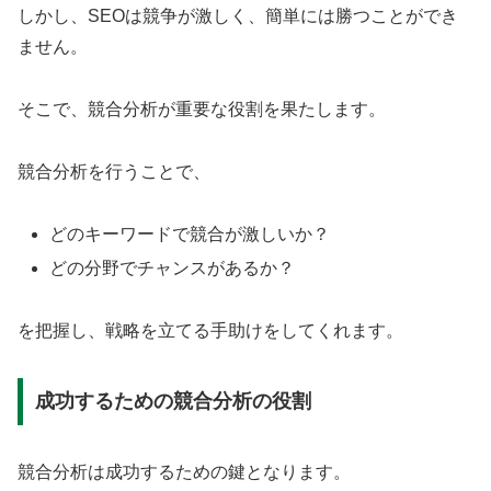
しかし、SEOは競争が激しく、簡単には勝つことができ
ません。
そこで、競合分析が重要な役割を果たします。
競合分析を行うことで、
どのキーワードで競合が激しいか？
どの分野でチャンスがあるか？
を把握し、戦略を立てる手助けをしてくれます。
成功するための競合分析の役割
競合分析は成功するための鍵となります。