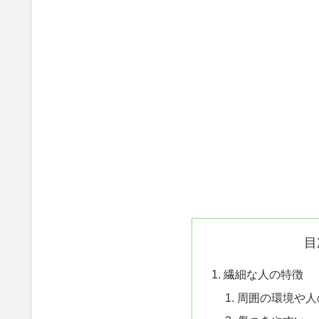
目
繊細な人の特徴
周囲の環境や人