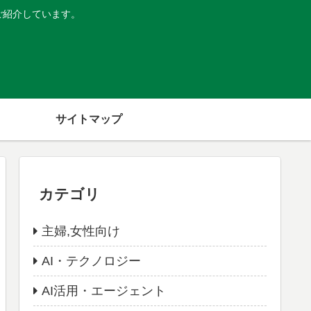
ご紹介しています。
サイトマップ
カテゴリ
主婦,女性向け
AI・テクノロジー
AI活用・エージェント