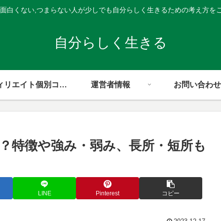
,面白くない,つまらない人が少しでも自分らしく生きるための考え方を
自分らしく生きる
アフィリエイト個別コンサル
運営者情報
お問い合わせ
？特徴や強み・弱み、長所・短所も
LINE
Pinterest
コピー