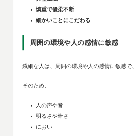
慎重で優柔不断
細かいことにこだわる
周囲の環境や人の感情に敏感
繊細な人は、周囲の環境や人の感情に敏感で
そのため、
人の声や音
明るさや暗さ
におい