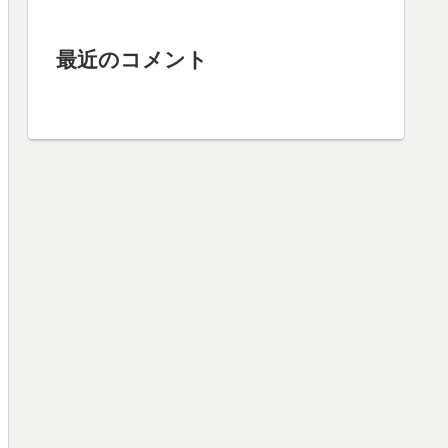
最近のコメント