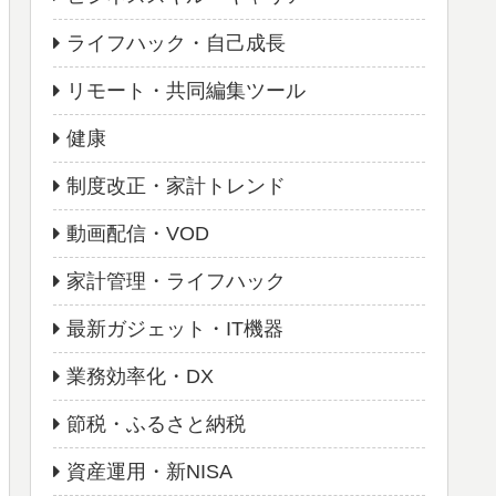
ライフハック・自己成長
リモート・共同編集ツール
健康
制度改正・家計トレンド
動画配信・VOD
家計管理・ライフハック
最新ガジェット・IT機器
業務効率化・DX
節税・ふるさと納税
資産運用・新NISA