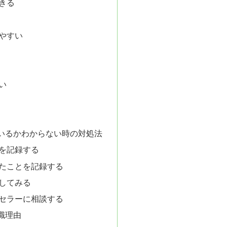
きる
やすい
い
いるかわからない時の対処法
を記録する
たことを記録する
してみる
セラーに相談する
職理由