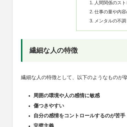
人間関係のスト
仕事の量や内容
メンタルの不調
繊細な人の特徴
繊細な人の特徴として、以下のようなものが
周囲の環境や人の感情に敏感
傷つきやすい
自分の感情をコントロールするのが苦手
完璧主義