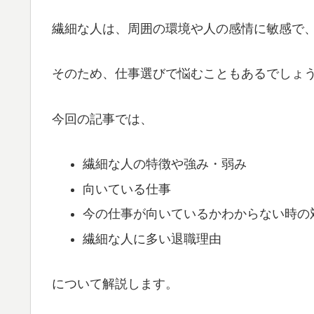
繊細な人は、周囲の環境や人の感情に敏感で
そのため、仕事選びで悩むこともあるでしょ
今回の記事では、
繊細な人の特徴や強み・弱み
向いている仕事
今の仕事が向いているかわからない時の
繊細な人に多い退職理由
について解説します。