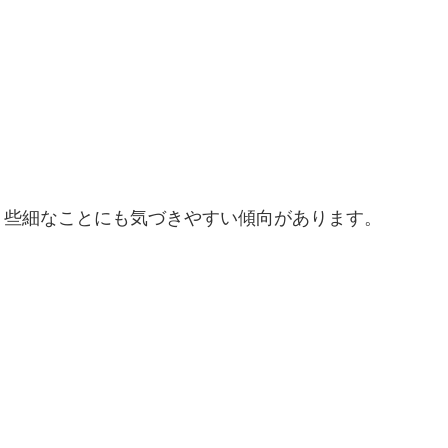
、些細なことにも気づきやすい傾向があります。