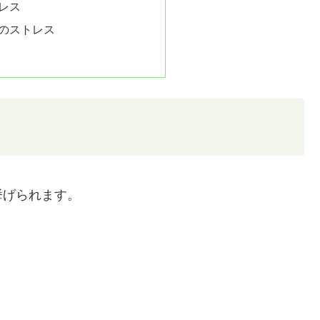
レス
のストレス
挙げられます。