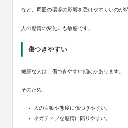
など、周囲の環境の影響を受けやすくいのが
人の感情の変化にも敏感です。
傷つきやすい
繊細な人は、傷つきやすい傾向があります。
そのため、
人の言動や態度に傷つきやすい。
ネガティブな感情に陥りやすい。