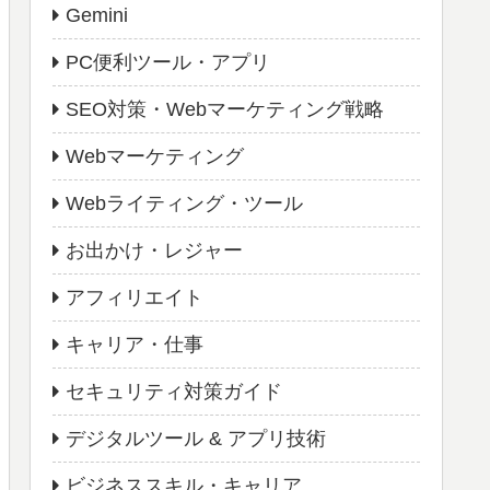
Gemini
PC便利ツール・アプリ
SEO対策・Webマーケティング戦略
Webマーケティング
Webライティング・ツール
お出かけ・レジャー
アフィリエイト
キャリア・仕事
セキュリティ対策ガイド
デジタルツール & アプリ技術
ビジネススキル・キャリア