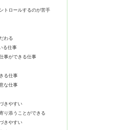
ントロールするのが苦手
だわる
いる仕事
仕事ができる仕事
きる仕事
意な仕事
づきやすい
寄り添うことができる
づきやすい