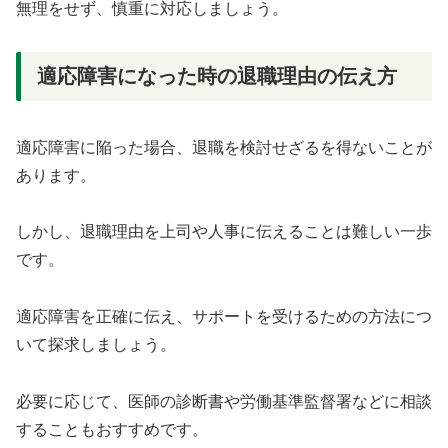
無理をせず、慎重に対応しましょう。
適応障害になった時の退職理由の伝え方
適応障害に陥った場合、退職を検討せざるを得ないことが
あります。
しかし、退職理由を上司や人事に伝えることは難しい一歩
です。
適応障害を正確に伝え、サポートを受けるための方法につ
いて探求しましょう。
必要に応じて、医師の診断書や労働基準監督署などに相談
することもおすすめです。