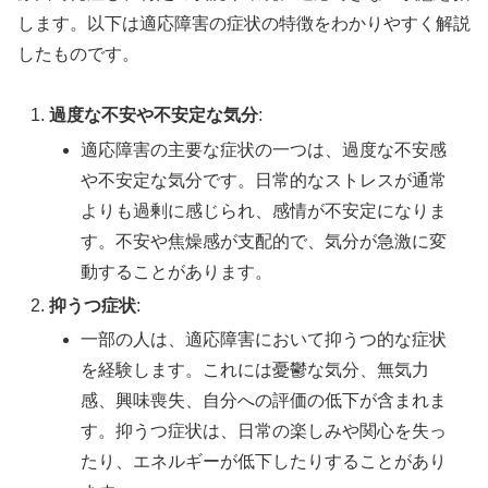
します。以下は適応障害の症状の特徴をわかりやすく解説
したものです。
過度な不安や不安定な気分
:
適応障害の主要な症状の一つは、過度な不安感
や不安定な気分です。日常的なストレスが通常
よりも過剰に感じられ、感情が不安定になりま
す。不安や焦燥感が支配的で、気分が急激に変
動することがあります。
抑うつ症状
:
一部の人は、適応障害において抑うつ的な症状
を経験します。これには憂鬱な気分、無気力
感、興味喪失、自分への評価の低下が含まれま
す。抑うつ症状は、日常の楽しみや関心を失っ
たり、エネルギーが低下したりすることがあり