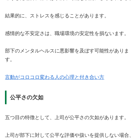
結果的に、ストレスを感じることがあります。
感情的な不安定さは、職場環境の安定性を損ないます。
部下のメンタルヘルスに悪影響を及ぼす可能性がありま
す。
言動がコロコロ変わる人の心理と付き合い方
公平さの欠如
五つ目の特徴として、上司が公平さの欠如があります。
上司が部下に対して公平な評価や扱いを提供しない場合、