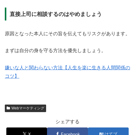
直接上司に相談するのはやめましょう
原因となった本人にその旨を伝えてもリスクがあります。
まずは自分の身を守る方法を優先しましょう。
嫌いな人と関わらない方法【人生を楽に生きる人間関係の
コツ】
Webマーケティング
シェアする
X
Facebook
はてブ