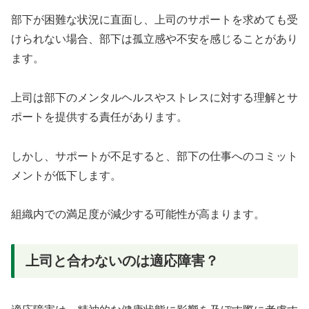
部下が困難な状況に直面し、上司のサポートを求めても受
けられない場合、部下は孤立感や不安を感じることがあり
ます。
上司は部下のメンタルヘルスやストレスに対する理解とサ
ポートを提供する責任があります。
しかし、サポートが不足すると、部下の仕事へのコミット
メントが低下します。
組織内での満足度が減少する可能性が高まります。
上司と合わないのは適応障害？