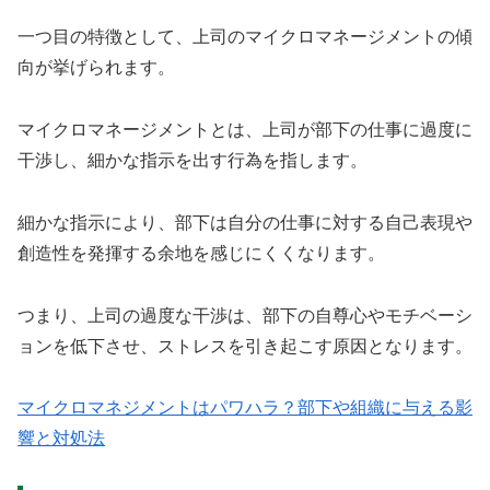
一つ目の特徴として、上司のマイクロマネージメントの傾
向が挙げられます。
マイクロマネージメントとは、上司が部下の仕事に過度に
干渉し、細かな指示を出す行為を指します。
細かな指示により、部下は自分の仕事に対する自己表現や
創造性を発揮する余地を感じにくくなります。
つまり、上司の過度な干渉は、部下の自尊心やモチベーシ
ョンを低下させ、ストレスを引き起こす原因となります。
マイクロマネジメントはパワハラ？部下や組織に与える影
響と対処法