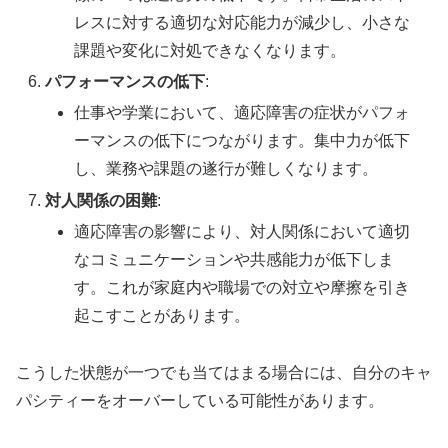
レスに対する適切な対応能力が減少し、小さな
課題や変化に対処できなくなります。
パフォーマンスの低下
:
仕事や学業において、適応障害の症状がパフォ
ーマンスの低下につながります。集中力が低下
し、業務や課題の遂行が難しくなります。
対人関係の困難
:
適応障害の影響により、対人関係において適切
なコミュニケーションや共感能力が低下しま
す。これが家庭内や職場での対立や摩擦を引き
起こすことがあります。
こうした状態が一つでも当てはまる場合には、自分のキャ
パシティーをオーバーしている可能性があります。