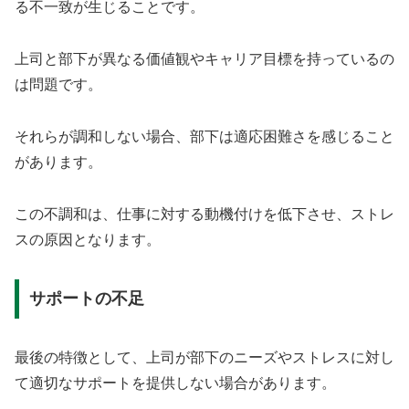
る不一致が生じることです。
上司と部下が異なる価値観やキャリア目標を持っているの
は問題です。
それらが調和しない場合、部下は適応困難さを感じること
があります。
この不調和は、仕事に対する動機付けを低下させ、ストレ
スの原因となります。
サポートの不足
最後の特徴として、上司が部下のニーズやストレスに対し
て適切なサポートを提供しない場合があります。