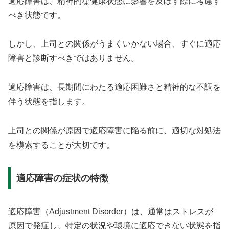
適応障害は、精神的な健康状態に影響を及ぼす際に考慮す
べき状態です。
しかし、上司との関係がうまくいかない場合、すぐに適応
障害と診断すべきではありません。
適応障害は、長期間にわたる適応困難さと精神的な不調を
伴う状態を指します。
上司との関係が原因で適応障害に陥る前に、適切な対処法
を模索することが大切です。
適応障害の症状の特徴
適応障害（Adjustment Disorder）は、通常はストレスが
原因で発症し、特定の状況や環境に適応できない状態を指