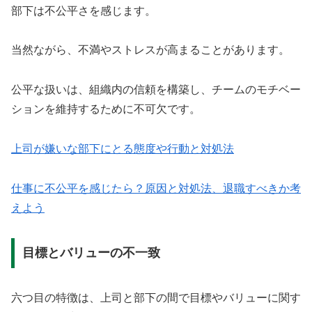
部下は不公平さを感じます。
当然ながら、不満やストレスが高まることがあります。
公平な扱いは、組織内の信頼を構築し、チームのモチベー
ションを維持するために不可欠です。
上司が嫌いな部下にとる態度や行動と対処法
仕事に不公平を感じたら？原因と対処法、退職すべきか考
えよう
目標とバリューの不一致
六つ目の特徴は、上司と部下の間で目標やバリューに関す