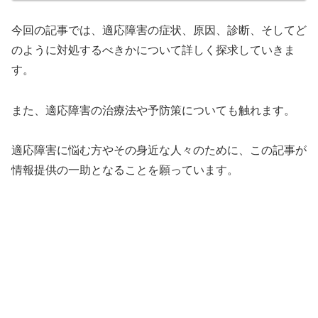
今回の記事では、適応障害の症状、原因、診断、そしてど
のように対処するべきかについて詳しく探求していきま
す。
また、適応障害の治療法や予防策についても触れます。
適応障害に悩む方やその身近な人々のために、この記事が
情報提供の一助となることを願っています。