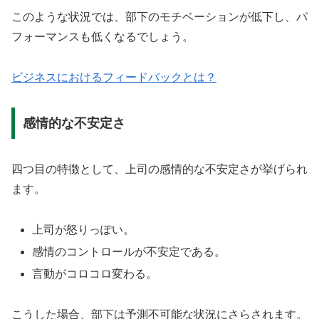
このような状況では、部下のモチベーションが低下し、パ
フォーマンスも低くなるでしょう。
ビジネスにおけるフィードバックとは？
感情的な不安定さ
四つ目の特徴として、上司の感情的な不安定さが挙げられ
ます。
上司が怒りっぽい。
感情のコントロールが不安定である。
言動がコロコロ変わる。
こうした場合、部下は予測不可能な状況にさらされます。