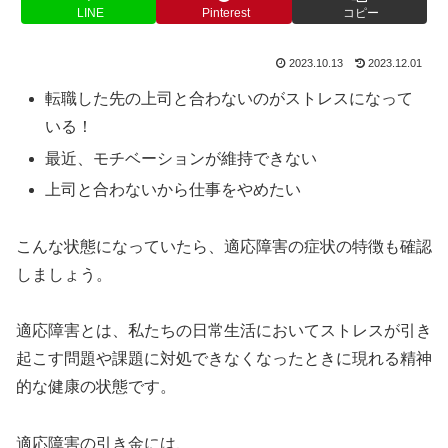
LINE
Pinterest
コピー
2023.10.13
2023.12.01
転職した先の上司と合わないのがストレスになって
いる！
最近、モチベーションが維持できない
上司と合わないから仕事をやめたい
こんな状態になっていたら、適応障害の症状の特徴も確認
しましょう。
適応障害とは、私たちの日常生活においてストレスが引き
起こす問題や課題に対処できなくなったときに現れる精神
的な健康の状態です。
適応障害の引き金には、