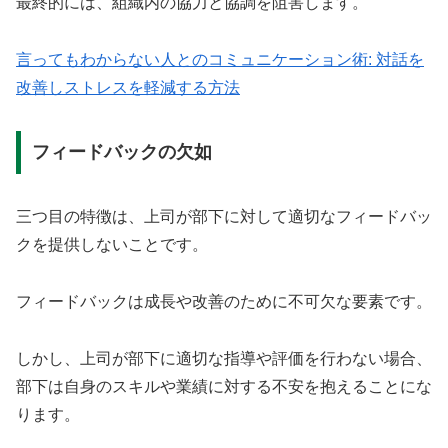
最終的には、組織内の協力と協調を阻害します。
言ってもわからない人とのコミュニケーション術: 対話を
改善しストレスを軽減する方法
フィードバックの欠如
三つ目の特徴は、上司が部下に対して適切なフィードバッ
クを提供しないことです。
フィードバックは成長や改善のために不可欠な要素です。
しかし、上司が部下に適切な指導や評価を行わない場合、
部下は自身のスキルや業績に対する不安を抱えることにな
ります。