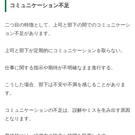
コミュニケーション不足
二つ目の特徴として、上司と部下の間でのコミュニケーシ
ョン不足があります。
上司と部下が定期的にコミュニケーションを取らない。
仕事に関する指示や期待が不明確なまま進行する。
こうした場合、部下は不安や不満を感じることがありま
す。
コミュニケーションの不足は、誤解やミスを生み出す原因
となります。