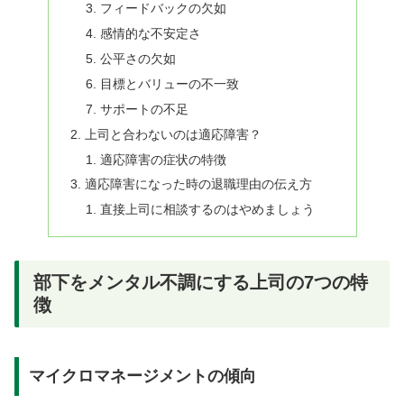
フィードバックの欠如
感情的な不安定さ
公平さの欠如
目標とバリューの不一致
サポートの不足
上司と合わないのは適応障害？
適応障害の症状の特徴
適応障害になった時の退職理由の伝え方
直接上司に相談するのはやめましょう
部下をメンタル不調にする上司の7つの特
徴
マイクロマネージメントの傾向