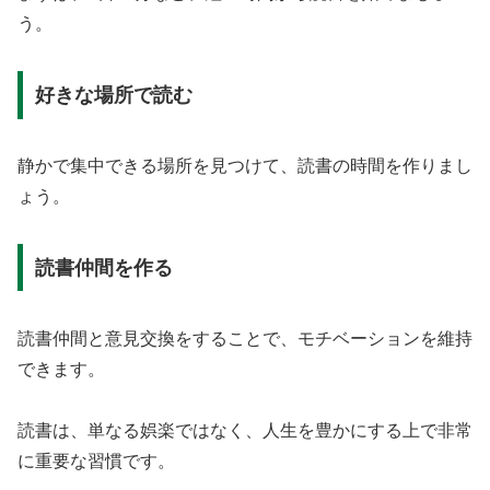
う。
好きな場所で読む
静かで集中できる場所を見つけて、読書の時間を作りまし
ょう。
読書仲間を作る
読書仲間と意見交換をすることで、モチベーションを維持
できます。
読書は、単なる娯楽ではなく、人生を豊かにする上で非常
に重要な習慣です。