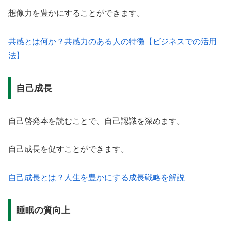
想像力を豊かにすることができます。
共感とは何か？共感力のある人の特徴【ビジネスでの活用
法】
自己成長
自己啓発本を読むことで、自己認識を深めます。
自己成長を促すことができます。
自己成長とは？人生を豊かにする成長戦略を解説
睡眠の質向上