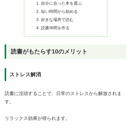
自分に合った本を選ぶ
短い時間から始める
好きな場所で読む
読書仲間を作る
読書がもたらす10のメリット
ストレス解消
読書に没頭することで、日常のストレスから解放されま
す。
リラックス効果が得られます。