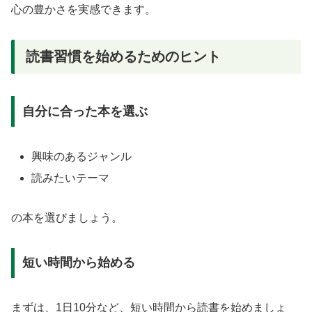
心の豊かさを実感できます。
読書習慣を始めるためのヒント
自分に合った本を選ぶ
興味のあるジャンル
読みたいテーマ
の本を選びましょう。
短い時間から始める
まずは、1日10分など、短い時間から読書を始めましょ