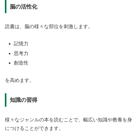
脳の活性化
読書は、脳の様々な部位を刺激します。
記憶力
思考力
創造性
を高めます。
知識の習得
様々なジャンルの本を読むことで、幅広い知識や教養を身
につけることができます。