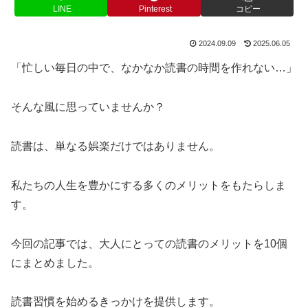
LINE
Pinterest
コピー
2024.09.09
2025.06.05
「忙しい毎日の中で、なかなか読書の時間を作れない…」
そんな風に思っていませんか？
読書は、単なる娯楽だけではありません。
私たちの人生を豊かにする多くのメリットをもたらしま
す。
今回の記事では、大人にとっての読書のメリットを10個
にまとめました。
読書習慣を始めるきっかけを提供します。