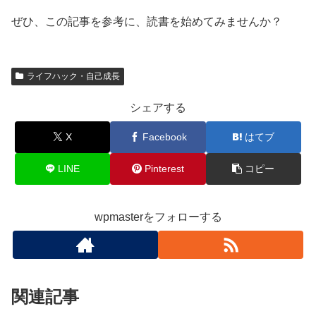
ぜひ、この記事を参考に、読書を始めてみませんか？
ライフハック・自己成長
シェアする
X
Facebook
はてブ
LINE
Pinterest
コピー
wpmasterをフォローする
関連記事