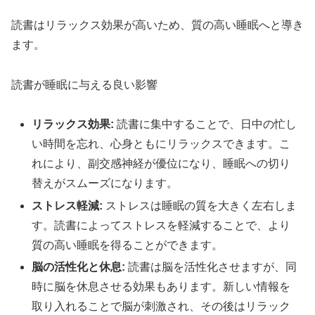
読書はリラックス効果が高いため、質の高い睡眠へと導き
ます。
読書が睡眠に与える良い影響
リラックス効果:
読書に集中することで、日中の忙し
い時間を忘れ、心身ともにリラックスできます。こ
れにより、副交感神経が優位になり、睡眠への切り
替えがスムーズになります。
ストレス軽減:
ストレスは睡眠の質を大きく左右しま
す。読書によってストレスを軽減することで、より
質の高い睡眠を得ることができます。
脳の活性化と休息:
読書は脳を活性化させますが、同
時に脳を休息させる効果もあります。新しい情報を
取り入れることで脳が刺激され、その後はリラック