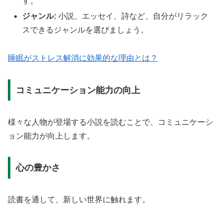
す。
ジャンル:
小説、エッセイ、詩など、自分がリラック
スできるジャンルを選びましょう。
睡眠がストレス解消に効果的な理由とは？
コミュニケーション能力の向上
様々な人物が登場する小説を読むことで、コミュニケーシ
ョン能力が向上します。
心の豊かさ
読書を通して、新しい世界に触れます。