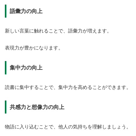
語彙力の向上
新しい言葉に触れることで、語彙力が増えます。
表現力が豊かになります。
集中力の向上
読書に集中することで、集中力を高めることができます。
共感力と想像力の向上
物語に入り込むことで、他人の気持ちを理解しましょう。