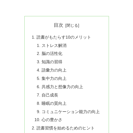
目次
読書がもたらす10のメリット
ストレス解消
脳の活性化
知識の習得
語彙力の向上
集中力の向上
共感力と想像力の向上
自己成長
睡眠の質向上
コミュニケーション能力の向上
心の豊かさ
読書習慣を始めるためのヒント