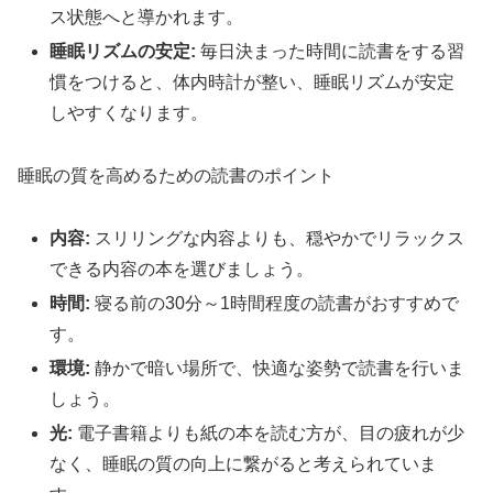
ス状態へと導かれます。
睡眠リズムの安定:
毎日決まった時間に読書をする習
慣をつけると、体内時計が整い、睡眠リズムが安定
しやすくなります。
睡眠の質を高めるための読書のポイント
内容:
スリリングな内容よりも、穏やかでリラックス
できる内容の本を選びましょう。
時間:
寝る前の30分～1時間程度の読書がおすすめで
す。
環境:
静かで暗い場所で、快適な姿勢で読書を行いま
しょう。
光:
電子書籍よりも紙の本を読む方が、目の疲れが少
なく、睡眠の質の向上に繋がると考えられていま