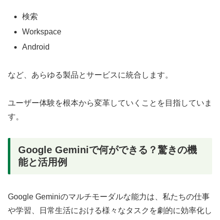
検索
Workspace
Android
など、あらゆる製品とサービスに統合します。
ユーザー体験を根本から変革していくことを目指していま
す。
Google Geminiで何ができる？驚きの機
能と活用例
Google Geminiのマルチモーダルな能力は、私たちの仕事
や学習、日常生活における様々なタスクを劇的に効率化し