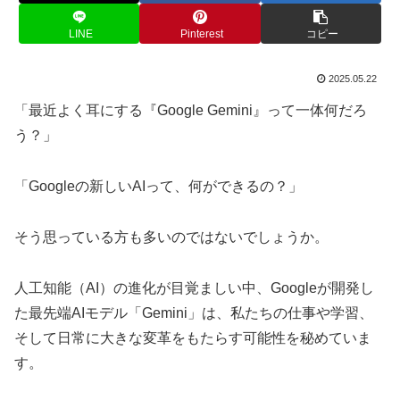
LINE
Pinterest
コピー
2025.05.22
「最近よく耳にする『Google Gemini』って一体何だろ
う？」
「Googleの新しいAIって、何ができるの？」
そう思っている方も多いのではないでしょうか。
人工知能（AI）の進化が目覚ましい中、Googleが開発し
た最先端AIモデル「Gemini」は、私たちの仕事や学習、
そして日常に大きな変革をもたらす可能性を秘めていま
す。