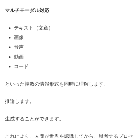
マルチモーダル対応
テキスト（文章）
画像
音声
動画
コード
といった複数の情報形式を同時に理解します。
推論します。
生成することができます。
これにより、人間が世界を認識してから、思考するプロセ