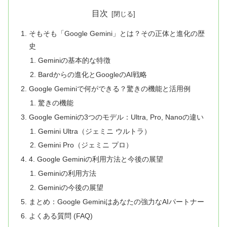
目次
そもそも「Google Gemini」とは？その正体と進化の歴
史
Geminiの基本的な特徴
Bardからの進化とGoogleのAI戦略
Google Geminiで何ができる？驚きの機能と活用例
驚きの機能
Google Geminiの3つのモデル：Ultra, Pro, Nanoの違い
Gemini Ultra（ジェミニ ウルトラ）
Gemini Pro（ジェミニ プロ）
4. Google Geminiの利用方法と今後の展望
Geminiの利用方法
Geminiの今後の展望
まとめ：Google Geminiはあなたの強力なAIパートナー
よくある質問 (FAQ)