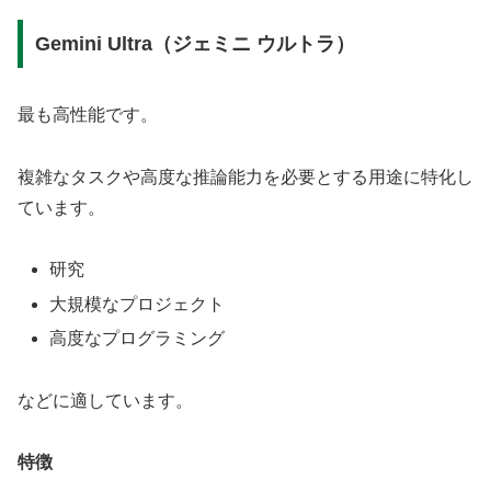
Gemini Ultra（ジェミニ ウルトラ）
最も高性能です。
複雑なタスクや高度な推論能力を必要とする用途に特化し
ています。
研究
大規模なプロジェクト
高度なプログラミング
などに適しています。
特徴