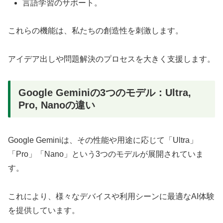
言語学習のサポート。
これらの機能は、私たちの創造性を刺激します。
アイデア出しや問題解決のプロセスを大きく支援します。
Google Geminiの3つのモデル：Ultra,
Pro, Nanoの違い
Google Geminiは、その性能や用途に応じて「Ultra」
「Pro」「Nano」という3つのモデルが展開されていま
す。
これにより、様々なデバイスや利用シーンに最適なAI体験
を提供しています。