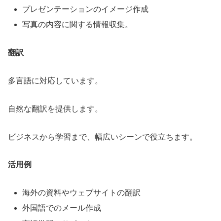
プレゼンテーションのイメージ作成
写真の内容に関する情報収集。
翻訳
多言語に対応しています。
自然な翻訳を提供します。
ビジネスから学習まで、幅広いシーンで役立ちます。
活用例
海外の資料やウェブサイトの翻訳
外国語でのメール作成