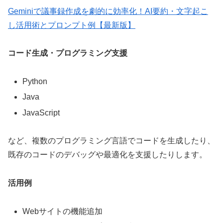
Geminiで議事録作成を劇的に効率化！AI要約・文字起こ
し活用術とプロンプト例【最新版】
コード生成・プログラミング支援
Python
Java
JavaScript
など、複数のプログラミング言語でコードを生成したり、
既存のコードのデバッグや最適化を支援したりします。
活用例
Webサイトの機能追加