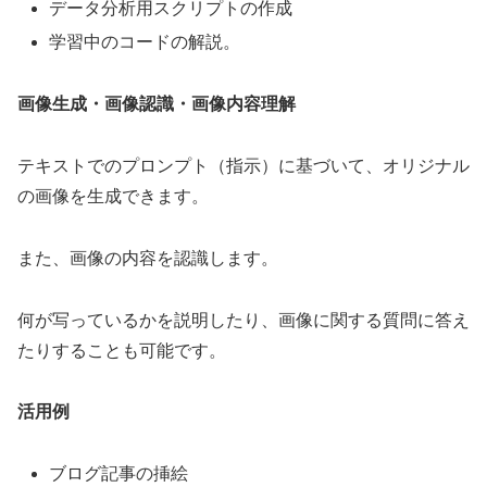
データ分析用スクリプトの作成
学習中のコードの解説。
画像生成・画像認識・画像内容理解
テキストでのプロンプト（指示）に基づいて、オリジナル
の画像を生成できます。
また、画像の内容を認識します。
何が写っているかを説明したり、画像に関する質問に答え
たりすることも可能です。
活用例
ブログ記事の挿絵