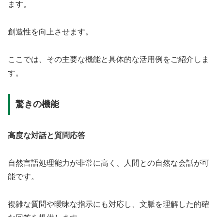
ます。
創造性を向上させます。
ここでは、その主要な機能と具体的な活用例をご紹介しま
す。
驚きの機能
高度な対話と質問応答
自然言語処理能力が非常に高く、人間との自然な会話が可
能です。
複雑な質問や曖昧な指示にも対応し、文脈を理解した的確