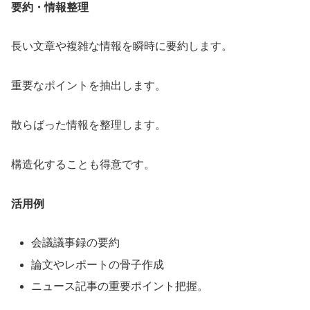
要約・情報整理
長い文章や複雑な情報を瞬時に要約します。
重要なポイントを抽出します。
散らばった情報を整理します。
構造化することも得意です。
活用例
会議議事録の要約
論文やレポートの骨子作成
ニュース記事の重要ポイント把握。