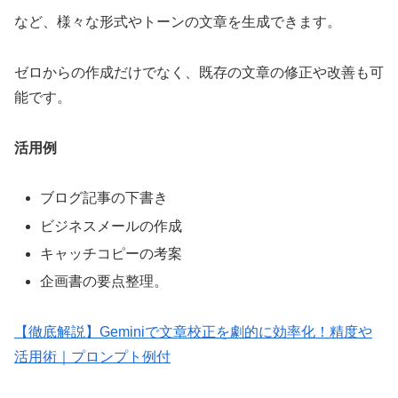
など、様々な形式やトーンの文章を生成できます。
ゼロからの作成だけでなく、既存の文章の修正や改善も可
能です。
活用例
ブログ記事の下書き
ビジネスメールの作成
キャッチコピーの考案
企画書の要点整理。
【徹底解説】Geminiで文章校正を劇的に効率化！精度や
活用術｜プロンプト例付