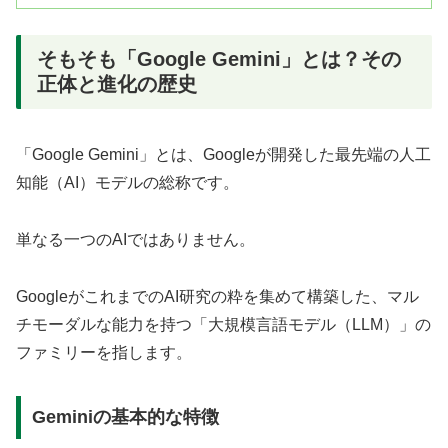
そもそも「Google Gemini」とは？その
正体と進化の歴史
「Google Gemini」とは、Googleが開発した最先端の人工
知能（AI）モデルの総称です。
単なる一つのAIではありません。
GoogleがこれまでのAI研究の粋を集めて構築した、マル
チモーダルな能力を持つ「大規模言語モデル（LLM）」の
ファミリーを指します。
Geminiの基本的な特徴