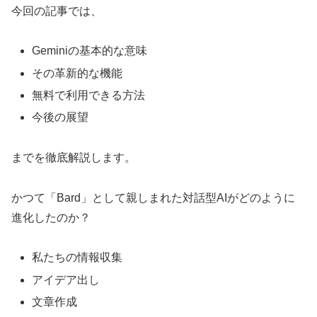
今回の記事では、
Geminiの基本的な意味
その革新的な機能
無料で利用できる方法
今後の展望
までを徹底解説します。
かつて「Bard」として親しまれた対話型AIがどのように
進化したのか？
私たちの情報収集
アイデア出し
文章作成