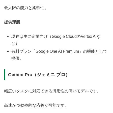
最大限の能力と柔軟性。
提供形態
現在は主に企業向け（Google CloudのVertex AIな
ど）
有料プラン「Google One AI Premium」の機能として
提供。
Gemini Pro（ジェミニ プロ）
幅広いタスクに対応できる汎用性の高いモデルです。
高速かつ効率的な応答が可能です。