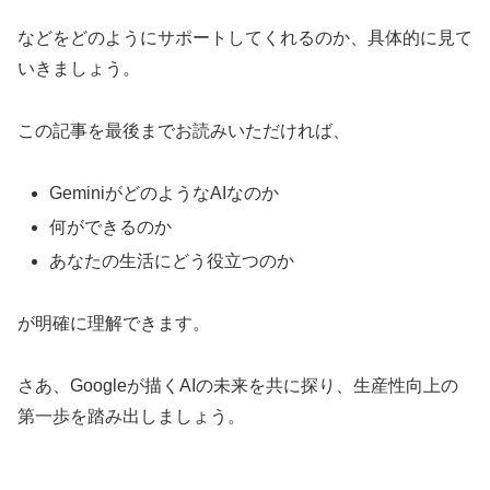
などをどのようにサポートしてくれるのか、具体的に見て
いきましょう。
この記事を最後までお読みいただければ、
GeminiがどのようなAIなのか
何ができるのか
あなたの生活にどう役立つのか
が明確に理解できます。
さあ、Googleが描くAIの未来を共に探り、生産性向上の
第一歩を踏み出しましょう。