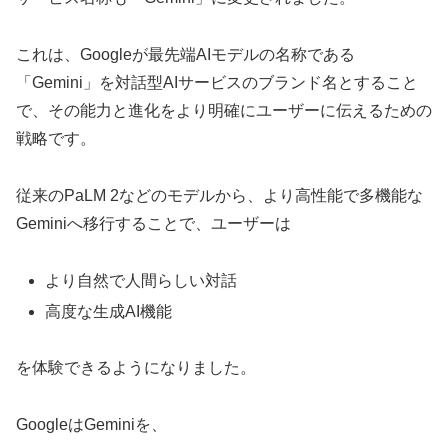
これは、Googleが最先端AIモデルの名称である
「Gemini」を対話型AIサービスのブランド名とすること
で、その能力と進化をより明確にユーザーに伝えるための
戦略です。
従来のPaLM 2などのモデルから、より高性能で多機能な
Geminiへ移行することで、ユーザーは
より自然で人間らしい対話
高度な生成AI機能
を体験できるようになりました。
GoogleはGeminiを、