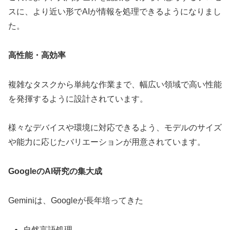
スに、より近い形でAIが情報を処理できるようになりまし
た。
高性能・高効率
複雑なタスクから単純な作業まで、幅広い領域で高い性能
を発揮するように設計されています。
様々なデバイスや環境に対応できるよう、モデルのサイズ
や能力に応じたバリエーションが用意されています。
GoogleのAI研究の集大成
Geminiは、Googleが長年培ってきた
自然言語処理