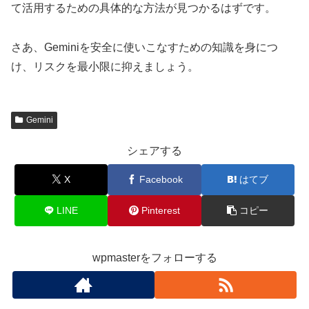
て活用するための具体的な方法が見つかるはずです。
さあ、Geminiを安全に使いこなすための知識を身につ
け、リスクを最小限に抑えましょう。
Gemini
シェアする
X
Facebook
はてブ
LINE
Pinterest
コピー
wpmasterをフォローする