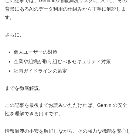
この記事では、Geminiの情報漏洩リスクについて、その
背景にあるAIのデータ利用の仕組みから丁寧に解説しま
す。
さらに、
個人ユーザーの対策
企業や組織が取り組むべきセキュリティ対策
社内ガイドラインの策定
までを徹底解説。
この記事を最後までお読みいただければ、Geminiの安全
性を理解できるはずです。
情報漏洩の不安を解消しながら、その強力な機能を安心し