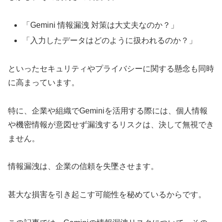
「Gemini 情報漏洩 対策は大丈夫なのか？」
「入力したデータはどのように扱われるのか？」
といったセキュリティやプライバシーに関する懸念も同時
に高まっています。
特に、企業や組織でGeminiを活用する際には、個人情報
や機密情報が意図せず漏洩するリスクは、決して無視でき
ません。
情報漏洩は、企業の信頼を失墜させます。
甚大な損害を引き起こす可能性を秘めているからです。