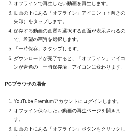
オフラインで再生したい動画を再生します。
動画の下にある「オフライン」アイコン（下向きの
矢印）をタップします。
保存する動画の画質を選択する画面が表示されるの
で、希望の画質を選択します。
「一時保存」をタップします。
ダウンロードが完了すると、「オフライン」アイコ
ンが青色の「一時保存済」アイコンに変わります。
PCブラウザの場合
YouTube Premiumアカウントにログインします。
オフライン保存したい動画の再生ページを開きま
す。
動画の下にある「オフライン」ボタンをクリックし