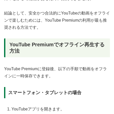
結論として、安全かつ合法的にYouTubeの動画をオフライ
ンで楽しむためには、YouTube Premiumの利用が最も推
奨される方法です。
YouTube Premiumでオフライン再生する
方法
YouTube Premiumに登録後、以下の手順で動画をオフラ
インに一時保存できます。
スマートフォン・タブレットの場合
YouTubeアプリを開きます。