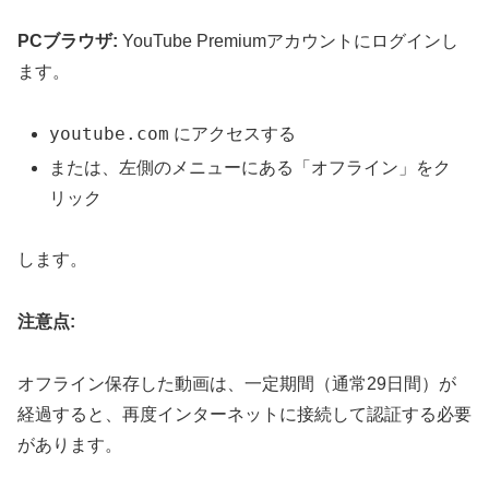
PCブラウザ:
YouTube Premiumアカウントにログインし
ます。
youtube.com
にアクセスする
または、左側のメニューにある「オフライン」をク
リック
します。
注意点:
オフライン保存した動画は、一定期間（通常29日間）が
経過すると、再度インターネットに接続して認証する必要
があります。