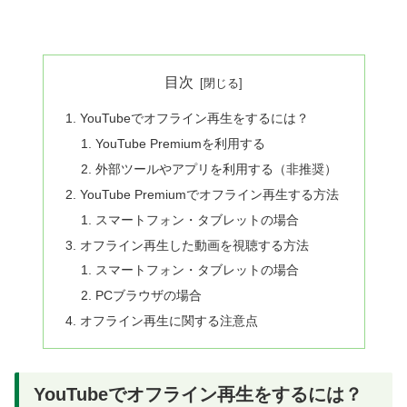
目次
YouTubeでオフライン再生をするには？
YouTube Premiumを利用する
外部ツールやアプリを利用する（非推奨）
YouTube Premiumでオフライン再生する方法
スマートフォン・タブレットの場合
オフライン再生した動画を視聴する方法
スマートフォン・タブレットの場合
PCブラウザの場合
オフライン再生に関する注意点
YouTubeでオフライン再生をするには？