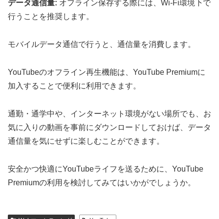
データ通信量:
オフライン保存する際には、Wi-Fi環境下で
行うことを推奨します。
モバイルデータ通信で行うと、通信量を消費します。
YouTubeのオフライン再生機能は、YouTube Premiumに
加入することで便利に利用できます。
通勤・通学中や、インターネット環境がない場所でも、お
気に入りの動画を事前にダウンロードしておけば、データ
通信量を気にせずに楽しむことができます。
安全かつ快適にYouTubeライフを送るために、YouTube
Premiumの利用を検討してみてはいかがでしょうか。