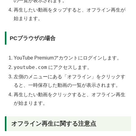
の一覧が表示されます。
再生したい動画をタップすると、オフライン再生が
始まります。
PCブラウザの場合
YouTube Premiumアカウントにログインします。
youtube.com
にアクセスします。
左側のメニューにある「オフライン」をクリックす
ると、一時保存した動画の一覧が表示されます。
再生したい動画をクリックすると、オフライン再生
が始まります。
オフライン再生に関する注意点