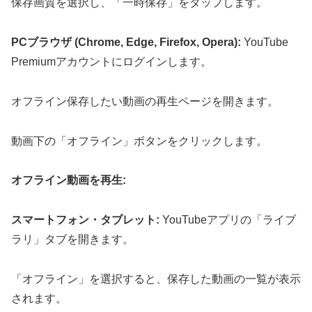
保存画質を選択し、「一時保存」をタップします。
PCブラウザ (Chrome, Edge, Firefox, Opera):
YouTube
Premiumアカウントにログインします。
オフライン保存したい動画の再生ページを開きます。
動画下の「オフライン」ボタンをクリックします。
オフライン動画を再生:
スマートフォン・タブレット:
YouTubeアプリの「ライブ
ラリ」タブを開きます。
「オフライン」を選択すると、保存した動画の一覧が表示
されます。