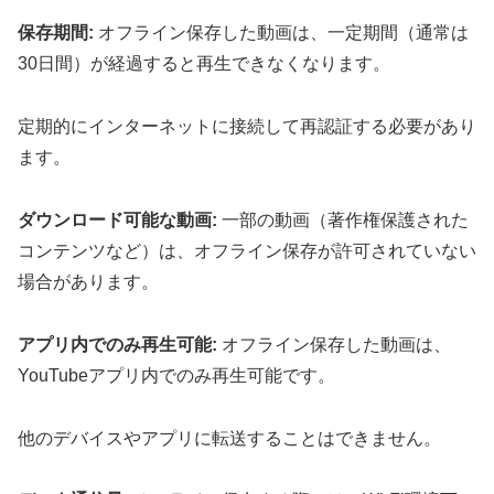
保存期間:
オフライン保存した動画は、一定期間（通常は
30日間）が経過すると再生できなくなります。
定期的にインターネットに接続して再認証する必要があり
ます。
ダウンロード可能な動画:
一部の動画（著作権保護された
コンテンツなど）は、オフライン保存が許可されていない
場合があります。
アプリ内でのみ再生可能:
オフライン保存した動画は、
YouTubeアプリ内でのみ再生可能です。
他のデバイスやアプリに転送することはできません。