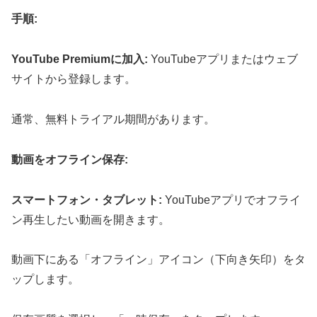
手順:
YouTube Premiumに加入:
YouTubeアプリまたはウェブ
サイトから登録します。
通常、無料トライアル期間があります。
動画をオフライン保存:
スマートフォン・タブレット:
YouTubeアプリでオフライ
ン再生したい動画を開きます。
動画下にある「オフライン」アイコン（下向き矢印）をタ
ップします。