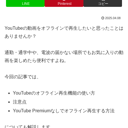
LINE
Pinterest
コピー
2025.04.08
YouTubeの動画をオフラインで再生したいと思ったことは
ありませんか？
通勤・通学中や、電波の届かない場所でもお気に入りの動
画を楽しめたら便利ですよね。
今回の記事では、
YouTubeのオフライン再生機能の使い方
注意点
YouTube Premiumなしでオフライン再生する方法
についても解説します。