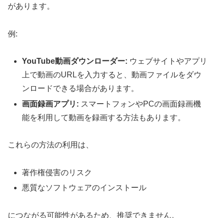
があります。
例:
YouTube動画ダウンローダー:
ウェブサイトやアプリ
上で動画のURLを入力すると、動画ファイルをダウ
ンロードできる場合があります。
画面録画アプリ:
スマートフォンやPCの画面録画機
能を利用して動画を録画する方法もあります。
これらの方法の利用は、
著作権侵害のリスク
悪質なソフトウェアのインストール
につながる可能性があるため、推奨できません。