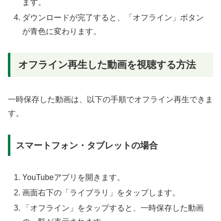
ます。
ダウンロードが完了すると、「オフライン」ボタン
が青色に変わります。
オフライン再生した動画を視聴する方法
一時保存した動画は、以下の手順でオフライン再生できま
す。
スマートフォン・タブレットの場合
YouTubeアプリを開きます。
画面右下の「ライブラリ」をタップします。
「オフライン」をタップすると、一時保存した動画