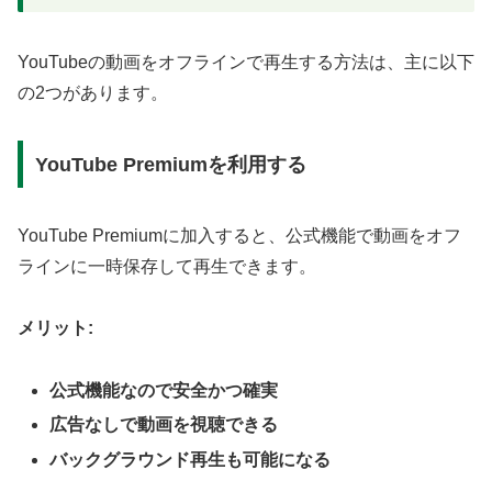
YouTubeの動画をオフラインで再生する方法は、主に以下
の2つがあります。
YouTube Premiumを利用する
YouTube Premiumに加入すると、公式機能で動画をオフ
ラインに一時保存して再生できます。
メリット:
公式機能なので安全かつ確実
広告なしで動画を視聴できる
バックグラウンド再生も可能になる