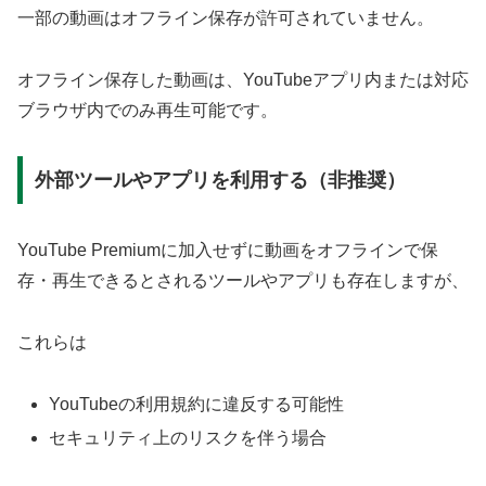
一部の動画はオフライン保存が許可されていません。
オフライン保存した動画は、YouTubeアプリ内または対応
ブラウザ内でのみ再生可能です。
外部ツールやアプリを利用する（非推奨）
YouTube Premiumに加入せずに動画をオフラインで保
存・再生できるとされるツールやアプリも存在しますが、
これらは
YouTubeの利用規約に違反する可能性
セキュリティ上のリスクを伴う場合