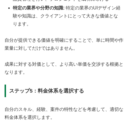
特定の業界や分野の知識:
特定の業界のUIデザイン経
験や知識は、クライアントにとって大きな価値とな
ります。
自分が提供できる価値を明確にすることで、単に時間や作
業量に対してだけではありません。
成果に対する対価として、より高い単価を交渉する根拠と
なります。
ステップ5：料金体系を選択する
自分のスキル、経験、案件の特性などを考慮して、適切な
料金体系を選択します。