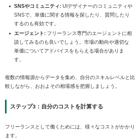
SNSやコミュニティ:
UIデザイナーのコミュニティや
SNSで、単価に関する情報を探したり、質問したり
するのも有効です。
エージェント:
フリーランス専門のエージェントに相
談してみるのも良いでしょう。市場の動向や適切な
単価についてアドバイスをもらえる場合がありま
す。
複数の情報源からデータを集め、自分のスキルレベルと比
較しながら、おおよその相場感を把握しましょう。
ステップ3：自分のコストを計算する
フリーランスとして働くためには、様々なコストがかかり
ます。