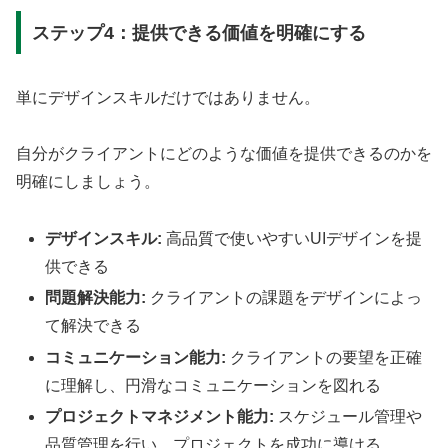
ステップ4：提供できる価値を明確にする
単にデザインスキルだけではありません。
自分がクライアントにどのような価値を提供できるのかを
明確にしましょう。
デザインスキル:
高品質で使いやすいUIデザインを提
供できる
問題解決能力:
クライアントの課題をデザインによっ
て解決できる
コミュニケーション能力:
クライアントの要望を正確
に理解し、円滑なコミュニケーションを図れる
プロジェクトマネジメント能力:
スケジュール管理や
品質管理を行い、プロジェクトを成功に導ける