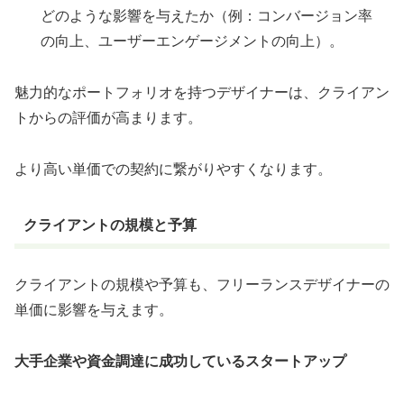
どのような影響を与えたか（例：コンバージョン率
の向上、ユーザーエンゲージメントの向上）。
魅力的なポートフォリオを持つデザイナーは、クライアン
トからの評価が高まります。
より高い単価での契約に繋がりやすくなります。
クライアントの規模と予算
クライアントの規模や予算も、フリーランスデザイナーの
単価に影響を与えます。
大手企業や資金調達に成功しているスタートアップ