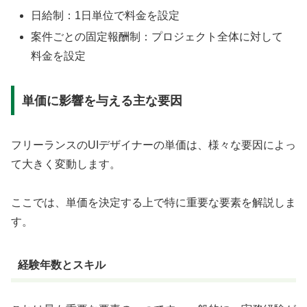
日給制：1日単位で料金を設定
案件ごとの固定報酬制：プロジェクト全体に対して
料金を設定
単価に影響を与える主な要因
フリーランスのUIデザイナーの単価は、様々な要因によっ
て大きく変動します。
ここでは、単価を決定する上で特に重要な要素を解説しま
す。
経験年数とスキル