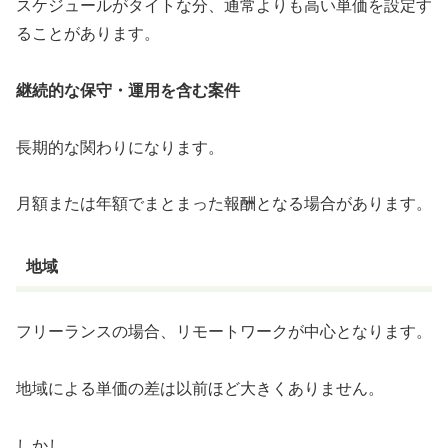
スケジュールがタイトな分、通常よりも高い単価を設定す
ることがあります。
継続的な保守・運用を含む案件
長期的な関わりになります。
月額または年額でまとまった報酬となる場合があります。
地域
フリーランスの場合、リモートワークが中心となります。
地域による単価の差は以前ほど大きくありません。
しかし、