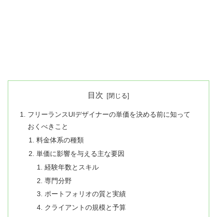
目次
フリーランスUIデザイナーの単価を決める前に知って
おくべきこと
料金体系の種類
単価に影響を与える主な要因
経験年数とスキル
専門分野
ポートフォリオの質と実績
クライアントの規模と予算