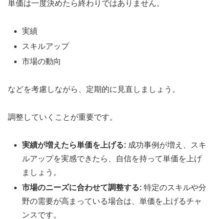
単価は一度決めたら終わりではありません。
実績
スキルアップ
市場の動向
などを考慮しながら、定期的に見直しましょう。
調整していくことが重要です。
実績が増えたら単価を上げる:
成功事例が増え、スキ
ルアップを実感できたら、自信を持って単価を上げ
ましょう。
市場のニーズに合わせて調整する:
特定のスキルや分
野の需要が高まっている場合は、単価を上げるチャ
ンスです。