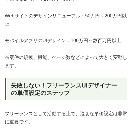
Webサイトのデザインリニューアル：50万円～200万円以
上
モバイルアプリのUIデザイン：100万円～数百万円以上
※案件の規模、機能、ページ数などによって大きく変動し
ます。
失敗しない！フリーランスUIデザイナー
の単価設定のステップ
フリーランスとして活動する上で、適切な単価設定は非常
に重要です。