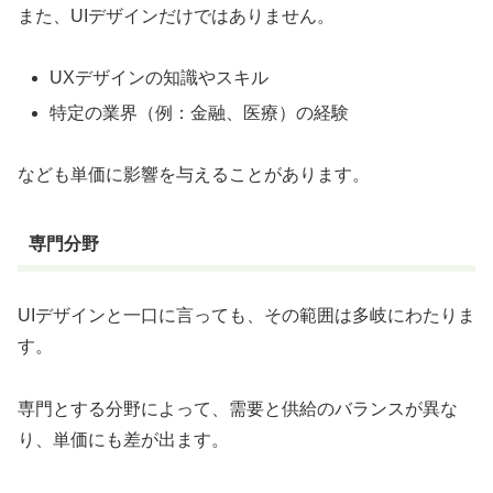
また、UIデザインだけではありません。
UXデザインの知識やスキル
特定の業界（例：金融、医療）の経験
なども単価に影響を与えることがあります。
専門分野
UIデザインと一口に言っても、その範囲は多岐にわたりま
す。
専門とする分野によって、需要と供給のバランスが異な
り、単価にも差が出ます。