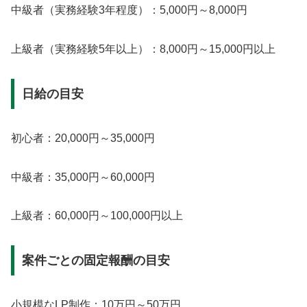
中級者（実務経験3年程度）：5,000円～8,000円
上級者（実務経験5年以上）：8,000円～15,000円以上
日給の目安
初心者：20,000円～35,000円
中級者：35,000円～60,000円
上級者：60,000円～100,000円以上
案件ごとの固定報酬の目安
小規模なLP制作：10万円～50万円