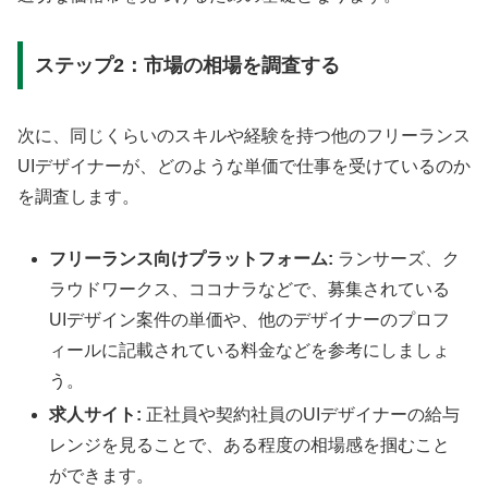
ステップ2：市場の相場を調査する
次に、同じくらいのスキルや経験を持つ他のフリーランス
UIデザイナーが、どのような単価で仕事を受けているのか
を調査します。
フリーランス向けプラットフォーム:
ランサーズ、ク
ラウドワークス、ココナラなどで、募集されている
UIデザイン案件の単価や、他のデザイナーのプロフ
ィールに記載されている料金などを参考にしましょ
う。
求人サイト:
正社員や契約社員のUIデザイナーの給与
レンジを見ることで、ある程度の相場感を掴むこと
ができます。