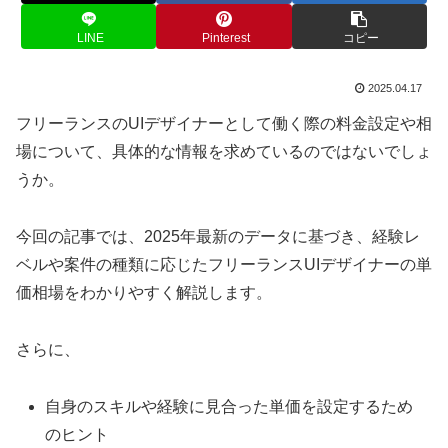
LINE
Pinterest
コピー
2025.04.17
フリーランスのUIデザイナーとして働く際の料金設定や相
場について、具体的な情報を求めているのではないでしょ
うか。
今回の記事では、2025年最新のデータに基づき、経験レ
ベルや案件の種類に応じたフリーランスUIデザイナーの単
価相場をわかりやすく解説します。
さらに、
自身のスキルや経験に見合った単価を設定するため
のヒント