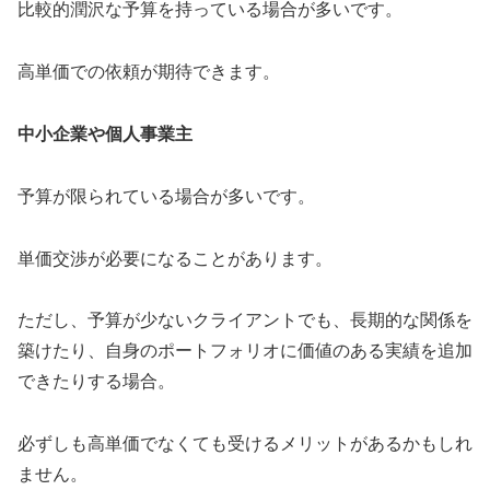
比較的潤沢な予算を持っている場合が多いです。
高単価での依頼が期待できます。
中小企業や個人事業主
予算が限られている場合が多いです。
単価交渉が必要になることがあります。
ただし、予算が少ないクライアントでも、長期的な関係を
築けたり、自身のポートフォリオに価値のある実績を追加
できたりする場合。
必ずしも高単価でなくても受けるメリットがあるかもしれ
ません。