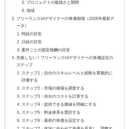
プロジェクトの複雑さと期間
地域
フリーランスUIデザイナーの単価相場（2025年最新デ
ータ）
時給の目安
日給の目安
案件ごとの固定報酬の目安
失敗しない！フリーランスUIデザイナーの単価設定の
ステップ
ステップ1：自分のスキルレベルと経験を客観的に
評価する
ステップ2：市場の相場を調査する
ステップ3：自分のコストを計算する
ステップ4：提供できる価値を明確にする
ステップ5：料金体系を選択する
ステップ6：最初の単価を設定する
ステップ7：状況に合わせて単価を見直し、調整す