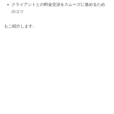
クライアントとの料金交渉をスムーズに進めるため
のコツ
もご紹介します。