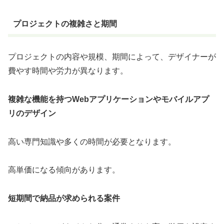
プロジェクトの複雑さと期間
プロジェクトの内容や規模、期間によって、デザイナーが
費やす時間や労力が異なります。
複雑な機能を持つWebアプリケーションやモバイルアプ
リのデザイン
高い専門知識や多くの時間が必要となります。
高単価になる傾向があります。
短期間で納品が求められる案件