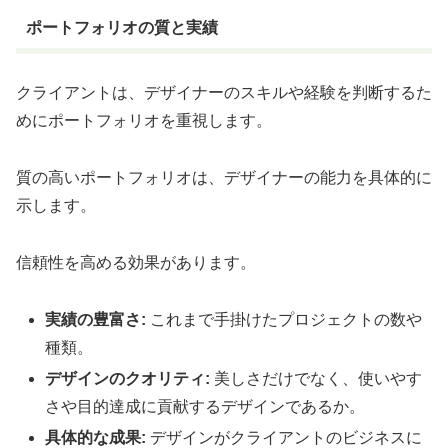
ポートフォリオの質と実績
クライアントは、デザイナーのスキルや経験を判断するた
めにポートフォリオを重視します。
質の高いポートフォリオは、デザイナーの能力を具体的に
示します。
信頼性を高める効果があります。
実績の豊富さ:
これまで手掛けたプロジェクトの数や
種類。
デザインのクオリティ:
美しさだけでなく、使いやす
さや目的達成に貢献するデザインであるか。
具体的な成果:
デザインがクライアントのビジネスに