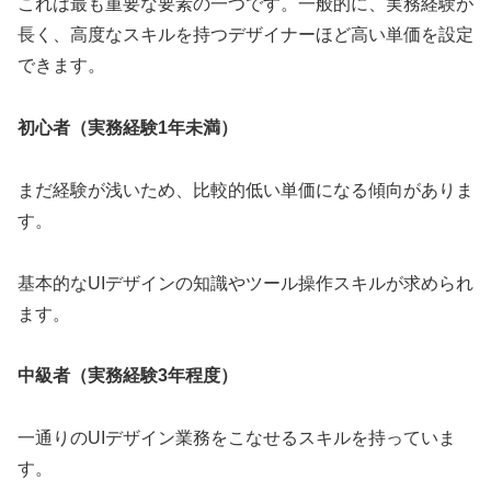
これは最も重要な要素の一つです。一般的に、実務経験が
長く、高度なスキルを持つデザイナーほど高い単価を設定
できます。
初心者（実務経験1年未満）
まだ経験が浅いため、比較的低い単価になる傾向がありま
す。
基本的なUIデザインの知識やツール操作スキルが求められ
ます。
中級者（実務経験3年程度）
一通りのUIデザイン業務をこなせるスキルを持っていま
す。