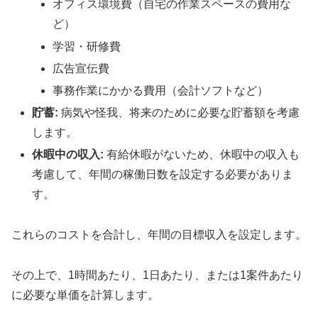
オフィス環境費（自宅の作業スペースの費用な
ど）
学習・研修費
広告宣伝費
事務作業にかかる費用（会計ソフトなど）
貯蓄:
病気や怪我、将来のために必要な貯蓄額を考慮
します。
休暇中の収入:
有給休暇がないため、休暇中の収入も
考慮して、年間の稼働日数を設定する必要がありま
す。
これらのコストを合計し、年間の目標収入を設定します。
その上で、1時間あたり、1日あたり、または1案件あたり
に必要な単価を計算します。