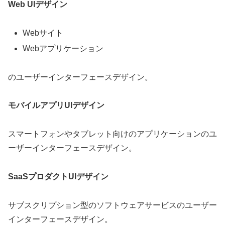
Web UIデザイン
Webサイト
Webアプリケーション
のユーザーインターフェースデザイン。
モバイルアプリUIデザイン
スマートフォンやタブレット向けのアプリケーションのユ
ーザーインターフェースデザイン。
SaaSプロダクトUIデザイン
サブスクリプション型のソフトウェアサービスのユーザー
インターフェースデザイン。