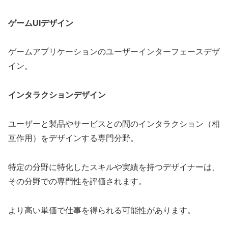
ゲームUIデザイン
ゲームアプリケーションのユーザーインターフェースデザ
イン。
インタラクションデザイン
ユーザーと製品やサービスとの間のインタラクション（相
互作用）をデザインする専門分野。
特定の分野に特化したスキルや実績を持つデザイナーは、
その分野での専門性を評価されます。
より高い単価で仕事を得られる可能性があります。