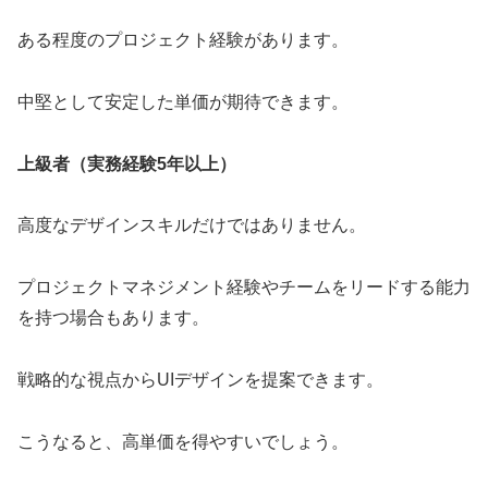
ある程度のプロジェクト経験があります。
中堅として安定した単価が期待できます。
上級者（実務経験5年以上）
高度なデザインスキルだけではありません。
プロジェクトマネジメント経験やチームをリードする能力
を持つ場合もあります。
戦略的な視点からUIデザインを提案できます。
こうなると、高単価を得やすいでしょう。