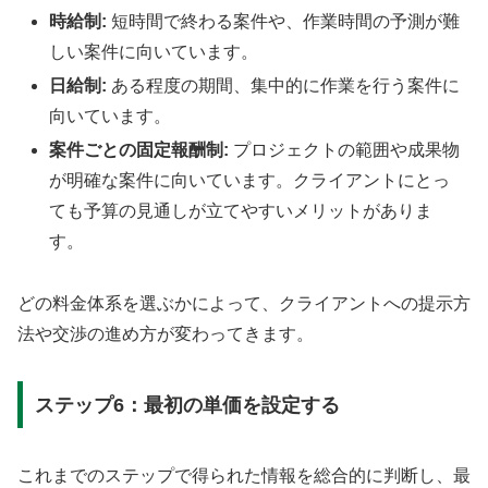
時給制:
短時間で終わる案件や、作業時間の予測が難
しい案件に向いています。
日給制:
ある程度の期間、集中的に作業を行う案件に
向いています。
案件ごとの固定報酬制:
プロジェクトの範囲や成果物
が明確な案件に向いています。クライアントにとっ
ても予算の見通しが立てやすいメリットがありま
す。
どの料金体系を選ぶかによって、クライアントへの提示方
法や交渉の進め方が変わってきます。
ステップ6：最初の単価を設定する
これまでのステップで得られた情報を総合的に判断し、最