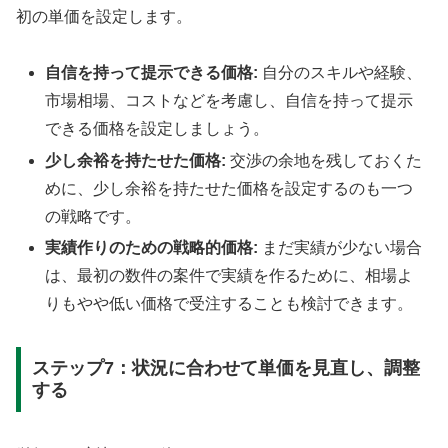
初の単価を設定します。
自信を持って提示できる価格:
自分のスキルや経験、
市場相場、コストなどを考慮し、自信を持って提示
できる価格を設定しましょう。
少し余裕を持たせた価格:
交渉の余地を残しておくた
めに、少し余裕を持たせた価格を設定するのも一つ
の戦略です。
実績作りのための戦略的価格:
まだ実績が少ない場合
は、最初の数件の案件で実績を作るために、相場よ
りもやや低い価格で受注することも検討できます。
ステップ7：状況に合わせて単価を見直し、調整
する