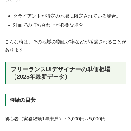
クライアントが特定の地域に限定されている場合。
対面での打ち合わせが必要な場合。
こんな時は、その地域の物価水準などが考慮されることが
あります。
フリーランスUIデザイナーの単価相場
（2025年最新データ）
時給の目安
初心者（実務経験1年未満）：3,000円～5,000円