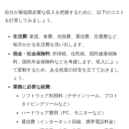
自分が最低限必要な収入を把握するために、以下のコスト
を計算してみましょう。
生活費:
家賃、食費、光熱費、通信費、交通費など、
毎月かかる生活費を洗い出します。
税金・社会保険料:
所得税、住民税、国民健康保険
料、国民年金保険料などを考慮します。収入によっ
て変動するため、ある程度の目安を立てておきまし
ょう。
業務に必要な経費:
ソフトウェア利用料（デザインツール、プロト
タイピングツールなど）
ハードウェア費用（PC、モニターなど）
通信費（インターネット回線、携帯電話料金）