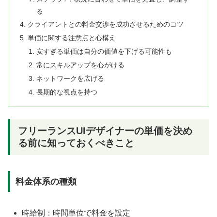
る
クライアントとの料金交渉を成功させるためのコツ
単価に関する注意点と心構え
安すぎる単価は自分の価値を下げる可能性も
常にスキルアップを心がける
ネットワークを広げる
長期的な視点を持つ
フリーランスUIデザイナーの単価を決め
る前に知っておくべきこと
料金体系の種類
時給制：時間単位で料金を設定