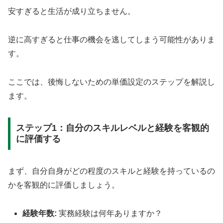
安すぎると生活が成り立ちません。
逆に高すぎると仕事の機会を逃してしまう可能性がありま
す。
ここでは、後悔しないための単価設定のステップを解説し
ます。
ステップ1：自分のスキルレベルと経験を客観的
に評価する
まず、自分自身がどの程度のスキルと経験を持っているの
かを客観的に評価しましょう。
経験年数:
実務経験は何年ありますか？