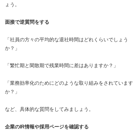
ょう。
面接で逆質問をする
「社員の方々の平均的な退社時間はどれくらいでしょう
か？」
「繁忙期と閑散期で残業時間に差はありますか？」
「業務効率化のためにどのような取り組みをされています
か？」
など、具体的な質問をしてみましょう。
企業のIR情報や採用ページを確認する