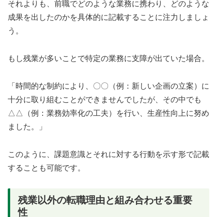
それよりも、前職でどのような業務に携わり、どのような
成果を出したのかを具体的に記載することに注力しましょ
う。
もし残業が多いことで特定の業務に支障が出ていた場合。
「時間的な制約により、〇〇（例：新しい企画の立案）に
十分に取り組むことができませんでしたが、その中でも
△△（例：業務効率化の工夫）を行い、生産性向上に努め
ました。」
このように、課題意識とそれに対する行動を示す形で記載
することも可能です。
残業以外の転職理由と組み合わせる重要
性