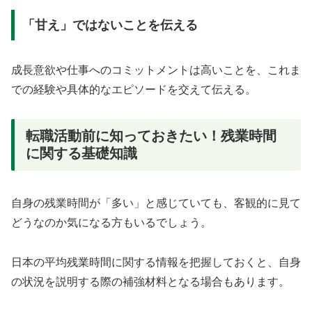
「甘え」ではないことを伝える
成長意欲や仕事へのコミットメントは高いことを、これま
での経験や具体的なエピソードを交えて伝える。
転職活動前に知っておきたい！残業時間
に関する基礎知識
自身の残業時間が「多い」と感じていても、客観的に見て
どうなのか気になる方もいるでしょう。
日本の平均残業時間に関する情報を把握しておくと、自身
の状況を説明する際の補強材料となる場合もあります。