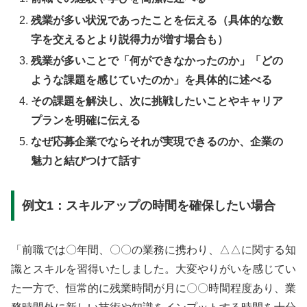
残業が多い状況であったことを伝える（具体的な数
字を交えるとより説得力が増す場合も）
残業が多いことで「何ができなかったのか」「どの
ような課題を感じていたのか」を具体的に述べる
その課題を解決し、次に挑戦したいことやキャリア
プランを明確に伝える
なぜ応募企業でならそれが実現できるのか、企業の
魅力と結びつけて話す
例文1：スキルアップの時間を確保したい場合
「前職では〇年間、〇〇の業務に携わり、△△に関する知
識とスキルを習得いたしました。大変やりがいを感じてい
た一方で、恒常的に残業時間が月に〇〇時間程度あり、業