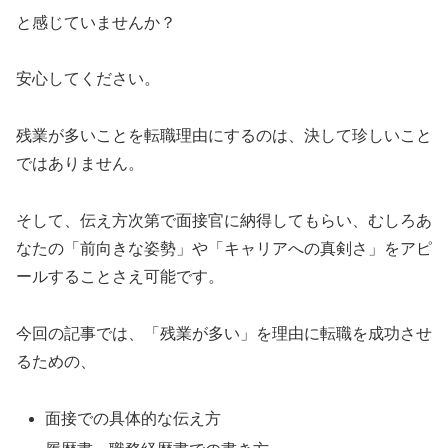
と感じていませんか？
安心してください。
残業が多いことを転職理由にするのは、決して珍しいこと
ではありません。
そして、伝え方次第で面接官に納得してもらい、むしろあ
なたの「前向きな姿勢」や「キャリアへの真剣さ」をアピ
ールすることさえ可能です。
今回の記事では、「残業が多い」を理由に転職を成功させ
るための、
面接での具体的な伝え方