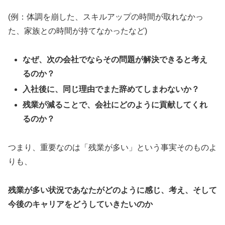
(例：体調を崩した、スキルアップの時間が取れなかっ
た、家族との時間が持てなかったなど)
なぜ、次の会社でならその問題が解決できると考え
るのか？
入社後に、同じ理由でまた辞めてしまわないか？
残業が減ることで、会社にどのように貢献してくれ
るのか？
つまり、重要なのは「残業が多い」という事実そのものよ
りも、
残業が多い状況であなたがどのように感じ、考え、そして
今後のキャリアをどうしていきたいのか