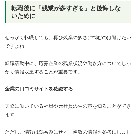
転職後に「残業が多すぎる」と後悔しな
いために
せっかく転職しても、再び残業の多さに悩むのは避けたい
ですよね。
転職活動中に、応募企業の残業状況や働き方についてしっ
かり情報収集することが重要です。
企業の口コミサイトを確認する
実際に働いている社員や元社員の生の声を知ることができ
ます。
ただし、情報は鵜呑みにせず、複数の情報を参考にしまし