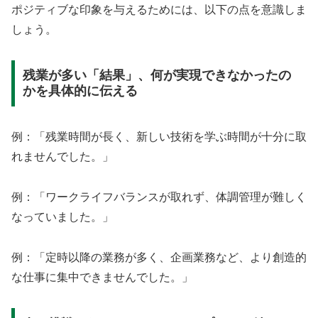
ポジティブな印象を与えるためには、以下の点を意識しま
しょう。
残業が多い「結果」、何が実現できなかったの
かを具体的に伝える
例：「残業時間が長く、新しい技術を学ぶ時間が十分に取
れませんでした。」
例：「ワークライフバランスが取れず、体調管理が難しく
なっていました。」
例：「定時以降の業務が多く、企画業務など、より創造的
な仕事に集中できませんでした。」