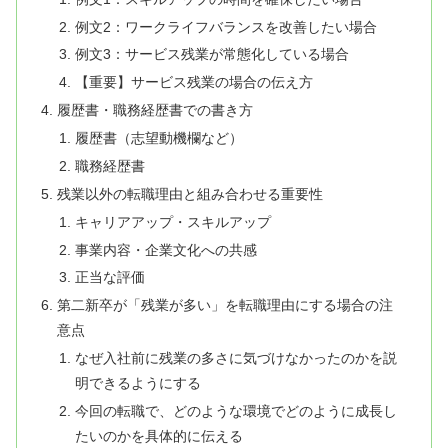
例文2：ワークライフバランスを改善したい場合
例文3：サービス残業が常態化している場合
【重要】サービス残業の場合の伝え方
履歴書・職務経歴書での書き方
履歴書（志望動機欄など）
職務経歴書
残業以外の転職理由と組み合わせる重要性
キャリアアップ・スキルアップ
事業内容・企業文化への共感
正当な評価
第二新卒が「残業が多い」を転職理由にする場合の注
意点
なぜ入社前に残業の多さに気づけなかったのかを説
明できるようにする
今回の転職で、どのような環境でどのように成長し
たいのかを具体的に伝える