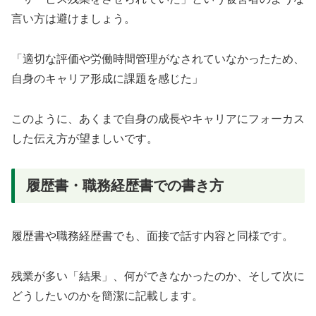
言い方は避けましょう。
「適切な評価や労働時間管理がなされていなかったため、
自身のキャリア形成に課題を感じた」
このように、あくまで自身の成長やキャリアにフォーカス
した伝え方が望ましいです。
履歴書・職務経歴書での書き方
履歴書や職務経歴書でも、面接で話す内容と同様です。
残業が多い「結果」、何ができなかったのか、そして次に
どうしたいのかを簡潔に記載します。