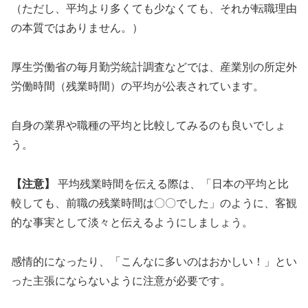
（ただし、平均より多くても少なくても、それが転職理由
の本質ではありません。）
厚生労働省の毎月勤労統計調査などでは、産業別の所定外
労働時間（残業時間）の平均が公表されています。
自身の業界や職種の平均と比較してみるのも良いでしょ
う。
【注意】
平均残業時間を伝える際は、「日本の平均と比
較しても、前職の残業時間は〇〇でした」のように、客観
的な事実として淡々と伝えるようにしましょう。
感情的になったり、「こんなに多いのはおかしい！」とい
った主張にならないように注意が必要です。