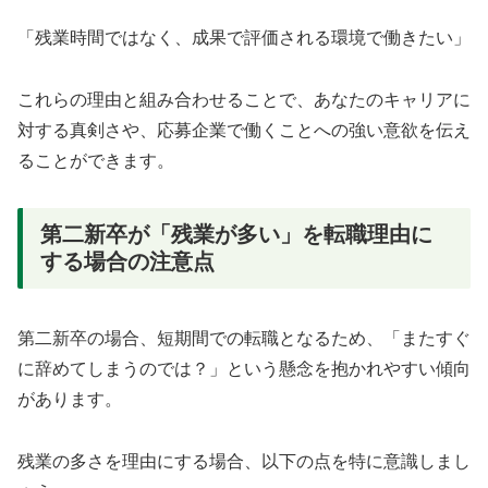
「残業時間ではなく、成果で評価される環境で働きたい」
これらの理由と組み合わせることで、あなたのキャリアに
対する真剣さや、応募企業で働くことへの強い意欲を伝え
ることができます。
第二新卒が「残業が多い」を転職理由に
する場合の注意点
第二新卒の場合、短期間での転職となるため、「またすぐ
に辞めてしまうのでは？」という懸念を抱かれやすい傾向
があります。
残業の多さを理由にする場合、以下の点を特に意識しまし