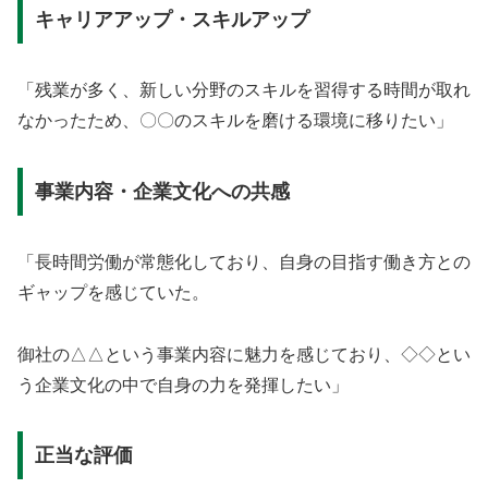
キャリアアップ・スキルアップ
「残業が多く、新しい分野のスキルを習得する時間が取れ
なかったため、〇〇のスキルを磨ける環境に移りたい」
事業内容・企業文化への共感
「長時間労働が常態化しており、自身の目指す働き方との
ギャップを感じていた。
御社の△△という事業内容に魅力を感じており、◇◇とい
う企業文化の中で自身の力を発揮したい」
正当な評価