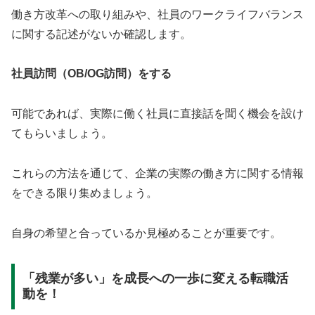
働き方改革への取り組みや、社員のワークライフバランス
に関する記述がないか確認します。
社員訪問（OB/OG訪問）をする
可能であれば、実際に働く社員に直接話を聞く機会を設け
てもらいましょう。
これらの方法を通じて、企業の実際の働き方に関する情報
をできる限り集めましょう。
自身の希望と合っているか見極めることが重要です。
「残業が多い」を成長への一歩に変える転職活
動を！