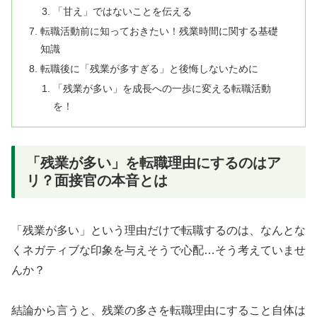
「甘え」ではないことを伝える
転職活動前に知っておきたい！残業時間に関する基礎
知識
転職後に「残業が多すぎる」と後悔しないために
「残業が多い」を成長への一歩に変える転職活動
を！
「残業が多い」を転職理由にするのはア
リ？面接官の本音とは
「残業が多い」という理由だけで転職するのは、なんとな
くネガティブな印象を与えそうで心配…そう考えていませ
んか？
結論から言うと、残業の多さを転職理由にすること自体は