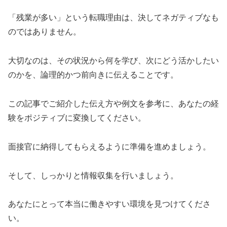
「残業が多い」という転職理由は、決してネガティブなも
のではありません。
大切なのは、その状況から何を学び、次にどう活かしたい
のかを、論理的かつ前向きに伝えることです。
この記事でご紹介した伝え方や例文を参考に、あなたの経
験をポジティブに変換してください。
面接官に納得してもらえるように準備を進めましょう。
そして、しっかりと情報収集を行いましょう。
あなたにとって本当に働きやすい環境を見つけてくださ
い。