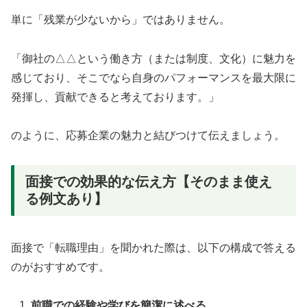
単に「残業が少ないから」ではありません。
「御社の△△という働き方（または制度、文化）に魅力を
感じており、そこでなら自身のパフォーマンスを最大限に
発揮し、貢献できると考えております。」
のように、応募企業の魅力と結びつけて伝えましょう。
面接での効果的な伝え方【そのまま使え
る例文あり】
面接で「転職理由」を聞かれた際は、以下の構成で答える
のがおすすめです。
前職での経験や学びを簡潔に述べる