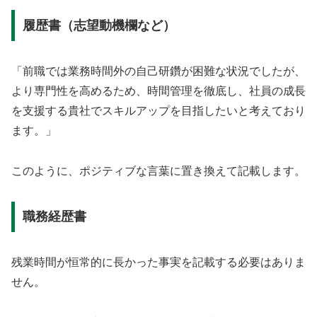
履歴書（志望動機欄など）
「前職では業務時間外の自己研鑽が困難な状況でしたが、
より専門性を高めるため、時間管理を徹底し、社員の成長
を支援する貴社でスキルアップを目指したいと考えており
ます。」
このように、ポジティブな言葉に置き換えて記載します。
職務経歴書
残業時間が恒常的に長かった事実を記載する必要はありま
せん。