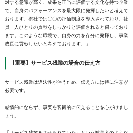
対する意識が高く、成果を正当に評価する文化を持つ企業
で、自身のパフォーマンスを最大限に発揮したいと考えて
おります。御社では〇〇の評価制度を導入されており、社
員一人ひとりの貢献をしっかりと評価されると伺っており
ます。このような環境で、自身の力を存分に発揮し、事業
成長に貢献したいと考えております。」
【重要】サービス残業の場合の伝え方
サービス残業は違法性が伴うため、伝え方には特に注意が
必要です。
感情的にならず、事実を客観的に伝えることを心がけまし
ょう。
「サービス残業をさせられていた」という被害者のような