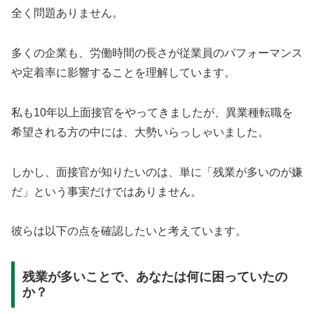
全く問題ありません。
多くの企業も、労働時間の長さが従業員のパフォーマンス
や定着率に影響することを理解しています。
私も10年以上面接官をやってきましたが、異業種転職を
希望される方の中には、大勢いらっしゃいました。
しかし、面接官が知りたいのは、単に「残業が多いのが嫌
だ」という事実だけではありません。
彼らは以下の点を確認したいと考えています。
残業が多いことで、あなたは何に困っていたの
か？