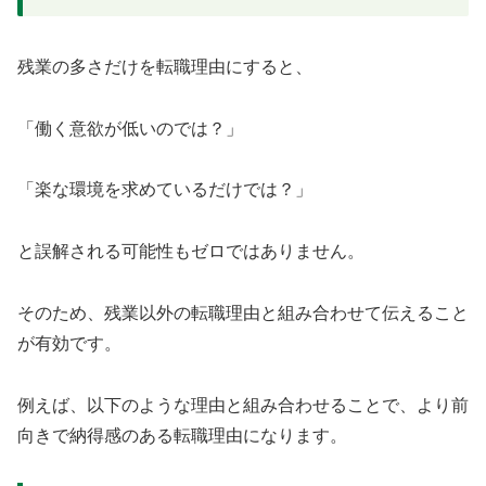
残業の多さだけを転職理由にすると、
「働く意欲が低いのでは？」
「楽な環境を求めているだけでは？」
と誤解される可能性もゼロではありません。
そのため、残業以外の転職理由と組み合わせて伝えること
が有効です。
例えば、以下のような理由と組み合わせることで、より前
向きで納得感のある転職理由になります。