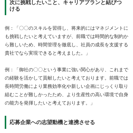
次に挑戦したいこと、キャリアプランと結びつ
ける
例：「〇〇のスキルを習得し、将来的にはマネジメントに
も挑戦したいと考えていますが、前職では時間的な制約か
ら難しいため、時間管理を徹底し、社員の成長を支援する
貴社でなら実現できると考えました。」
例：「御社の〇〇という事業に強い関心があり、これまで
の経験を活かして貢献したいと考えております。前職では
長時間労働により業務効率化や新しい企画にじっくり取り
組むことが難しかったため、より生産性の高い環境で自身
の能力を発揮したいと考えております。」
応募企業への志望動機と連携させる