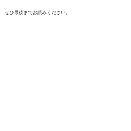
ぜひ最後までお読みください。