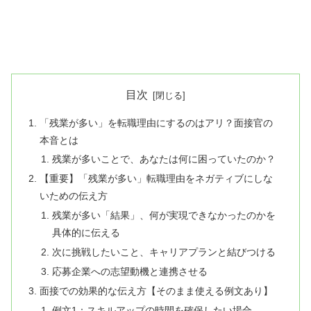
目次
「残業が多い」を転職理由にするのはアリ？面接官の
本音とは
残業が多いことで、あなたは何に困っていたのか？
【重要】「残業が多い」転職理由をネガティブにしな
いための伝え方
残業が多い「結果」、何が実現できなかったのかを
具体的に伝える
次に挑戦したいこと、キャリアプランと結びつける
応募企業への志望動機と連携させる
面接での効果的な伝え方【そのまま使える例文あり】
例文1：スキルアップの時間を確保したい場合