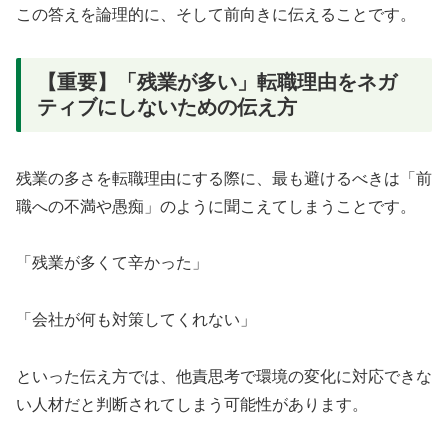
この答えを論理的に、そして前向きに伝えることです。
【重要】「残業が多い」転職理由をネガ
ティブにしないための伝え方
残業の多さを転職理由にする際に、最も避けるべきは「前
職への不満や愚痴」のように聞こえてしまうことです。
「残業が多くて辛かった」
「会社が何も対策してくれない」
といった伝え方では、他責思考で環境の変化に対応できな
い人材だと判断されてしまう可能性があります。