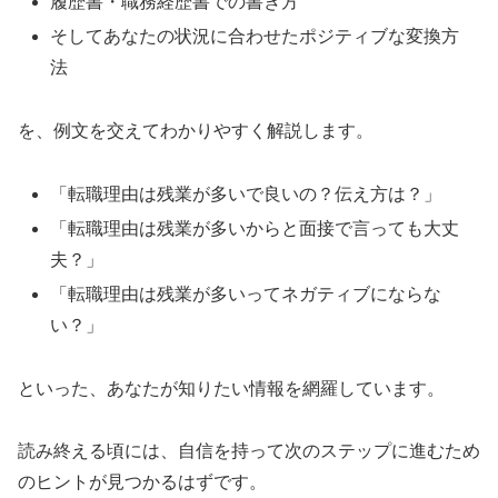
履歴書・職務経歴書での書き方
そしてあなたの状況に合わせたポジティブな変換方
法
を、例文を交えてわかりやすく解説します。
「転職理由は残業が多いで良いの？伝え方は？」
「転職理由は残業が多いからと面接で言っても大丈
夫？」
「転職理由は残業が多いってネガティブにならな
い？」
といった、あなたが知りたい情報を網羅しています。
読み終える頃には、自信を持って次のステップに進むため
のヒントが見つかるはずです。