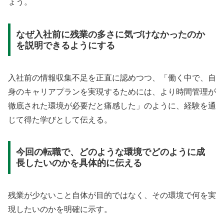
ょう。
なぜ入社前に残業の多さに気づけなかったのか
を説明できるようにする
入社前の情報収集不足を正直に認めつつ、「働く中で、自
身のキャリアプランを実現するためには、より時間管理が
徹底された環境が必要だと痛感した」のように、経験を通
じて得た学びとして伝える。
今回の転職で、どのような環境でどのように成
長したいのかを具体的に伝える
残業が少ないこと自体が目的ではなく、その環境で何を実
現したいのかを明確に示す。