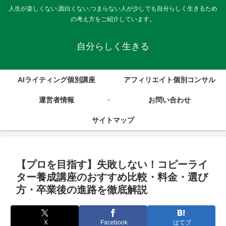
人生が楽しくない,面白くない,つまらない人が少しでも自分らしく生きるため
の考え方をご紹介しています。
自分らしく生きる
AIライティング個別講座
アフィリエイト個別コンサル
運営者情報
お問い合わせ
サイトマップ
【プロを目指す】失敗しない！コピーライ
ター養成講座のおすすめ比較・料金・選び
方・卒業後の進路を徹底解説
X
Facebook
はてブ