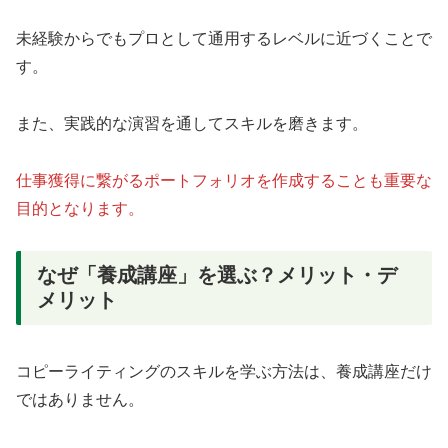
未経験からでもプロとして通用するレベルに近づくことで
す。
また、実践的な演習を通してスキルを磨きます。
仕事獲得に繋がるポートフォリオを作成することも重要な
目的となります。
なぜ「養成講座」を選ぶ？メリット・デ
メリット
コピーライティングのスキルを学ぶ方法は、養成講座だけ
ではありません。