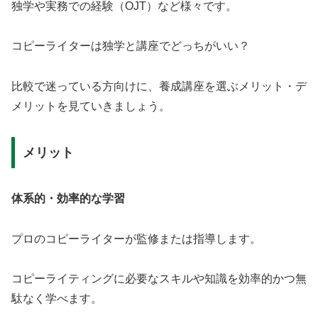
独学や実務での経験（OJT）など様々です。
コピーライターは独学と講座でどっちがいい？
比較で迷っている方向けに、養成講座を選ぶメリット・デ
メリットを見ていきましょう。
メリット
体系的・効率的な学習
プロのコピーライターが監修または指導します。
コピーライティングに必要なスキルや知識を効率的かつ無
駄なく学べます。