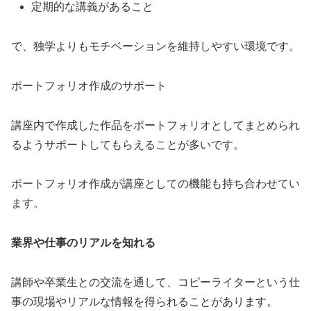
定期的な講義があること
で、独学よりもモチベーションを維持しやすい環境です。
ポートフォリオ作成のサポート
講座内で作成した作品をポートフォリオとしてまとめられ
るようサポートしてもらえることが多いです。
ポートフォリオ作成が講座としての機能も持ち合わせてい
ます。
業界や仕事のリアルを知れる
講師や卒業生との交流を通して、コピーライターという仕
事の現場やリアルな情報を得られることがあります。