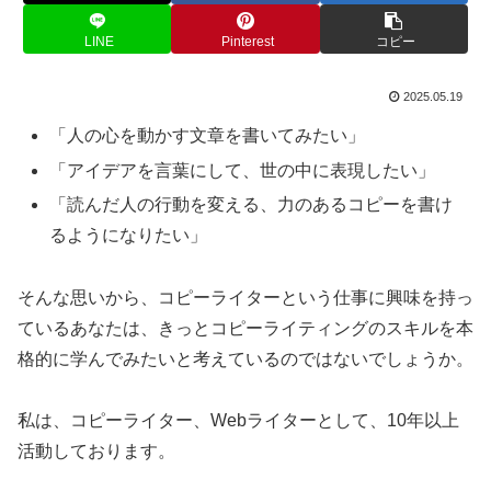
LINE
Pinterest
コピー
2025.05.19
「人の心を動かす文章を書いてみたい」
「アイデアを言葉にして、世の中に表現したい」
「読んだ人の行動を変える、力のあるコピーを書け
るようになりたい」
そんな思いから、コピーライターという仕事に興味を持っ
ているあなたは、きっとコピーライティングのスキルを本
格的に学んでみたいと考えているのではないでしょうか。
私は、コピーライター、Webライターとして、10年以上
活動しております。