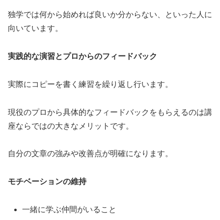
独学では何から始めれば良いか分からない、といった人に
向いています。
実践的な演習とプロからのフィードバック
実際にコピーを書く練習を繰り返し行います。
現役のプロから具体的なフィードバックをもらえるのは講
座ならではの大きなメリットです。
自分の文章の強みや改善点が明確になります。
モチベーションの維持
一緒に学ぶ仲間がいること