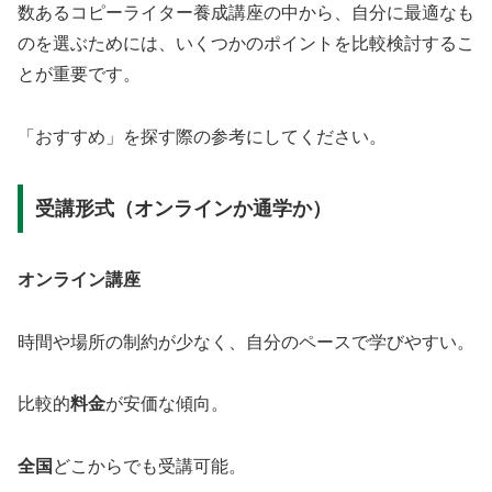
数あるコピーライター養成講座の中から、自分に最適なも
のを選ぶためには、いくつかのポイントを比較検討するこ
とが重要です。
「おすすめ」を探す際の参考にしてください。
受講形式（オンラインか通学か）
オンライン講座
時間や場所の制約が少なく、自分のペースで学びやすい。
比較的
料金
が安価な傾向。
全国
どこからでも受講可能。