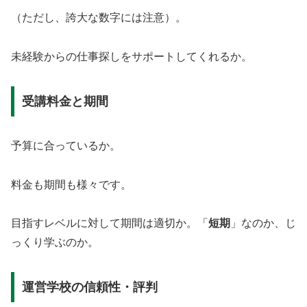
（ただし、誇大な数字には注意）。
未経験からの仕事探しをサポートしてくれるか。
受講料金と期間
予算に合っているか。
料金も期間も様々です。
目指すレベルに対して期間は適切か。「
短期
」なのか、じ
っくり学ぶのか。
運営学校の信頼性・評判