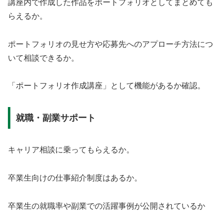
講座内で作成した作品をポートフォリオとしてまとめても
らえるか。
ポートフォリオの見せ方や応募先へのアプローチ方法につ
いて相談できるか。
「ポートフォリオ作成講座」として機能があるか確認。
就職・副業サポート
キャリア相談に乗ってもらえるか。
卒業生向けの仕事紹介制度はあるか。
卒業生の就職率や副業での活躍事例が公開されているか