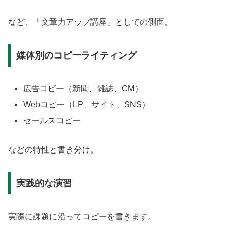
など、「文章力アップ講座」としての側面。
媒体別のコピーライティング
広告コピー（新聞、雑誌、CM）
Webコピー（LP、サイト、SNS）
セールスコピー
などの特性と書き分け。
実践的な演習
実際に課題に沿ってコピーを書きます。