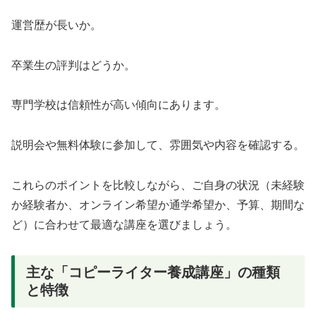
運営歴が長いか。
卒業生の評判はどうか。
専門学校は信頼性が高い傾向にあります。
説明会や無料体験に参加して、雰囲気や内容を確認する。
これらのポイントを比較しながら、ご自身の状況（未経験
か経験者か、オンライン希望か通学希望か、予算、期間な
ど）に合わせて最適な講座を選びましょう。
主な「コピーライター養成講座」の種類
と特徴