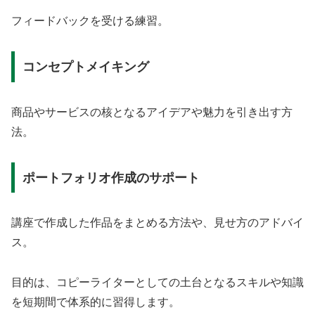
フィードバックを受ける練習。
コンセプトメイキング
商品やサービスの核となるアイデアや魅力を引き出す方
法。
ポートフォリオ作成のサポート
講座で作成した作品をまとめる方法や、見せ方のアドバイ
ス。
目的は、コピーライターとしての土台となるスキルや知識
を短期間で体系的に習得します。