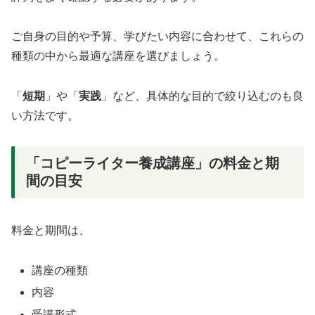
ご自身の目的や予算、学びたい内容に合わせて、これらの
種類の中から最適な講座を選びましょう。
「
短期
」や「
実践
」など、具体的な目的で絞り込むのも良
い方法です。
「コピーライター養成講座」の料金と期
間の目安
料金と期間は、
講座の種類
内容
受講形式