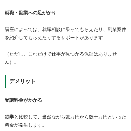
就職・副業への足がかり
講座によっては、就職相談に乗ってもらえたり、副業案件
を紹介してもらえたりするサポートがあります
（ただし、これだけで仕事が見つかる保証はありませ
ん）。
デメリット
受講料金がかかる
独学
と比較して、当然ながら数万円から数十万円といった
料金が発生します。