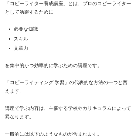
「コピーライター養成講座」とは、プロのコピーライター
として活躍するために
必要な知識
スキル
文章力
を集中的かつ効率的に学ぶための講座です。
「コピーライティング 学習」の代表的な方法の一つと言
えます。
講座で学ぶ内容は、主催する学校やカリキュラムによって
異なります。
一般的には以下のようなものが含まれます。