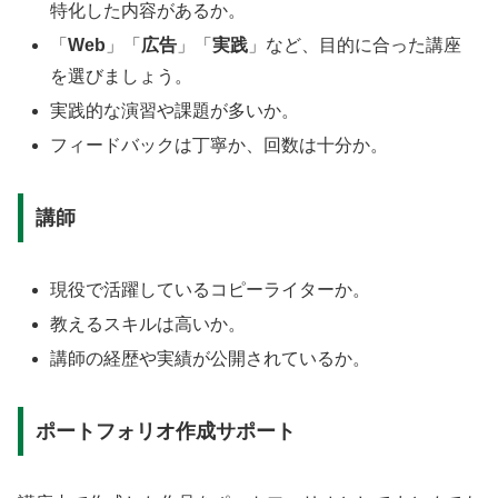
特化した内容があるか。
「
Web
」「
広告
」「
実践
」など、目的に合った講座
を選びましょう。
実践的な演習や課題が多いか。
フィードバックは丁寧か、回数は十分か。
講師
現役で活躍しているコピーライターか。
教えるスキルは高いか。
講師の経歴や実績が公開されているか。
ポートフォリオ作成サポート