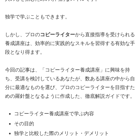
独学で学ぶこともできます。
しかし、プロの
コピーライター
から直接指導を受けられる
養成講座は、効率的に実践的なスキルを習得する有効な手
段となり得ます。
今回の記事は、「コピーライター養成講座」に興味を持
ち、受講を検討しているあなたが、数ある講座の中から自
分に最適なものを選び、プロのコピーライターを目指すた
めの羅針盤となるように作成した、徹底解説ガイドです。
コピーライター養成講座で学ぶ内容
その目的
独学と比較した際のメリット・デメリット