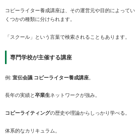
コピーライター養成講座は、その運営元や目的によってい
くつかの種類に分けられます。
「スクール」という言葉で検索されることもあります。
専門学校が主催する講座
例:
宣伝会議 コピーライター養成講座
。
長年の実績と
卒業生
ネットワークが強み。
コピーライティング
の歴史や理論からしっかり学べる。
体系的なカリキュラム。