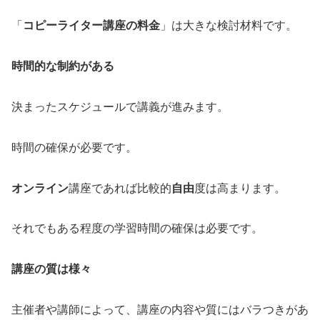
「
コピーライター講座の料金
」は大きな検討材料です。
時間的な制約がある
決まったスケジュールで講義が進みます。
時間の確保が必要です。
オンライン
講座であれば比較的
自由
度は高まります。
それでもある程度の学習時間の確保は必要です。
講座の質は様々
主催者や講師によって、講座の内容や質にはバラつきがあ