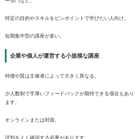
ー専門など。
特定の目的やスキルをピンポイントで学びたい人向け。
短期集中型の講座が多い。
企業や個人が運営する小規模な講座
特徴や質は主催者によって大きく異なる。
少人数制で手厚いフィードバックが期待できる場合もあり
ます。
オンラインまたは対面。
評判をよく確認する必要があります。