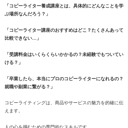
「コピーライター養成講座とは、具体的にどんなことを学
ぶ場所なんだろう？」
「コピーライター講座のおすすめはどこ？たくさんあって
比較できない…」
「受講料金はいくらくらいかかるの？未経験でもついてい
ける？」
「卒業したら、本当にプロのコピーライターになれるの？
就職や副業に繋がる？」
コピーライティングは、商品やサービスの魅力を的確に伝
えます。
人の心を掴むための専門的なスキルです。