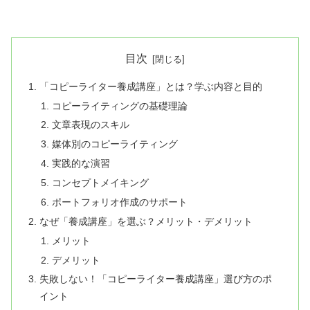
目次
「コピーライター養成講座」とは？学ぶ内容と目的
コピーライティングの基礎理論
文章表現のスキル
媒体別のコピーライティング
実践的な演習
コンセプトメイキング
ポートフォリオ作成のサポート
なぜ「養成講座」を選ぶ？メリット・デメリット
メリット
デメリット
失敗しない！「コピーライター養成講座」選び方のポ
イント