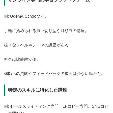
オンライン専門の学習プラットフォーム
例: Udemy, Schooなど。
手軽に始められる買い切り型や月額制の講座。
様々なレベルやテーマの講座がある。
料金は比較的安価。
講師への質問やフィードバックの機会は少ない場合も。
特定のスキルに特化した講座
例: セールスライティング専門、LPコピー専門、SNSコピ