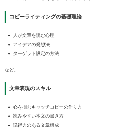
コピーライティングの基礎理論
人が文章を読む心理
アイデアの発想法
ターゲット設定の方法
など。
文章表現のスキル
心を掴むキャッチコピーの作り方
読みやすい本文の書き方
説得力のある文章構成