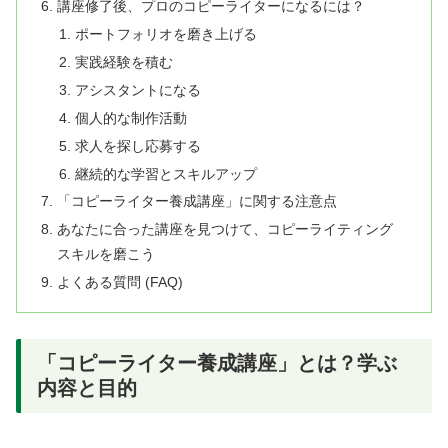
講座修了後、プロのコピーライターになるには？
ポートフォリオを磨き上げる
実践経験を積む
アシスタントになる
個人的な制作活動
求人を探し応募する
継続的な学習とスキルアップ
「コピーライター養成講座」に関する注意点
あなたに合った講座を見つけて、コピーライティング
スキルを磨こう
よくある質問 (FAQ)
「コピーライター養成講座」とは？学ぶ
内容と目的