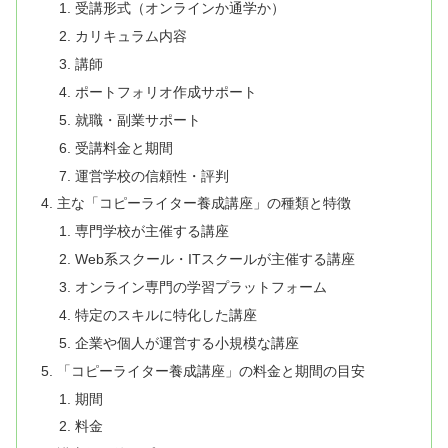
受講形式（オンラインか通学か）
カリキュラム内容
講師
ポートフォリオ作成サポート
就職・副業サポート
受講料金と期間
運営学校の信頼性・評判
主な「コピーライター養成講座」の種類と特徴
専門学校が主催する講座
Web系スクール・ITスクールが主催する講座
オンライン専門の学習プラットフォーム
特定のスキルに特化した講座
企業や個人が運営する小規模な講座
「コピーライター養成講座」の料金と期間の目安
期間
料金