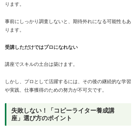
ります。
事前にしっかり調査しないと、期待外れになる可能性もあ
ります。
受講しただけではプロになれない
講座でスキルの土台は築けます。
しかし、プロとして活躍するには、その後の継続的な学習
や実践、仕事獲得のための努力が不可欠です。
失敗しない！「コピーライター養成講
座」選び方のポイント