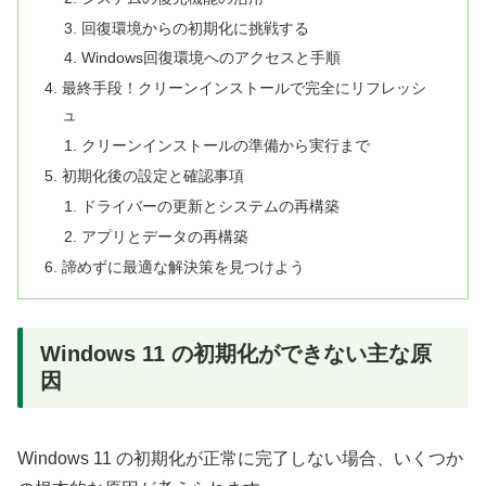
回復環境からの初期化に挑戦する
Windows回復環境へのアクセスと手順
最終手段！クリーンインストールで完全にリフレッシ
ュ
クリーンインストールの準備から実行まで
初期化後の設定と確認事項
ドライバーの更新とシステムの再構築
アプリとデータの再構築
諦めずに最適な解決策を見つけよう
Windows 11 の初期化ができない主な原
因
Windows 11 の初期化が正常に完了しない場合、いくつか