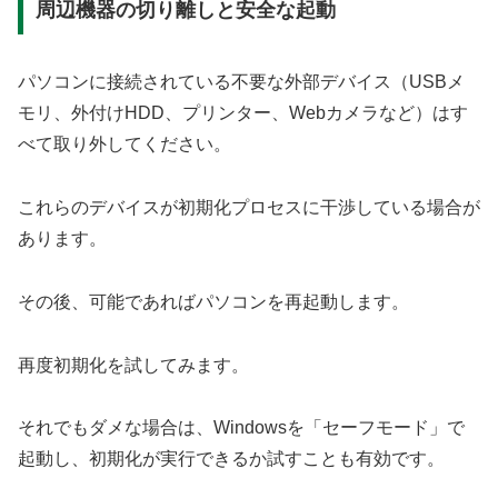
周辺機器の切り離しと安全な起動
パソコンに接続されている不要な外部デバイス（USBメ
モリ、外付けHDD、プリンター、Webカメラなど）はす
べて取り外してください。
これらのデバイスが初期化プロセスに干渉している場合が
あります。
その後、可能であればパソコンを再起動します。
再度初期化を試してみます。
それでもダメな場合は、Windowsを「セーフモード」で
起動し、初期化が実行できるか試すことも有効です。