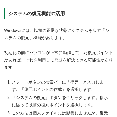
システムの復元機能の活用
Windowsには、以前の正常な状態にシステムを戻す「シ
ステムの復元」機能があります。
初期化の前にパソコンが正常に動作していた復元ポイント
があれば、それを利用して問題を解決できる可能性があり
ます。
スタートボタンの検索バーに「復元」と入力しま
す。「復元ポイントの作成」を選択します。
「システムの復元」ボタンをクリックします。指示
に従って以前の復元ポイントを選択します。
この方法は個人ファイルには影響しませんが、復元