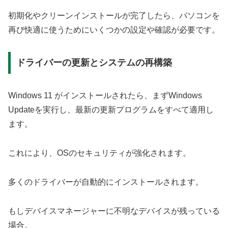
初期化やクリーンインストールが完了したら、パソコンを
再び快適に使うためにいくつかの設定や確認が必要です。
ドライバーの更新とシステムの再構築
Windows 11 がインストールされたら、まずWindows
Updateを実行し、最新の更新プログラムをすべて適用し
ます。
これにより、OSのセキュリティが強化されます。
多くのドライバーが自動的にインストールされます。
もしデバイスマネージャーに不明なデバイスが残っている
場合。