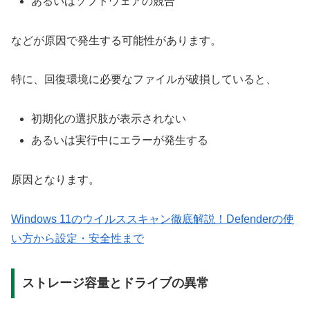
あるいはソフトウェアの競合
などが原因で発生する可能性があります。
特に、回復環境に必要なファイルが破損していると、
初期化の選択肢が表示されない
あるいは実行中にエラーが発生する
原因となります。
Windows 11のウイルススキャン徹底解説！Defenderの使
い方から設定・安全性まで
ストレージ容量とドライブの異常