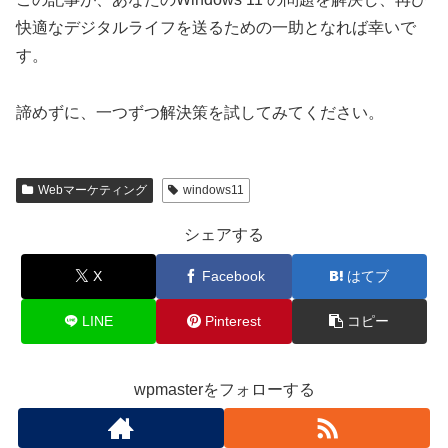
快適なデジタルライフを送るための一助となれば幸いで
す。
諦めずに、一つずつ解決策を試してみてください。
Webマーケティング
windows11
シェアする
X
Facebook
はてブ
LINE
Pinterest
コピー
wpmasterをフォローする