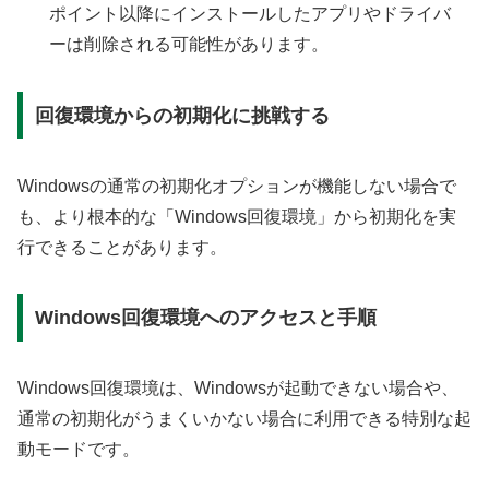
ポイント以降にインストールしたアプリやドライバ
ーは削除される可能性があります。
回復環境からの初期化に挑戦する
Windowsの通常の初期化オプションが機能しない場合で
も、より根本的な「Windows回復環境」から初期化を実
行できることがあります。
Windows回復環境へのアクセスと手順
Windows回復環境は、Windowsが起動できない場合や、
通常の初期化がうまくいかない場合に利用できる特別な起
動モードです。