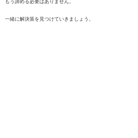
もう諦める必要はありません。
一緒に解決策を見つけていきましょう。