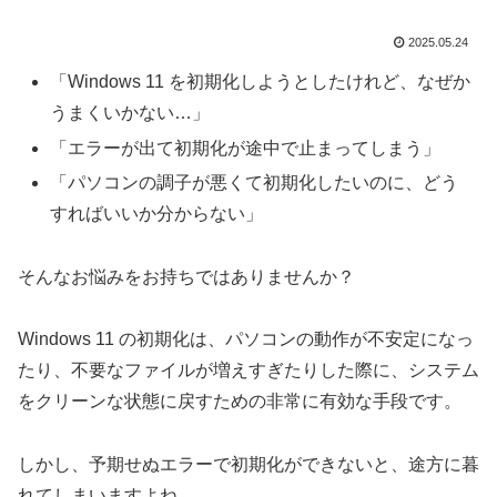
2025.05.24
「Windows 11 を初期化しようとしたけれど、なぜか
うまくいかない…」
「エラーが出て初期化が途中で止まってしまう」
「パソコンの調子が悪くて初期化したいのに、どう
すればいいか分からない」
そんなお悩みをお持ちではありませんか？
Windows 11 の初期化は、パソコンの動作が不安定になっ
たり、不要なファイルが増えすぎたりした際に、システム
をクリーンな状態に戻すための非常に有効な手段です。
しかし、予期せぬエラーで初期化ができないと、途方に暮
れてしまいますよね。