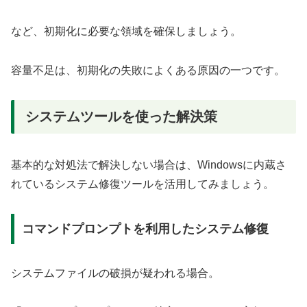
など、初期化に必要な領域を確保しましょう。
容量不足は、初期化の失敗によくある原因の一つです。
システムツールを使った解決策
基本的な対処法で解決しない場合は、Windowsに内蔵さ
れているシステム修復ツールを活用してみましょう。
コマンドプロンプトを利用したシステム修復
システムファイルの破損が疑われる場合。