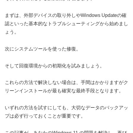
まずは、外部デバイスの取り外しやWindows Updateの確
認といった基本的なトラブルシューティングから始めまし
ょう。
次にシステムツールを使った修復。
そして回復環境からの初期化を試みましょう。
これらの方法で解決しない場合は、手間はかかりますがク
リーンインストールが最も確実な最終手段となります。
いずれの方法を試すにしても、大切なデータのバックアッ
プは必ず行っておくことが重要です。
この記事が、あなたのWindows 11 の問題を解決し、再び