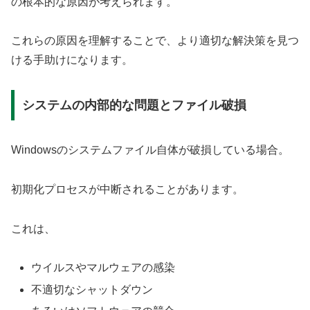
の根本的な原因が考えられます。
これらの原因を理解することで、より適切な解決策を見つ
ける手助けになります。
システムの内部的な問題とファイル破損
Windowsのシステムファイル自体が破損している場合。
初期化プロセスが中断されることがあります。
これは、
ウイルスやマルウェアの感染
不適切なシャットダウン