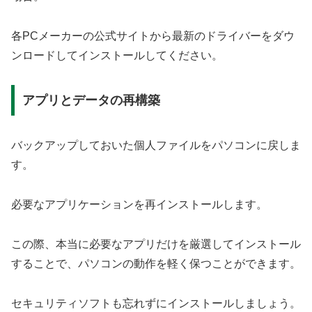
各PCメーカーの公式サイトから最新のドライバーをダウ
ンロードしてインストールしてください。
アプリとデータの再構築
バックアップしておいた個人ファイルをパソコンに戻しま
す。
必要なアプリケーションを再インストールします。
この際、本当に必要なアプリだけを厳選してインストール
することで、パソコンの動作を軽く保つことができます。
セキュリティソフトも忘れずにインストールしましょう。