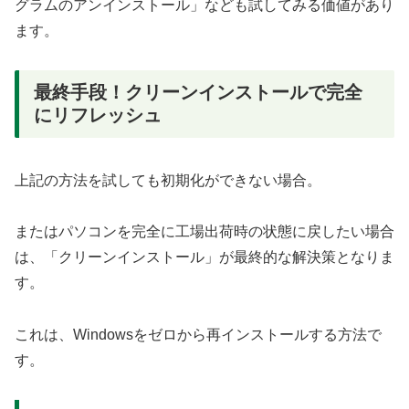
グラムのアンインストール」なども試してみる価値があり
ます。
最終手段！クリーンインストールで完全
にリフレッシュ
上記の方法を試しても初期化ができない場合。
またはパソコンを完全に工場出荷時の状態に戻したい場合
は、「クリーンインストール」が最終的な解決策となりま
す。
これは、Windowsをゼロから再インストールする方法で
す。