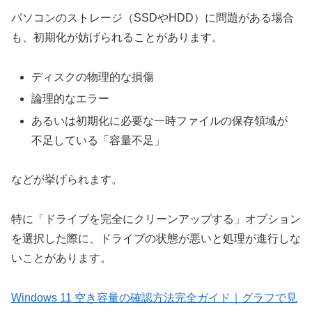
パソコンのストレージ（SSDやHDD）に問題がある場合
も、初期化が妨げられることがあります。
ディスクの物理的な損傷
論理的なエラー
あるいは初期化に必要な一時ファイルの保存領域が
不足している「容量不足」
などが挙げられます。
特に「ドライブを完全にクリーンアップする」オプション
を選択した際に、ドライブの状態が悪いと処理が進行しな
いことがあります。
Windows 11 空き容量の確認方法完全ガイド｜グラフで見