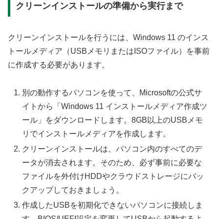
クリーンインストールの準備から実行まで
クリーンインストールを行うには、Windows 11 のインス
トールメディア（USBメモリまたはISOファイル）を事前
に作成する必要があります。
別の動作するパソコンを使って、Microsoftの公式サ
イトから「Windows 11 インストールメディア作成ツ
ール」をダウンロードします。8GB以上のUSBメモ
リでインストールメディアを作成します。
クリーンインストールは、パソコン内のすべてのデ
ータが消去されます。そのため、必ず事前に必要な
ファイルを外付けHDDやクラウドストレージにバッ
クアップしておきましょう。
作成したUSBを初期化できないパソコンに接続しま
す。BIOS/UEFI設定を変更してUSBから起動するよ