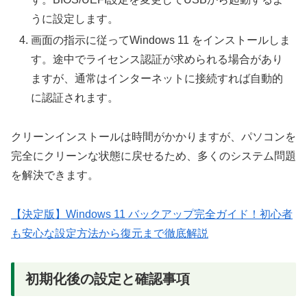
うに設定します。
画面の指示に従ってWindows 11 をインストールしま
す。途中でライセンス認証が求められる場合があり
ますが、通常はインターネットに接続すれば自動的
に認証されます。
クリーンインストールは時間がかかりますが、パソコンを
完全にクリーンな状態に戻せるため、多くのシステム問題
を解決できます。
【決定版】Windows 11 バックアップ完全ガイド！初心者
も安心な設定方法から復元まで徹底解説
初期化後の設定と確認事項