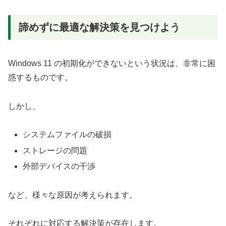
諦めずに最適な解決策を見つけよう
Windows 11 の初期化ができないという状況は、非常に困
惑するものです。
しかし、
システムファイルの破損
ストレージの問題
外部デバイスの干渉
など、様々な原因が考えられます。
それぞれに対応する解決策が存在します。