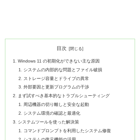
目次
Windows 11 の初期化ができない主な原因
システムの内部的な問題とファイル破損
ストレージ容量とドライブの異常
外部要因と更新プログラムの干渉
まず試すべき基本的なトラブルシューティング
周辺機器の切り離しと安全な起動
システム環境の確認と最適化
システムツールを使った解決策
コマンドプロンプトを利用したシステム修復
システムの復元機能の活用