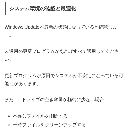
システム環境の確認と最適化
Windows Updateが最新の状態になっているか確認しま
す。
未適用の更新プログラムがあればすべて適用してくださ
い。
更新プログラムが原因でシステムが不安定になっている可
能性があります。
また、Cドライブの空き容量が極端に少ない場合。
不要なファイルを削除する
一時ファイルをクリーンアップする