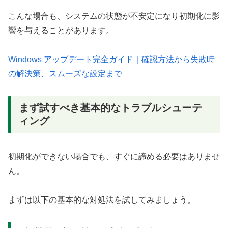
こんな場合も、システムの状態が不安定になり初期化に影
響を与えることがあります。
Windows アップデート完全ガイド｜確認方法から失敗時
の解決策、スムーズな設定まで
まず試すべき基本的なトラブルシューテ
ィング
初期化ができない場合でも、すぐに諦める必要はありませ
ん。
まずは以下の基本的な対処法を試してみましょう。