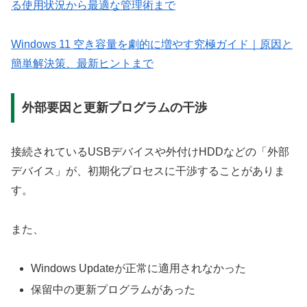
る使用状況から最適な管理術まで
Windows 11 空き容量を劇的に増やす究極ガイド｜原因と
簡単解決策、最新ヒントまで
外部要因と更新プログラムの干渉
接続されているUSBデバイスや外付けHDDなどの「外部
デバイス」が、初期化プロセスに干渉することがありま
す。
また、
Windows Updateが正常に適用されなかった
保留中の更新プログラムがあった