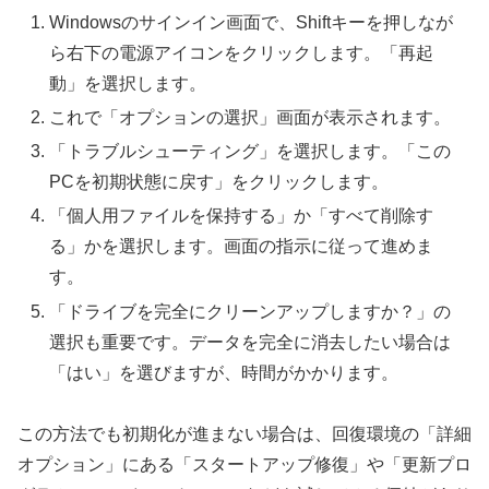
Windowsのサインイン画面で、Shiftキーを押しなが
ら右下の電源アイコンをクリックします。「再起
動」を選択します。
これで「オプションの選択」画面が表示されます。
「トラブルシューティング」を選択します。「この
PCを初期状態に戻す」をクリックします。
「個人用ファイルを保持する」か「すべて削除す
る」かを選択します。画面の指示に従って進めま
す。
「ドライブを完全にクリーンアップしますか？」の
選択も重要です。データを完全に消去したい場合は
「はい」を選びますが、時間がかかります。
この方法でも初期化が進まない場合は、回復環境の「詳細
オプション」にある「スタートアップ修復」や「更新プロ