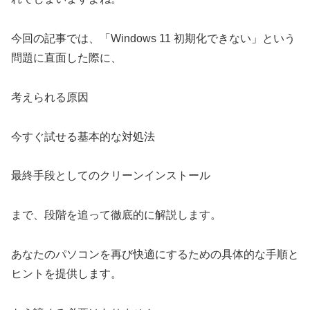
今回の記事では、「Windows 11 初期化できない」という
問題に直面した際に、
考えられる原因
今すぐ試せる基本的な対処法
最終手段としてのクリーンインストール
まで、段階を追って徹底的に解説します。
あなたのパソコンを再び快適にするための具体的な手順と
ヒントを提供します。