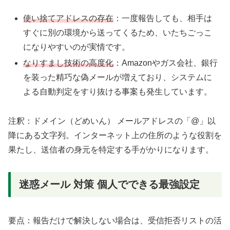
使い捨てアドレスの存在
：一度報告しても、相手は
すぐに別の環境から送ってくるため、いたちごっこ
になりやすいのが実情です。
なりすまし技術の高度化
：Amazonやガス会社、銀行
を装った精巧な偽メールが増えており、システムに
よる自動判定をすり抜ける事案も発生しています。
注釈：ドメイン（どめいん） メールアドレスの「@」以
降にある文字列。インターネット上の住所のような役割を
果たし、送信者の身元を特定する手がかりになります。
迷惑メール 対策 個人でできる最強設定
要点：報告だけで解決しない場合は、受信拒否リストの活