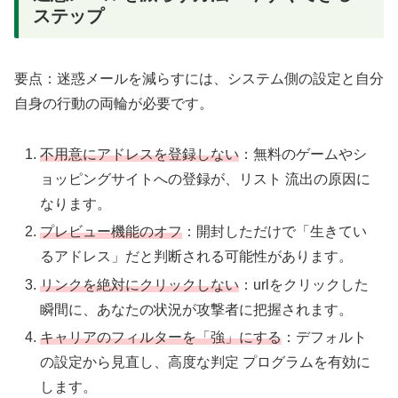
ステップ
要点：迷惑メールを減らすには、システム側の設定と自分
自身の行動の両輪が必要です。
不用意にアドレスを登録しない
：無料のゲームやシ
ョッピングサイトへの登録が、リスト 流出の原因に
なります。
プレビュー機能のオフ
：開封しただけで「生きてい
るアドレス」だと判断される可能性があります。
リンクを絶対にクリックしない
：urlをクリックした
瞬間に、あなたの状況が攻撃者に把握されます。
キャリアのフィルターを「強」にする
：デフォルト
の設定から見直し、高度な判定 プログラムを有効に
します。