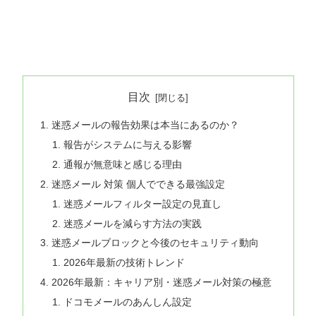
目次
迷惑メールの報告効果は本当にあるのか？
報告がシステムに与える影響
通報が無意味と感じる理由
迷惑メール 対策 個人でできる最強設定
迷惑メールフィルター設定の見直し
迷惑メールを減らす方法の実践
迷惑メールブロックと今後のセキュリティ動向
2026年最新の技術トレンド
2026年最新：キャリア別・迷惑メール対策の極意
ドコモメールのあんしん設定