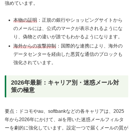
強めています。
本物の証明
：正規の銀行やショッピングサイトから
のメールには、公式のマークが表示されるようにな
り、偽物との違いが誰でもわかるようになります。
海外からの攻撃抑制
：国際的な連携により、海外の
データセンターを経由した悪質な通信のブロックも
強化されています。
2026年最新：キャリア別・迷惑メール対
策の極意
要点：ドコモやau、softbankなどの各キャリアは、2025
年から2026年にかけて、aiを用いた迷惑メールフィルタ
ーを劇的に強化しています。設定一つで届くメールの質が