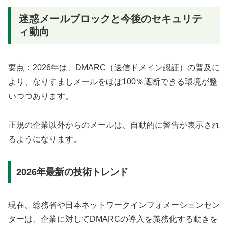
迷惑メールブロックと今後のセキュリテ
ィ動向
要点：2026年は、DMARC（送信ドメイン認証）の普及に
より、なりすましメールをほぼ100％遮断できる環境が整
いつつあります。
正規の企業以外からのメールは、自動的に警告が表示され
るようになります。
2026年最新の技術トレンド
現在、総務省や日本ネットワークインフォメーションセン
ターは、企業に対してDMARCの導入を義務化する動きを