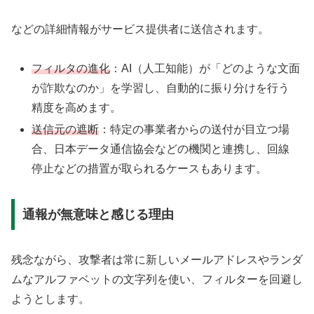
などの詳細情報がサービス提供者に送信されます。
フィルタの進化
：AI（人工知能）が「どのような文面
が詐欺なのか」を学習し、自動的に振り分けを行う
精度を高めます。
送信元の遮断
：特定の事業者からの送付が目立つ場
合、日本データ通信協会などの機関と連携し、回線
停止などの措置が取られるケースもあります。
通報が無意味と感じる理由
残念ながら、攻撃者は常に新しいメールアドレスやランダ
ムなアルファベットの文字列を使い、フィルターを回避し
ようとします。