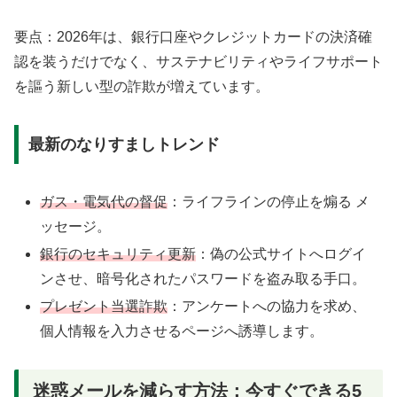
要点：2026年は、銀行口座やクレジットカードの決済確
認を装うだけでなく、サステナビリティやライフサポート
を謳う新しい型の詐欺が増えています。
最新のなりすましトレンド
ガス・電気代の督促
：ライフラインの停止を煽る メ
ッセージ。
銀行のセキュリティ更新
：偽の公式サイトへログイ
ンさせ、暗号化されたパスワードを盗み取る手口。
プレゼント当選詐欺
：アンケートへの協力を求め、
個人情報を入力させるページへ誘導します。
迷惑メールを減らす方法：今すぐできる5