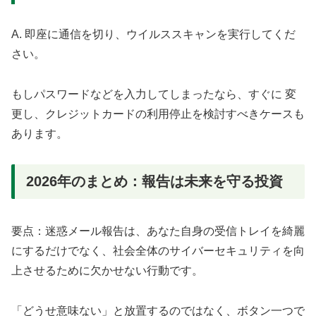
A. 即座に通信を切り、ウイルススキャンを実行してくだ
さい。
もしパスワードなどを入力してしまったなら、すぐに 変
更し、クレジットカードの利用停止を検討すべきケースも
あります。
2026年のまとめ：報告は未来を守る投資
要点：迷惑メール報告は、あなた自身の受信トレイを綺麗
にするだけでなく、社会全体のサイバーセキュリティを向
上させるために欠かせない行動です。
「どうせ意味ない」と放置するのではなく、ボタン一つで