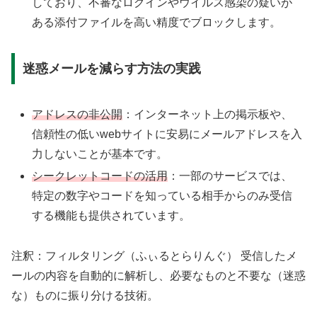
しており、不審なログインやウイルス感染の疑いが
ある添付ファイルを高い精度でブロックします。
迷惑メールを減らす方法の実践
アドレスの非公開
：インターネット上の掲示板や、
信頼性の低いwebサイトに安易にメールアドレスを入
力しないことが基本です。
シークレットコードの活用
：一部のサービスでは、
特定の数字やコードを知っている相手からのみ受信
する機能も提供されています。
注釈：フィルタリング（ふぃるとらりんぐ） 受信したメ
ールの内容を自動的に解析し、必要なものと不要な（迷惑
な）ものに振り分ける技術。