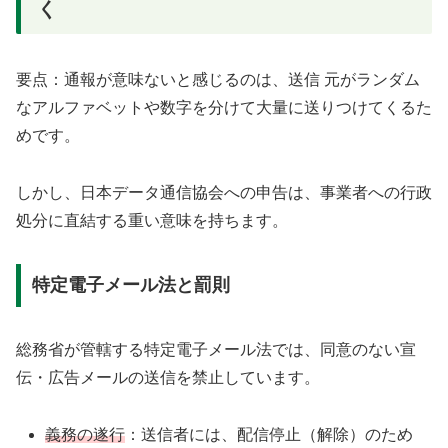
く
要点：通報が意味ないと感じるのは、送信 元がランダム
なアルファベットや数字を分けて大量に送りつけてくるた
めです。
しかし、日本データ通信協会への申告は、事業者への行政
処分に直結する重い意味を持ちます。
特定電子メール法と罰則
総務省が管轄する特定電子メール法では、同意のない宣
伝・広告メールの送信を禁止しています。
義務の遂行
：送信者には、配信停止（解除）のため