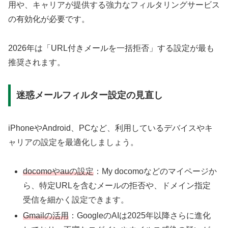
用や、キャリアが提供する強力なフィルタリングサービス
の有効化が必要です。
2026年は「URL付きメールを一括拒否」する設定が最も
推奨されます。
迷惑メールフィルター設定の見直し
iPhoneやAndroid、PCなど、利用しているデバイスやキ
ャリアの設定を最適化しましょう。
docomoやauの設定
：My docomoなどのマイページか
ら、特定URLを含むメールの拒否や、ドメイン指定
受信を細かく設定できます。
Gmailの活用
：GoogleのAIは2025年以降さらに進化