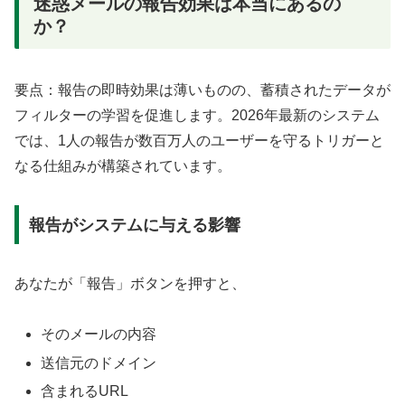
迷惑メールの報告効果は本当にあるの
か？
要点：報告の即時効果は薄いものの、蓄積されたデータが
フィルターの学習を促進します。2026年最新のシステム
では、1人の報告が数百万人のユーザーを守るトリガーと
なる仕組みが構築されています。
報告がシステムに与える影響
あなたが「報告」ボタンを押すと、
そのメールの内容
送信元のドメイン
含まれるURL