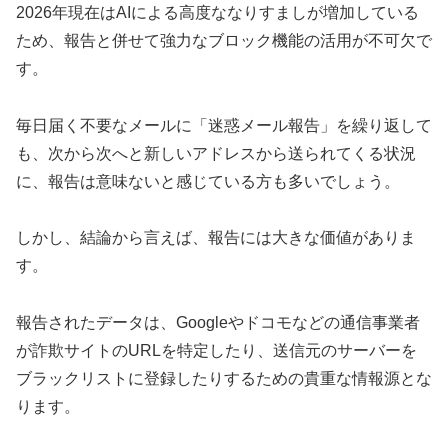
2026年現在はAIによる高度ななりすましが増加している
ため、報告と併せて強力なブロック機能の活用が不可欠で
す。
毎日届く不要なメールに「迷惑メール報告」を繰り返して
も、次から次へと新しいアドレスから送られてくる状況
に、報告は意味ないと感じている方も多いでしょう。
しかし、結論から言えば、報告には大きな価値がありま
す。
報告されたデータは、Googleやドコモなどの通信事業者
が詐欺サイトのURLを特定したり、送信元のサーバーを
ブラックリストに登録したりするための貴重な情報源とな
ります。