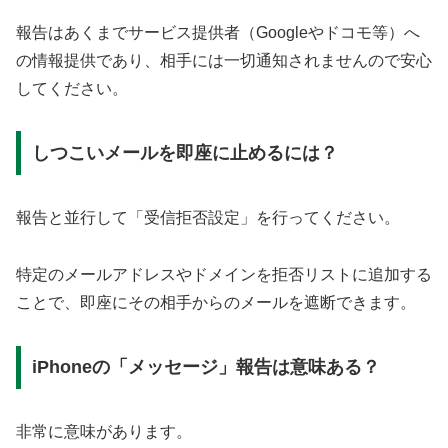
報告はあくまでサービス提供者（Googleやドコモ等）へ
の情報提供であり、相手には一切通知されませんので安心
してください。
しつこいメールを即座に止めるには？
報告と並行して「受信拒否設定」を行ってください。
特定のメールアドレスやドメインを拒否リストに追加する
ことで、即座にその相手からのメールを遮断できます。
iPhoneの「メッセージ」報告は意味ある？
非常に意味があります。