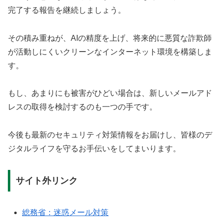
完了する報告を継続しましょう。
その積み重ねが、AIの精度を上げ、将来的に悪質な詐欺師
が活動しにくいクリーンなインターネット環境を構築しま
す。
もし、あまりにも被害がひどい場合は、新しいメールアド
レスの取得を検討するのも一つの手です。
今後も最新のセキュリティ対策情報をお届けし、皆様のデ
ジタルライフを守るお手伝いをしてまいります。
サイト外リンク
総務省：迷惑メール対策