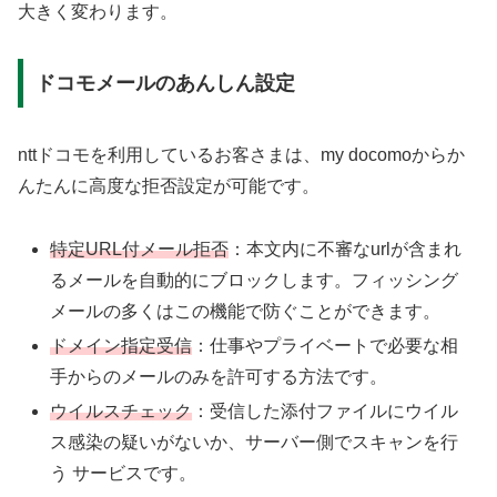
大きく変わります。
ドコモメールのあんしん設定
nttドコモを利用しているお客さまは、my docomoからか
んたんに高度な拒否設定が可能です。
特定URL付メール拒否
：本文内に不審なurlが含まれ
るメールを自動的にブロックします。フィッシング
メールの多くはこの機能で防ぐことができます。
ドメイン指定受信
：仕事やプライベートで必要な相
手からのメールのみを許可する方法です。
ウイルスチェック
：受信した添付ファイルにウイル
ス感染の疑いがないか、サーバー側でスキャンを行
う サービスです。