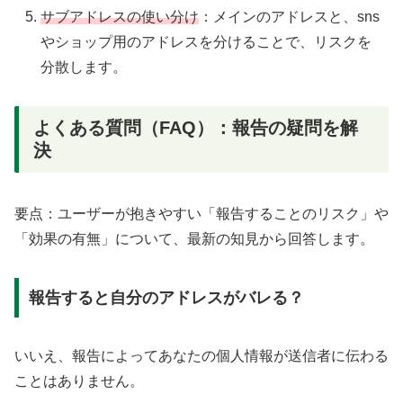
サブアドレスの使い分け
：メインのアドレスと、sns
やショップ用のアドレスを分けることで、リスクを
分散します。
よくある質問（FAQ）：報告の疑問を解
決
要点：ユーザーが抱きやすい「報告することのリスク」や
「効果の有無」について、最新の知見から回答します。
報告すると自分のアドレスがバレる？
いいえ、報告によってあなたの個人情報が送信者に伝わる
ことはありません。