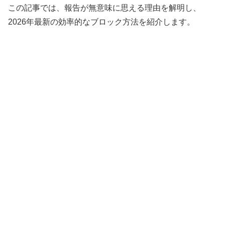
この記事では、報告が無意味に思える理由を解明し、
2026年最新の効率的なブロック方法を紹介します。