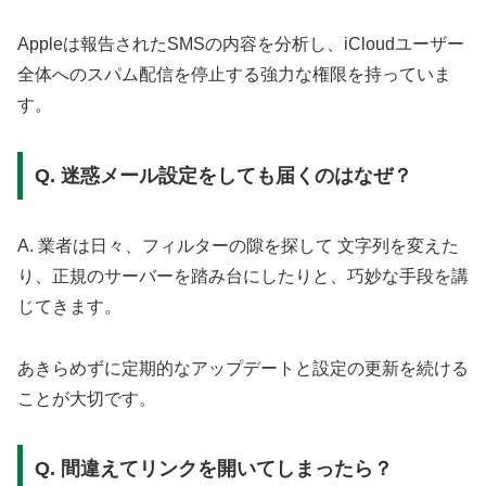
Appleは報告されたSMSの内容を分析し、iCloudユーザー
全体へのスパム配信を停止する強力な権限を持っていま
す。
Q. 迷惑メール設定をしても届くのはなぜ？
A. 業者は日々、フィルターの隙を探して 文字列を変えた
り、正規のサーバーを踏み台にしたりと、巧妙な手段を講
じてきます。
あきらめずに定期的なアップデートと設定の更新を続ける
ことが大切です。
Q. 間違えてリンクを開いてしまったら？