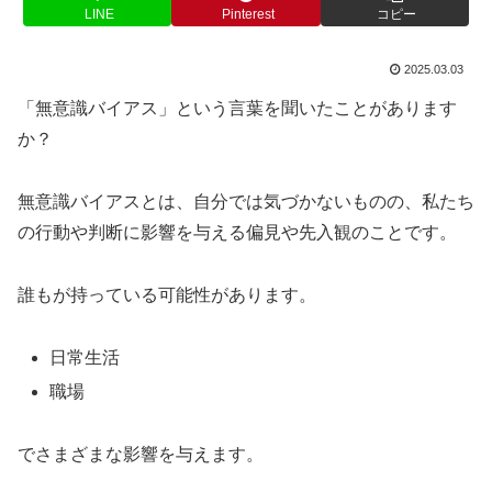
LINE
Pinterest
コピー
2025.03.03
「無意識バイアス」という言葉を聞いたことがあります
か？
無意識バイアスとは、自分では気づかないものの、私たち
の行動や判断に影響を与える偏見や先入観のことです。
誰もが持っている可能性があります。
日常生活
職場
でさまざまな影響を与えます。