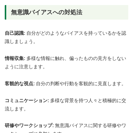
無意識バイアスへの対処法
自己認識:
自分がどのようなバイアスを持っているかを認
識しましょう。
情報収集:
多様な情報に触れ、偏ったものの見方をしない
ように注意します。
客観的な視点:
自分の判断や行動を客観的に見直します。
コミュニケーション:
多様な背景を持つ人々と積極的に交
流します。
研修やワークショップ:
無意識バイアスに関する研修やワ