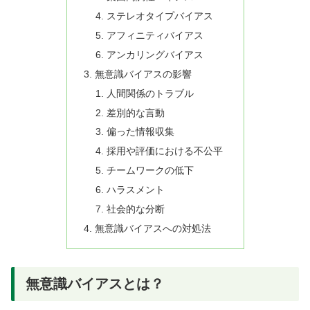
ステレオタイプバイアス
アフィニティバイアス
アンカリングバイアス
無意識バイアスの影響
人間関係のトラブル
差別的な言動
偏った情報収集
採用や評価における不公平
チームワークの低下
ハラスメント
社会的な分断
無意識バイアスへの対処法
無意識バイアスとは？