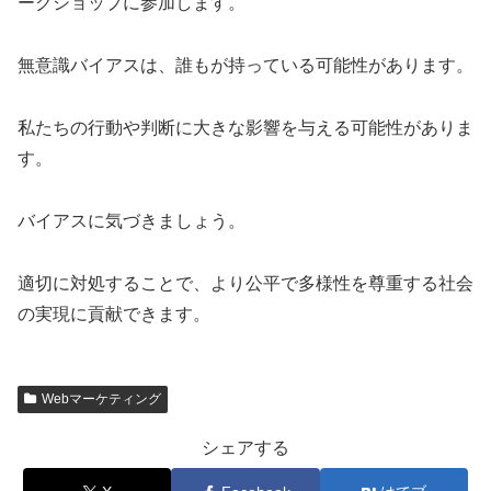
ークショップに参加します。
無意識バイアスは、誰もが持っている可能性があります。
私たちの行動や判断に大きな影響を与える可能性がありま
す。
バイアスに気づきましょう。
適切に対処することで、より公平で多様性を尊重する社会
の実現に貢献できます。
Webマーケティング
シェアする