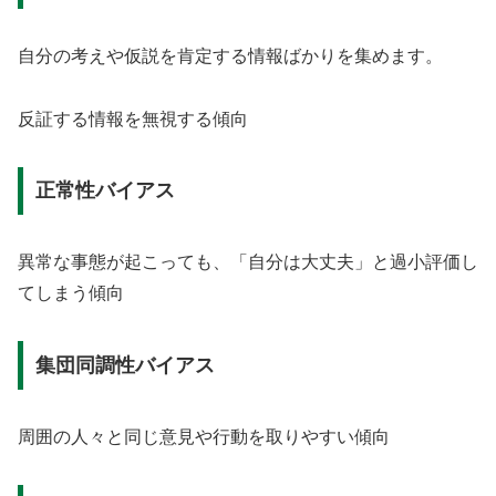
自分の考えや仮説を肯定する情報ばかりを集めます。
反証する情報を無視する傾向
正常性バイアス
異常な事態が起こっても、「自分は大丈夫」と過小評価し
てしまう傾向
集団同調性バイアス
周囲の人々と同じ意見や行動を取りやすい傾向