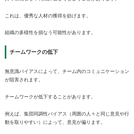
これは、優秀な人材の獲得を妨げます。
組織の多様性を損なう可能性があります。
チームワークの低下
無意識バイアスによって、チーム内のコミュニケーション
が阻害されます。
チームワークが低下することがあります。
例えば、集団同調性バイアス（周囲の人々と同じ意見や行
動を取りやすい）によって、意見が偏ります。