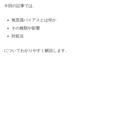
今回の記事では、
無意識バイアスとは何か
その種類や影響
対処法
についてわかりやすく解説します。