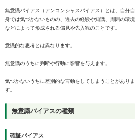
無意識バイアス（アンコンシャスバイアス）とは、自分自
身では気づかないものの、過去の経験や知識、周囲の環境
などによって形成される偏見や先入観のことです。
意識的な思考とは異なります。
無意識のうちに判断や行動に影響を与えます。
気づかないうちに差別的な言動をしてしまうことがありま
す。
無意識バイアスの種類
確証バイアス