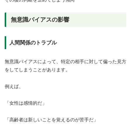
無意識バイアスの影響
人間関係のトラブル
無意識バイアスによって、特定の相手に対して偏った見方
をしてしまうことがあります。
例えば、
「女性は感情的だ」
「高齢者は新しいことを覚えるのが苦手だ」