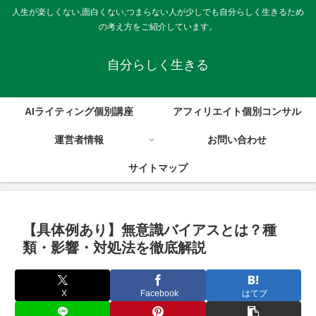
人生が楽しくない,面白くない,つまらない人が少しでも自分らしく生きるため
の考え方をご紹介しています。
自分らしく生きる
AIライティング個別講座
アフィリエイト個別コンサル
運営者情報
お問い合わせ
サイトマップ
【具体例あり】無意識バイアスとは？種
類・影響・対処法を徹底解説
X
Facebook
はてブ