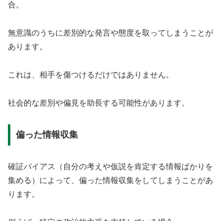
合。
無意識のうちに差別的な発言や態度を取ってしまうことが
あります。
これは、相手を傷つけるだけではありません。
社会的な差別や偏見を助長する可能性があります。
偏った情報収集
確証バイアス（自分の考えや仮説を肯定する情報ばかりを
集める）によって、偏った情報収集をしてしまうことがあ
ります。