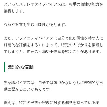
といったステレオタイプバイアスは、相手の個性や能力を
無視します。
誤解や対立を生む可能性があります。
また、アフィニティバイアス（自分と似た属性を持つ人に
好意的な評価をする）によって、特定の人ばかりを優遇し
てしまうと、周囲の不満や不信感を招くことがあります。
差別的な言動
無意識バイアスは、自分では気づかないうちに差別的な言
動に繋がることがあります。
例えば、特定の民族や宗教に対する偏見を持っている場