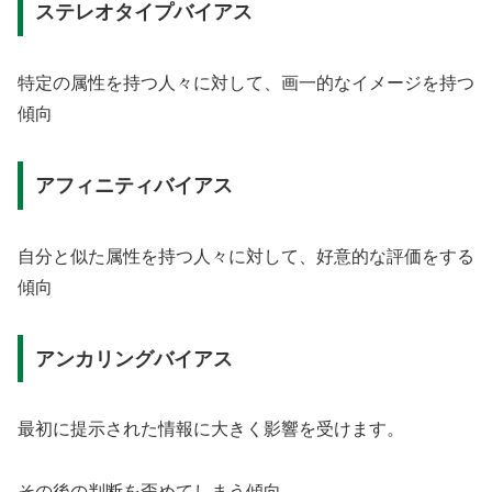
ステレオタイプバイアス
特定の属性を持つ人々に対して、画一的なイメージを持つ
傾向
アフィニティバイアス
自分と似た属性を持つ人々に対して、好意的な評価をする
傾向
アンカリングバイアス
最初に提示された情報に大きく影響を受けます。
その後の判断を歪めてしまう傾向