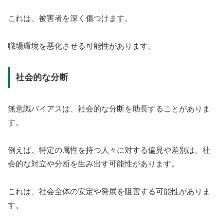
これは、被害者を深く傷つけます。
職場環境を悪化させる可能性があります。
社会的な分断
無意識バイアスは、社会的な分断を助長することがありま
す。
例えば、特定の属性を持つ人々に対する偏見や差別は、社
会的な対立や分断を生み出す可能性があります。
これは、社会全体の安定や発展を阻害する可能性がありま
す。