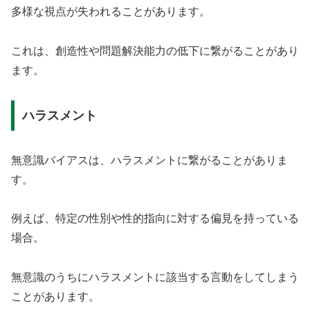
多様な視点が失われることがあります。
これは、創造性や問題解決能力の低下に繋がることがあり
ます。
ハラスメント
無意識バイアスは、ハラスメントに繋がることがありま
す。
例えば、特定の性別や性的指向に対する偏見を持っている
場合。
無意識のうちにハラスメントに該当する言動をしてしまう
ことがあります。