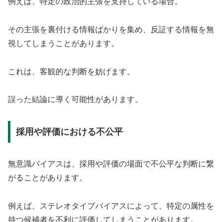
例えば、特定の政治的主張を支持している場合。
その主張を裏付ける情報ばかりを集め、反証する情報を無
視してしまうことがあります。
これは、客観的な判断を妨げます。
誤った結論に導く可能性があります。
採用や評価における不公平
無意識バイアスは、採用や評価の場面で不公平な判断に繋
がることがあります。
例えば、ステレオタイプバイアスによって、特定の属性を
持つ候補者を不利に評価してしまうことがあります。