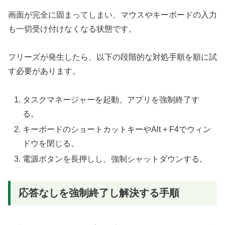
画面が完全に固まってしまい、マウスやキーボードの入力
も一切受け付けなくなる状態です。
フリーズが発生したら、以下の段階的な対処手順を順に試
す必要があります。
タスクマネージャーを起動。アプリを強制終了す
る。
キーボードのショートカットキーやAlt + F4でウィン
ドウを閉じる。
電源ボタンを長押しし、強制シャットダウンする。
応答なしを強制終了し解決する手順