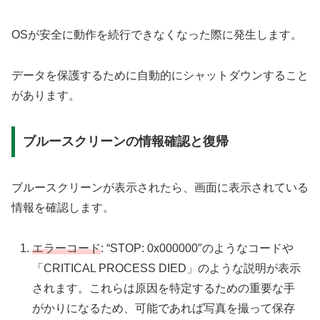
OSが安全に動作を続行できなくなった際に発生します。
データを保護するために自動的にシャットダウンすること
があります。
ブルースクリーンの情報確認と復帰
ブルースクリーンが表示されたら、画面に表示されている
情報を確認します。
エラーコード
: “STOP: 0x000000″のようなコードや
「CRITICAL PROCESS DIED」のような説明が表示
されます。これらは原因を特定するための重要な手
がかりになるため、可能であれば写真を撮って保存