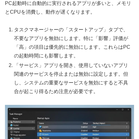
PC起動時に自動的に実行されるアプリが多いと、メモリ
とCPUを消費し、動作が遅くなります。
タスクマネージャーの「スタートアップ」タブで、
不要なアプリを無効にします。特に「影響」評価が
「高」の項目は優先的に無効にします。これらはPC
の起動時間にも影響します。
「サービス」アプリを開き、使用していないアプリ
関連のサービスを停止または無効に設定します。但
し、システムの重要なサービスを無効にすると不具
合が起こり得るため注意が必要です。