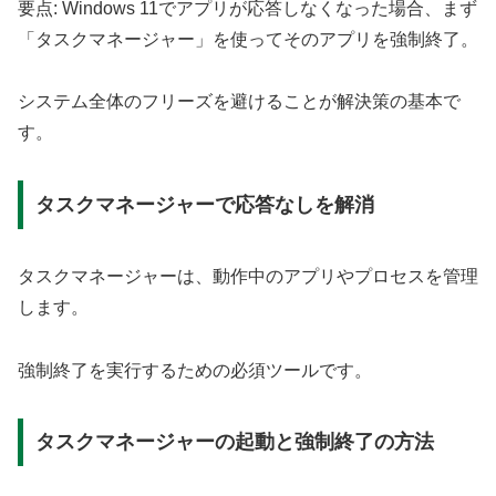
要点: Windows 11でアプリが応答しなくなった場合、まず
「タスクマネージャー」を使ってそのアプリを強制終了。
システム全体のフリーズを避けることが解決策の基本で
す。
タスクマネージャーで応答なしを解消
タスクマネージャーは、動作中のアプリやプロセスを管理
します。
強制終了を実行するための必須ツールです。
タスクマネージャーの起動と強制終了の方法