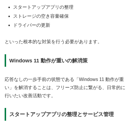
スタートアップアプリの整理
ストレージの空き容量確保
ドライバーの更新
といった根本的な対策を行う必要があります。
Windows 11 動作が重いの解消策
応答なしの一歩手前の状態である「Windows 11 動作が重
い」を解消することは、フリーズ防止に繋がる、日常的に
行いたい改善活動です。
スタートアップアプリの整理とサービス管理