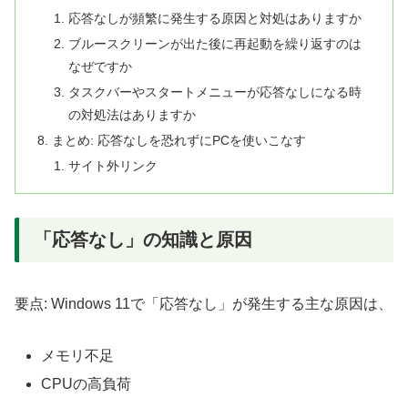
応答なしが頻繁に発生する原因と対処はありますか
ブルースクリーンが出た後に再起動を繰り返すのは
なぜですか
タスクバーやスタートメニューが応答なしになる時
の対処法はありますか
まとめ: 応答なしを恐れずにPCを使いこなす
サイト外リンク
「応答なし」の知識と原因
要点: Windows 11で「応答なし」が発生する主な原因は、
メモリ不足
CPUの高負荷