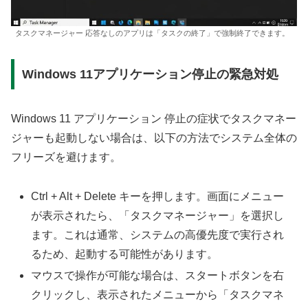
タスクマネージャー 応答なしのアプリは「タスクの終了」で強制終了できます。
Windows 11アプリケーション停止の緊急対処
Windows 11 アプリケーション 停止の症状でタスクマネー
ジャーも起動しない場合は、以下の方法でシステム全体の
フリーズを避けます。
Ctrl + Alt + Delete キーを押します。画面にメニュー
が表示されたら、「タスクマネージャー」を選択し
ます。これは通常、システムの高優先度で実行され
るため、起動する可能性があります。
マウスで操作が可能な場合は、スタートボタンを右
クリックし、表示されたメニューから「タスクマネ