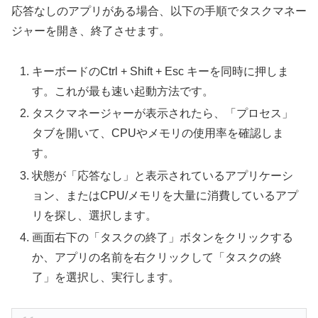
応答なしのアプリがある場合、以下の手順でタスクマネー
ジャーを開き、終了させます。
キーボードのCtrl + Shift + Esc キーを同時に押しま
す。これが最も速い起動方法です。
タスクマネージャーが表示されたら、「プロセス」
タブを開いて、CPUやメモリの使用率を確認しま
す。
状態が「応答なし」と表示されているアプリケーシ
ョン、またはCPU/メモリを大量に消費しているアプ
リを探し、選択します。
画面右下の「タスクの終了」ボタンをクリックする
か、アプリの名前を右クリックして「タスクの終
了」を選択し、実行します。