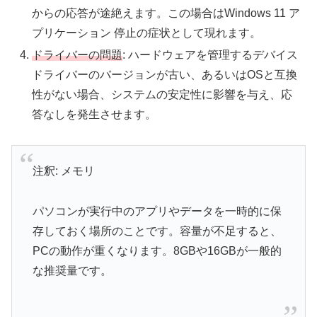
からの応答が途絶えます。この場合はWindows 11 ア
プリケーション 停止の症状として現れます。
ドライバーの問題
: ハードウェアを管理するデバイス
ドライバーのバージョンが古い、あるいはOSと互換
性がない場合、システムの安定性に影響を与え、応
答なしを発生させます。
注釈: メモリ
パソコンが実行中のアプリやデータを一時的に保
存しておく場所のことです。容量が不足すると、
PCの動作が重くなります。8GBや16GBが一般的
な推奨量です。