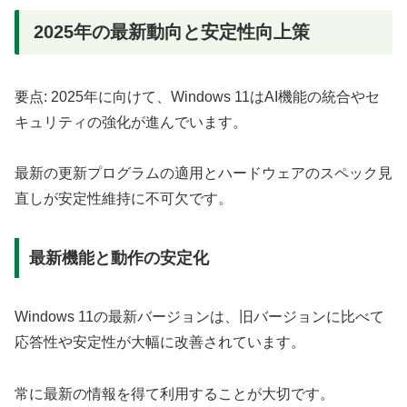
2025年の最新動向と安定性向上策
要点: 2025年に向けて、Windows 11はAI機能の統合やセ
キュリティの強化が進んでいます。
最新の更新プログラムの適用とハードウェアのスペック見
直しが安定性維持に不可欠です。
最新機能と動作の安定化
Windows 11の最新バージョンは、旧バージョンに比べて
応答性や安定性が大幅に改善されています。
常に最新の情報を得て利用することが大切です。