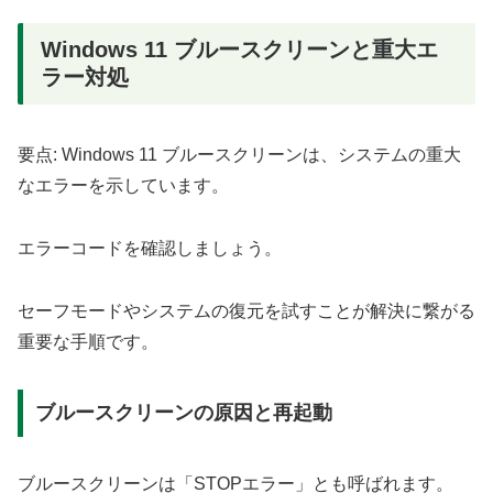
Windows 11 ブルースクリーンと重大エ
ラー対処
要点: Windows 11 ブルースクリーンは、システムの重大
なエラーを示しています。
エラーコードを確認しましょう。
セーフモードやシステムの復元を試すことが解決に繋がる
重要な手順です。
ブルースクリーンの原因と再起動
ブルースクリーンは「STOPエラー」とも呼ばれます。