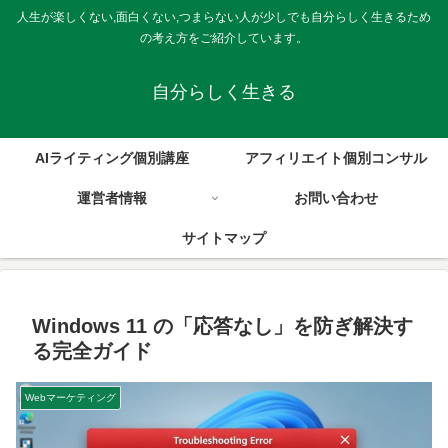
人生が楽しくない,面白くない,つまらない人が少しでも自分らしく生きるため
の考え方をご紹介しています。
自分らしく生きる
AIライティング個別講座
アフィリエイト個別コンサル
運営者情報
お問い合わせ
サイトマップ
Windows 11 の「応答なし」を防ぎ解決す
る完全ガイド
Webマーケティング