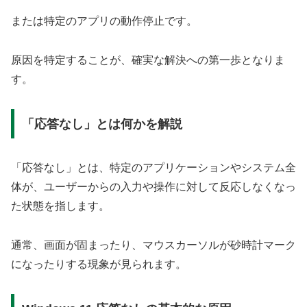
または特定のアプリの動作停止です。
原因を特定することが、確実な解決への第一歩となりま
す。
「応答なし」とは何かを解説
「応答なし」とは、特定のアプリケーションやシステム全
体が、ユーザーからの入力や操作に対して反応しなくなっ
た状態を指します。
通常、画面が固まったり、マウスカーソルが砂時計マーク
になったりする現象が見られます。