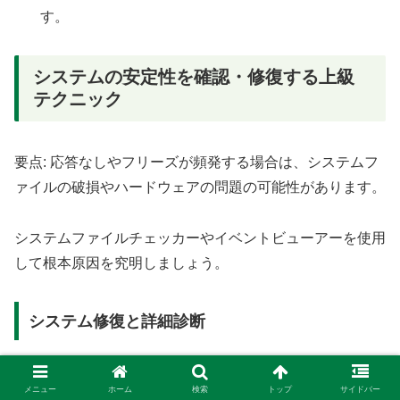
す。
システムの安定性を確認・修復する上級
テクニック
要点: 応答なしやフリーズが頻発する場合は、システムフ
ァイルの破損やハードウェアの問題の可能性があります。
システムファイルチェッカーやイベントビューアーを使用
して根本原因を究明しましょう。
システム修復と詳細診断
上級者向けのテクニックとして、システムの深い部分を診
メニュー
ホーム
検索
トップ
サイドバー