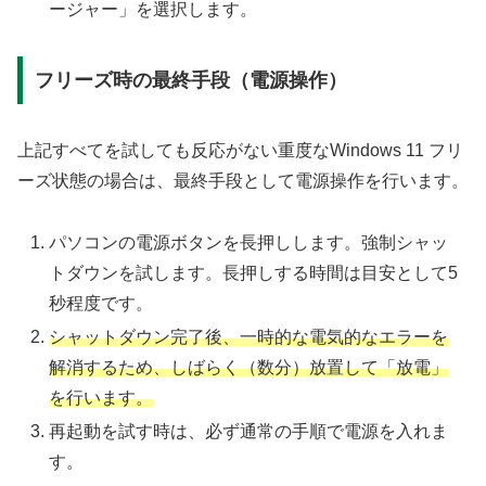
ージャー」を選択します。
フリーズ時の最終手段（電源操作）
上記すべてを試しても反応がない重度なWindows 11 フリ
ーズ状態の場合は、最終手段として電源操作を行います。
パソコンの電源ボタンを長押しします。強制シャッ
トダウンを試します。長押しする時間は目安として5
秒程度です。
シャットダウン完了後、一時的な電気的なエラーを
解消するため、しばらく（数分）放置して「放電」
を行います。
再起動を試す時は、必ず通常の手順で電源を入れま
す。