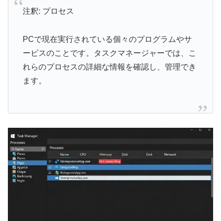
注釈: プロセス
PCで現在実行されている個々のプログラムやサ
ービスのことです。タスクマネージャーでは、こ
れらのプロセスの詳細な情報を確認し、管理でき
ます。