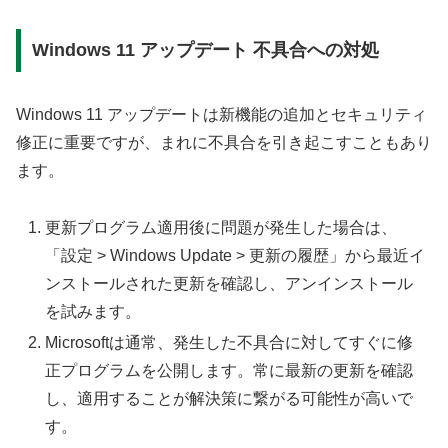
Windows 11 アップデート 不具合への対処
Windows 11 アップデートは新機能の追加とセキュリティ
修正に重要ですが、まれに不具合を引き起こすこともあり
ます。
更新プログラム適用後に問題が発生した場合は、
「設定 > Windows Update > 更新の履歴」から最近イ
ンストールされた更新を確認し、アンインストール
を試みます。
Microsoftは通常、発生した不具合に対してすぐに修
正プログラムを公開します。常に最新の更新を確認
し、適用することが解決策に繋がる可能性が高いで
す。