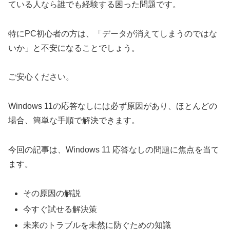
ている人なら誰でも経験する困った問題です。
特にPC初心者の方は、「データが消えてしまうのではな
いか」と不安になることでしょう。
ご安心ください。
Windows 11の応答なしには必ず原因があり、ほとんどの
場合、簡単な手順で解決できます。
今回の記事は、Windows 11 応答なしの問題に焦点を当て
ます。
その原因の解説
今すぐ試せる解決策
未来のトラブルを未然に防ぐための知識