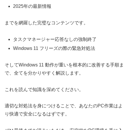
2025年の最新情報
までを網羅した完璧なコンテンツです。
タスクマネージャー応答なしの強制終了
Windows 11 フリーズの際の緊急対処法
そしてWindows 11 動作が重いを根本的に改善する手順ま
で、全てを分かりやすく解説します。
これを読んで知識を深めてください。
適切な対処法を身につけることで、あなたのPC作業はよ
り快適で安全になるはずです。