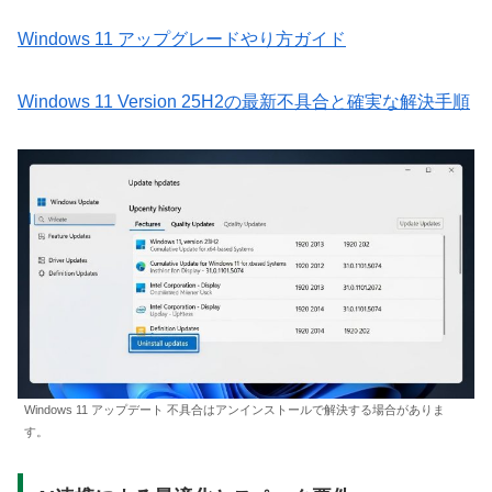
Windows 11 アップグレードやり方ガイド
Windows 11 Version 25H2の最新不具合と確実な解決手順
Windows 11 アップデート 不具合はアンインストールで解決する場合がありま
す。