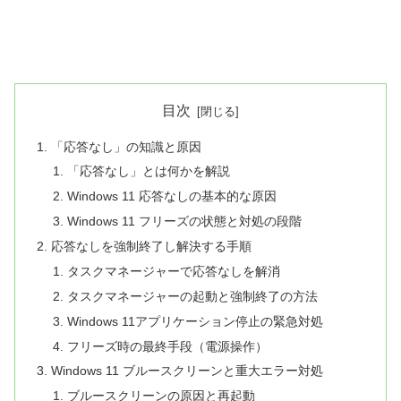
目次
「応答なし」の知識と原因
「応答なし」とは何かを解説
Windows 11 応答なしの基本的な原因
Windows 11 フリーズの状態と対処の段階
応答なしを強制終了し解決する手順
タスクマネージャーで応答なしを解消
タスクマネージャーの起動と強制終了の方法
Windows 11アプリケーション停止の緊急対処
フリーズ時の最終手段（電源操作）
Windows 11 ブルースクリーンと重大エラー対処
ブルースクリーンの原因と再起動