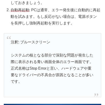
しておきましょう。
自動再起動
: PCは通常、エラー発生後に自動的に再起
動を試みます。もし反応がない場合は、電源ボタン
を長押しし強制再起動を実行します。
注釈: ブルースクリーン
システムの核となる部分で深刻な問題が発生した
際に表示される青い画面全体のエラー画面です。
正式名称はStop Errorと言い、ハードウェアや重
要なドライバーの不具合が原因となることが多い
です。