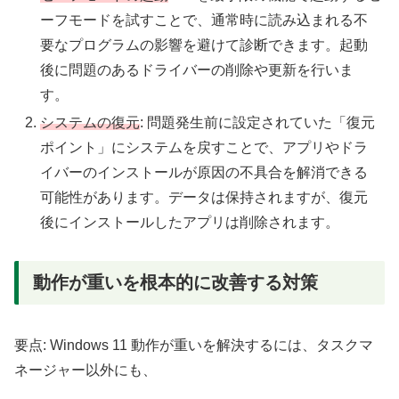
ーフモードを試すことで、通常時に読み込まれる不
要なプログラムの影響を避けて診断できます。起動
後に問題のあるドライバーの削除や更新を行いま
す。
システムの復元
: 問題発生前に設定されていた「復元
ポイント」にシステムを戻すことで、アプリやドラ
イバーのインストールが原因の不具合を解消できる
可能性があります。データは保持されますが、復元
後にインストールしたアプリは削除されます。
動作が重いを根本的に改善する対策
要点: Windows 11 動作が重いを解決するには、タスクマ
ネージャー以外にも、