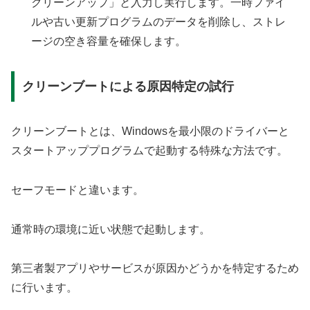
クリーンアップ」と入力し実行します。一時ファイ
ルや古い更新プログラムのデータを削除し、ストレ
ージの空き容量を確保します。
クリーンブートによる原因特定の試行
クリーンブートとは、Windowsを最小限のドライバーと
スタートアッププログラムで起動する特殊な方法です。
セーフモードと違います。
通常時の環境に近い状態で起動します。
第三者製アプリやサービスが原因かどうかを特定するため
に行います。