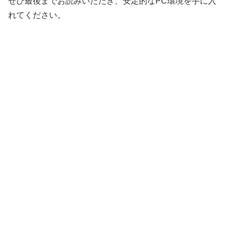
ぜひ最後までお読みいただき、安定的なPC環境を手に入
れてください。