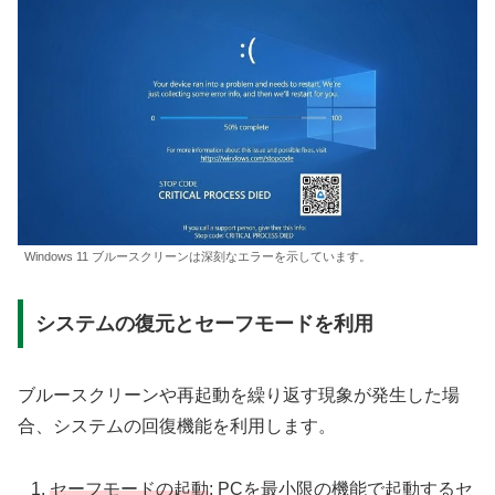
Windows 11 ブルースクリーンは深刻なエラーを示しています。
システムの復元とセーフモードを利用
ブルースクリーンや再起動を繰り返す現象が発生した場
合、システムの回復機能を利用します。
セーフモードの起動
: PCを最小限の機能で起動するセ