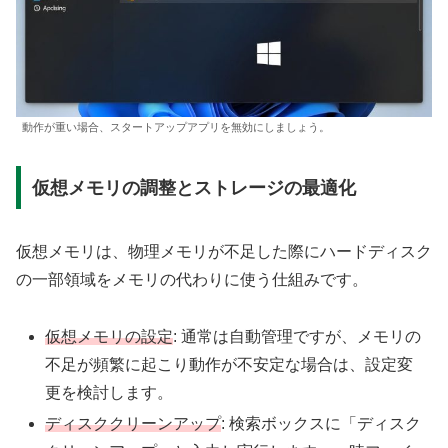
動作が重い場合、スタートアップアプリを無効にしましょう。
仮想メモリの調整とストレージの最適化
仮想メモリは、物理メモリが不足した際にハードディスク
の一部領域をメモリの代わりに使う仕組みです。
仮想メモリの設定
: 通常は自動管理ですが、メモリの
不足が頻繁に起こり動作が不安定な場合は、設定変
更を検討します。
ディスククリーンアップ
: 検索ボックスに「ディスク