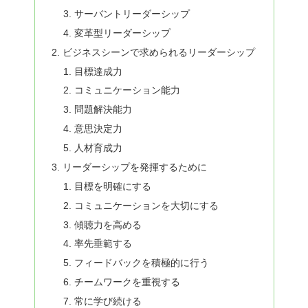
サーバントリーダーシップ
変革型リーダーシップ
ビジネスシーンで求められるリーダーシップ
目標達成力
コミュニケーション能力
問題解決能力
意思決定力
人材育成力
リーダーシップを発揮するために
目標を明確にする
コミュニケーションを大切にする
傾聴力を高める
率先垂範する
フィードバックを積極的に行う
チームワークを重視する
常に学び続ける