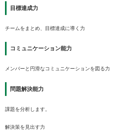
目標達成力
チームをまとめ、目標達成に導く力
コミュニケーション能力
メンバーと円滑なコミュニケーションを図る力
問題解決能力
課題を分析します。
解決策を見出す力