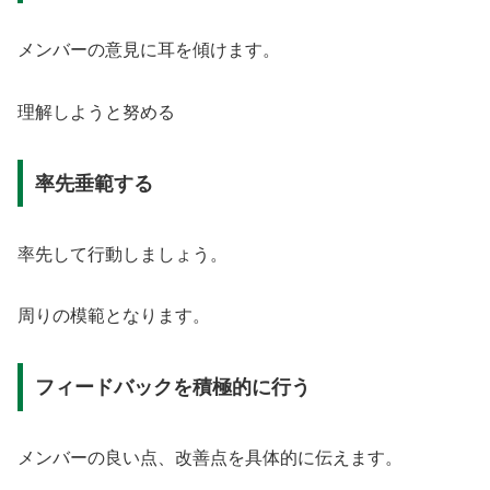
メンバーの意見に耳を傾けます。
理解しようと努める
率先垂範する
率先して行動しましょう。
周りの模範となります。
フィードバックを積極的に行う
メンバーの良い点、改善点を具体的に伝えます。