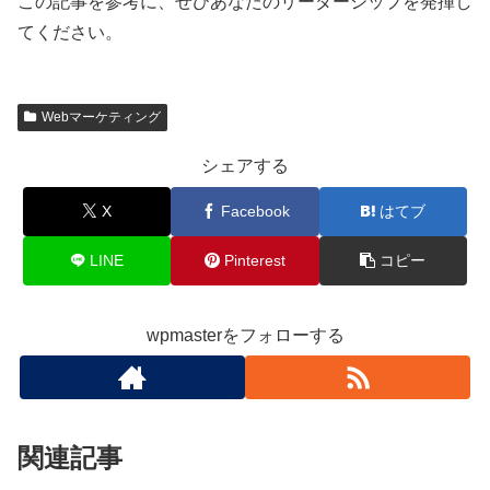
この記事を参考に、ぜひあなたのリーダーシップを発揮し
てください。
Webマーケティング
シェアする
X
Facebook
はてブ
LINE
Pinterest
コピー
wpmasterをフォローする
関連記事