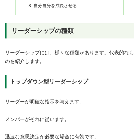
自分自身を成長させる
リーダーシップの種類
リーダーシップには、様々な種類があります。代表的なも
のを紹介します。
トップダウン型リーダーシップ
リーダーが明確な指示を与えます。
メンバーがそれに従います。
迅速な意思決定が必要な場合に有効です。