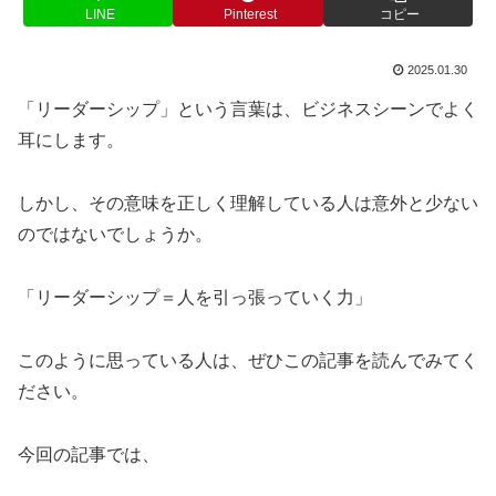
LINE
Pinterest
コピー
2025.01.30
「リーダーシップ」という言葉は、ビジネスシーンでよく
耳にします。
しかし、その意味を正しく理解している人は意外と少ない
のではないでしょうか。
「リーダーシップ＝人を引っ張っていく力」
このように思っている人は、ぜひこの記事を読んでみてく
ださい。
今回の記事では、