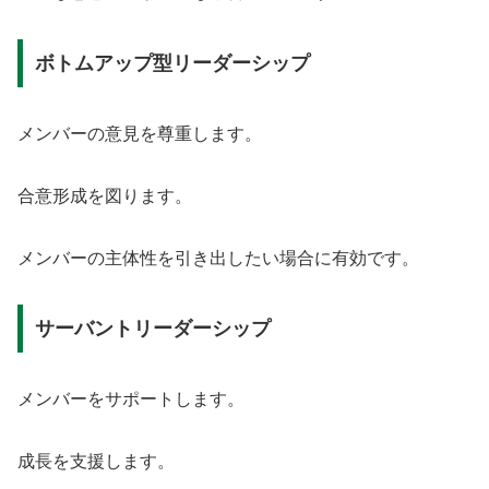
ボトムアップ型リーダーシップ
メンバーの意見を尊重します。
合意形成を図ります。
メンバーの主体性を引き出したい場合に有効です。
サーバントリーダーシップ
メンバーをサポートします。
成長を支援します。