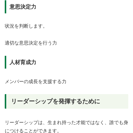
意思決定力
状況を判断します。
適切な意思決定を行う力
人材育成力
メンバーの成長を支援する力
リーダーシップを発揮するために
リーダーシップは、生まれ持った才能ではなく、誰でも身
につけることができます。