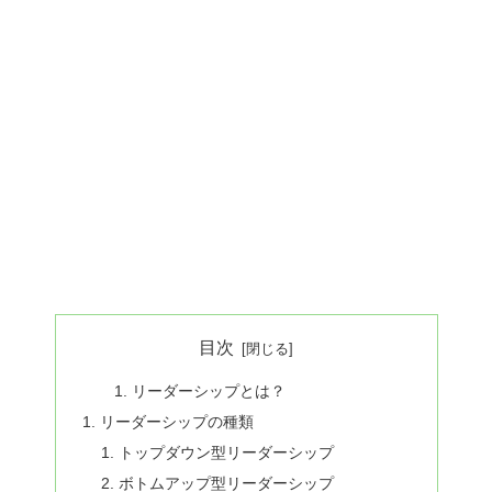
目次
リーダーシップとは？
リーダーシップの種類
トップダウン型リーダーシップ
ボトムアップ型リーダーシップ