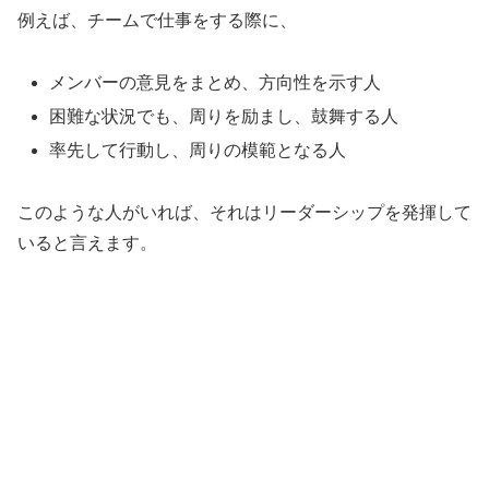
例えば、チームで仕事をする際に、
メンバーの意見をまとめ、方向性を示す人
困難な状況でも、周りを励まし、鼓舞する人
率先して行動し、周りの模範となる人
このような人がいれば、それはリーダーシップを発揮して
いると言えます。