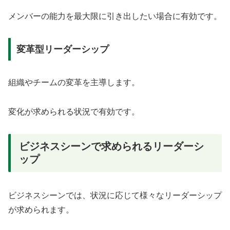
メンバーの能力を最大限に引き出したい場合に有効です。
変革型リーダーシップ
組織やチームの変革を主導します。
変化が求められる状況で有効です。
ビジネスシーンで求められるリーダーシ
ップ
ビジネスシーンでは、状況に応じて様々なリーダーシップ
が求められます。