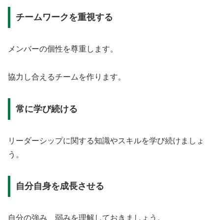
チームワークを重視する
メンバーの個性を尊重します。
協力し合えるチームを作ります。
常に学び続ける
リーダーシップに関する知識やスキルを学び続けましょ
う。
自分自身を成長させる
自分の強み、弱みを理解しておきましょう。