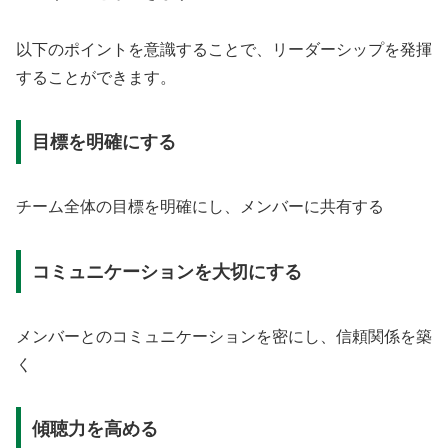
以下のポイントを意識することで、リーダーシップを発揮
することができます。
目標を明確にする
チーム全体の目標を明確にし、メンバーに共有する
コミュニケーションを大切にする
メンバーとのコミュニケーションを密にし、信頼関係を築
く
傾聴力を高める