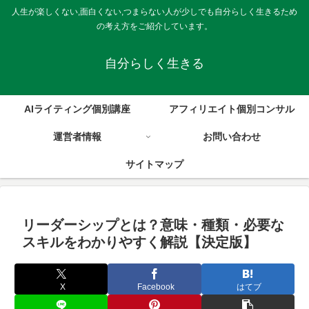
人生が楽しくない,面白くない,つまらない人が少しでも自分らしく生きるため
の考え方をご紹介しています。
自分らしく生きる
AIライティング個別講座
アフィリエイト個別コンサル
運営者情報
お問い合わせ
サイトマップ
リーダーシップとは？意味・種類・必要な
スキルをわかりやすく解説【決定版】
X
Facebook
はてブ