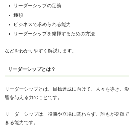
リーダーシップの定義
種類
ビジネスで求められる能力
リーダーシップを発揮するための方法
などをわかりやすく解説します。
リーダーシップとは？
リーダーシップとは、目標達成に向けて、人々を導き、影
響を与える力のことです。
リーダーシップは、役職や立場に関わらず、誰もが発揮で
きる能力です。