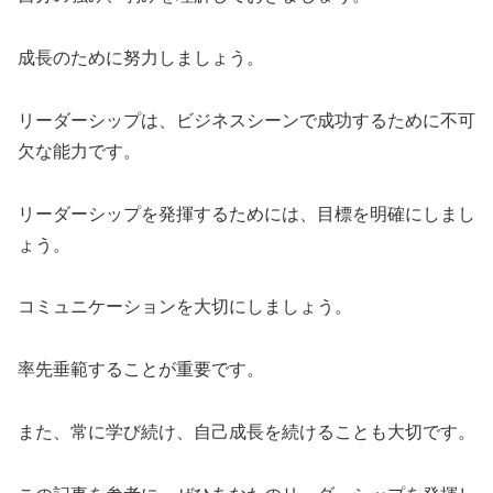
成長のために努力しましょう。
リーダーシップは、ビジネスシーンで成功するために不可
欠な能力です。
リーダーシップを発揮するためには、目標を明確にしまし
ょう。
コミュニケーションを大切にしましょう。
率先垂範することが重要です。
また、常に学び続け、自己成長を続けることも大切です。