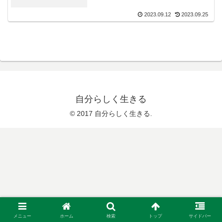
2023.09.12
2023.09.25
自分らしく生きる
© 2017 自分らしく生きる.
メニュー
ホーム
検索
トップ
サイドバー