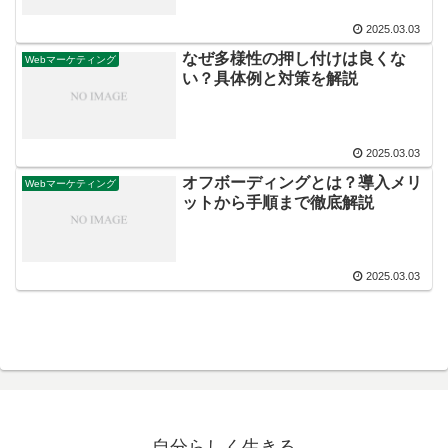
2025.03.03
なぜ多様性の押し付けは良くな
Webマーケティング
い？具体例と対策を解説
2025.03.03
オフボーディングとは？導入メリ
Webマーケティング
ットから手順まで徹底解説
2025.03.03
自分らしく生きる