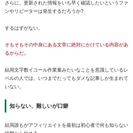
さらに、更新された情報をいち早く確認したいというファ
ンやリピーターは発生するだろうか?
するはずがない。
そもそもその中身にある文章に絶対にかけている内容があ
るからだ。
結局文字数イコール作業量みたいなことを意識しているレ
ベルの人では、いつまでたってもダメな記事しか生まれて
いない。
知らない、難しいが口癖
結局誰もがアフィリエイトを最初は初心者で何も知らない