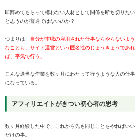
即辞めてもらって構わない人材として関係を断ち切りたい
と思うのが普通ではないのか？
つまりは、
自分が本職の雇用された仕事ならやらないよう
なことも、サイト運営という匿名性のじょうきょうであれ
ば、平気で行う。
こんな適当な作業を数ヶ月にわたって行うような人の仕事
になっている。
アフィリエイトがきつい初心者の思考
数ヶ月経験した中で、これから先も同じことをやればいい
だけの事。