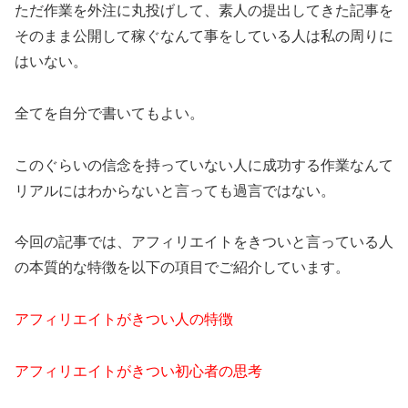
ただ作業を外注に丸投げして、素人の提出してきた記事を
そのまま公開して稼ぐなんて事をしている人は私の周りに
はいない。
全てを自分で書いてもよい。
このぐらいの信念を持っていない人に成功する作業なんて
リアルにはわからないと言っても過言ではない。
今回の記事では、アフィリエイトをきついと言っている人
の本質的な特徴を以下の項目でご紹介しています。
アフィリエイトがきつい人の特徴
アフィリエイトがきつい初心者の思考