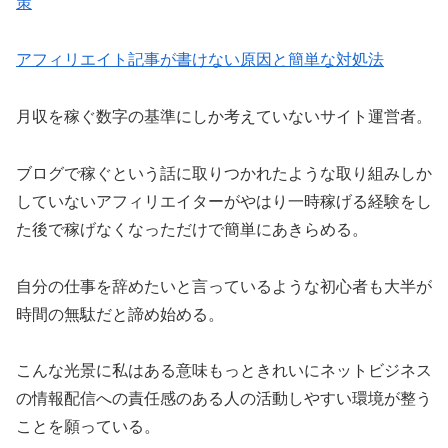
策
アフィリエイト記事が書けない原因と簡単な対処法
月収を稼ぐ数字の基準にしか考えていないサイト運営者。
ブログで稼ぐという話に取りつかれたような取り組みしか
していないアフィリエイターがやはり一時稼げる経験をし
た後で稼げなくなっただけで簡単にあきらめる。
自分の仕事を辞めたいと言っているような初心者も大半が
時間の無駄だと諦め始める。
こんな光景に私はある意味もっときれいにネットビジネス
の情報配信への責任感のある人の活動しやすい環境が整う
ことを願っている。