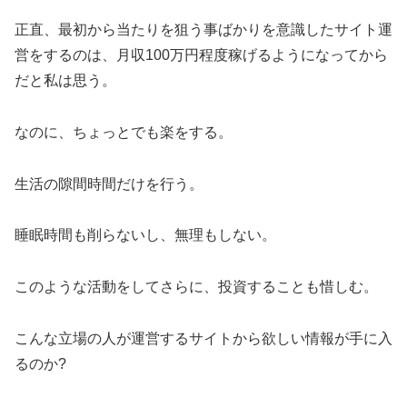
正直、最初から当たりを狙う事ばかりを意識したサイト運
営をするのは、月収100万円程度稼げるようになってから
だと私は思う。
なのに、ちょっとでも楽をする。
生活の隙間時間だけを行う。
睡眠時間も削らないし、無理もしない。
このような活動をしてさらに、投資することも惜しむ。
こんな立場の人が運営するサイトから欲しい情報が手に入
るのか?