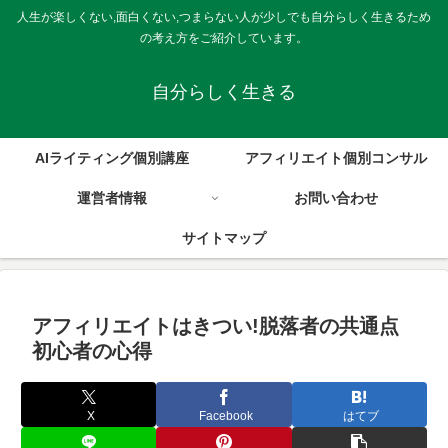
人生が楽しくない,面白くない,つまらない人が少しでも自分らしく生きるため
の考え方をご紹介しています。
自分らしく生きる
AIライティング個別講座
アフィリエイト個別コンサル
運営者情報
お問い合わせ
サイトマップ
アフィリエイトはきつい!脱落者の共通点
初心者の心得
X
Facebook
はてブ