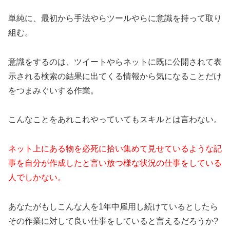
単純に、最初から手法やらツールやらに意識を持って取り
組む。
意識をするのは、ツイートやらネットに既に公開されて表
示される検索の結果に出てくる情報から気になることだけ
をつまみぐいする作業。
こんなことをあれこれやっていてもスキルとは言わない。
ネット上にある物を必死に拾い集めて見せているような記
事を自分が作成したと言い放つ様な状況の仕事をしている
人でしかない。
あなたがもしこんな人を1年中雇用し続けているとしたら
その作業に対して良い仕事をしていると言えるだろうか?