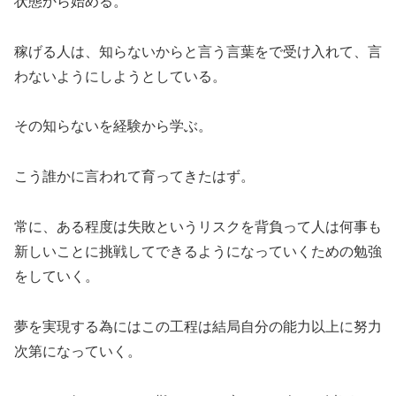
状態から始める。
稼げる人は、知らないからと言う言葉をで受け入れて、言
わないようにしようとしている。
その知らないを経験から学ぶ。
こう誰かに言われて育ってきたはず。
常に、ある程度は失敗というリスクを背負って人は何事も
新しいことに挑戦してできるようになっていくための勉強
をしていく。
夢を実現する為にはこの工程は結局自分の能力以上に努力
次第になっていく。