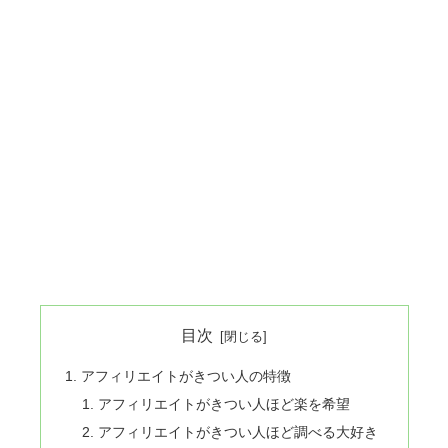
目次
アフィリエイトがきつい人の特徴
アフィリエイトがきつい人ほど楽を希望
アフィリエイトがきつい人ほど調べる大好き