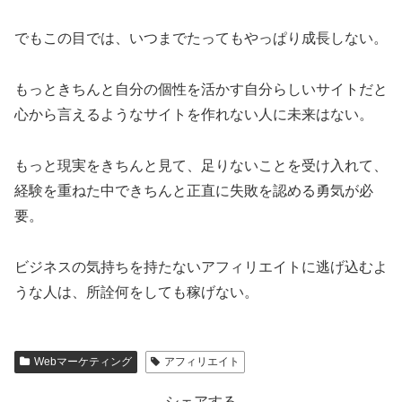
でもこの目では、いつまでたってもやっぱり成長しない。
もっときちんと自分の個性を活かす自分らしいサイトだと
心から言えるようなサイトを作れない人に未来はない。
もっと現実をきちんと見て、足りないことを受け入れて、
経験を重ねた中できちんと正直に失敗を認める勇気が必
要。
ビジネスの気持ちを持たないアフィリエイトに逃げ込むよ
うな人は、所詮何をしても稼げない。
Webマーケティング
アフィリエイト
シェアする