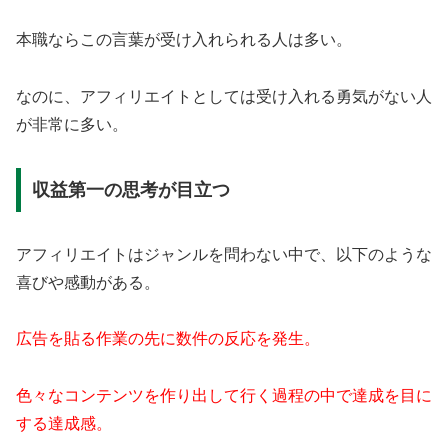
本職ならこの言葉が受け入れられる人は多い。
なのに、アフィリエイトとしては受け入れる勇気がない人
が非常に多い。
収益第一の思考が目立つ
アフィリエイトはジャンルを問わない中で、以下のような
喜びや感動がある。
広告を貼る作業の先に数件の反応を発生。
色々なコンテンツを作り出して行く過程の中で達成を目に
する達成感。