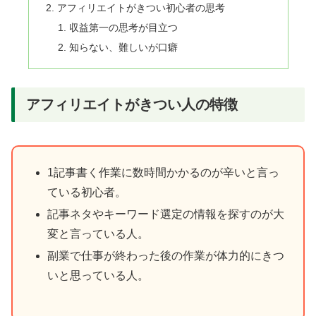
アフィリエイトがきつい初心者の思考
収益第一の思考が目立つ
知らない、難しいが口癖
アフィリエイトがきつい人の特徴
1記事書く作業に数時間かかるのが辛いと言っ
ている初心者。
記事ネタやキーワード選定の情報を探すのが大
変と言っている人。
副業で仕事が終わった後の作業が体力的にきつ
いと思っている人。