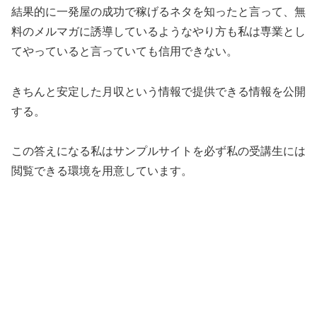
結果的に一発屋の成功で稼げるネタを知ったと言って、無
料のメルマガに誘導しているようなやり方も私は専業とし
てやっていると言っていても信用できない。
きちんと安定した月収という情報で提供できる情報を公開
する。
この答えになる私はサンプルサイトを必ず私の受講生には
閲覧できる環境を用意しています。