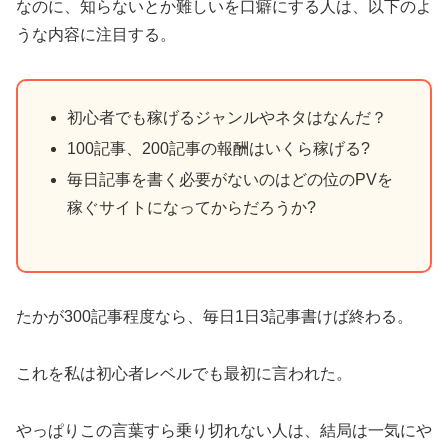
なのに、知らないとか難しいを口癖にする人は、以下のよ
うな内容に注目する。
初心者でも稼げるジャンルやネタはなんだ？
100記事、200記事の報酬はいくら稼げる?
毎日記事を書く必要がないのはどの位のPVを
稼ぐサイトになってからだろうか?
たかが300記事程度なら、毎日1日3記事書けば終わる。
これを私は初心者レベルでも最初に言われた。
やっぱりこの言葉すら乗り切れない人は、結局は一気にや