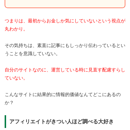
つまりは、最初からお金しか気にしていないという視点が
丸わかり。
その気持ちは、素直に記事にもしっかり伝わっているとい
うことを意識していない。
自分のサイトなのに、運営している時に見直す配慮すらし
ていない。
こんなサイトに結果的に情報的価値なんてどこにあるの
か？
アフィリエイトがきつい人ほど調べる大好き