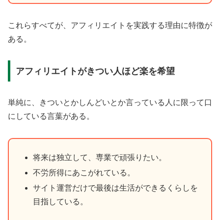
これらすべてが、アフィリエイトを実践する理由に特徴が
ある。
アフィリエイトがきつい人ほど楽を希望
単純に、きついとかしんどいとか言っている人に限って口
にしている言葉がある。
将来は独立して、専業で頑張りたい。
不労所得にあこがれている。
サイト運営だけで最後は生活ができるくらしを
目指している。