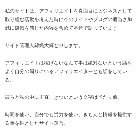
私のサイトは、アフィリエイトを真面目にビジネスとして
取り組む活動を考えた時に今のサイトやブログの適当さ加
減に嫌気を感じた内容を含めて本音で語っています。
サイト管理人錦織大輝と申します。
アフィリエイトは稼げないなんて事は絶対ないという話を
よく自分の周りにいるアフィリエイターとも話をしてい
る。
彼らと私の中に正直、きついという文字は当たり前。
時間を使い、自分でも労力を使い、きちんと情報を提供す
る事を軸としたサイト運営。