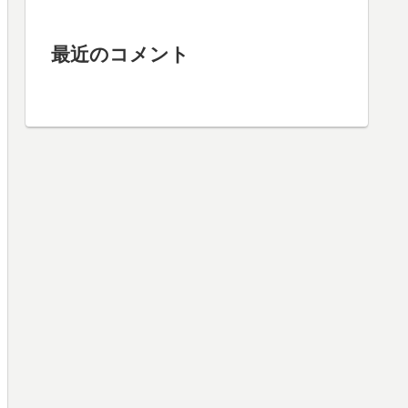
最近のコメント