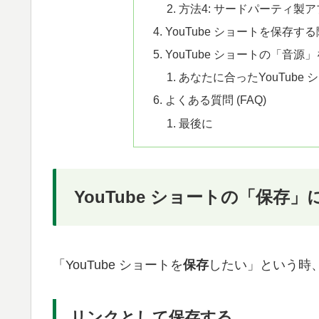
方法4: サードパーティ製
YouTube ショートを保存
YouTube ショートの「音
あなたに合ったYouTube
よくある質問 (FAQ)
最後に
YouTube ショートの「保存
「YouTube ショートを
保存
したい」という時
リンクとして保存する