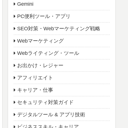
Gemini
PC便利ツール・アプリ
SEO対策・Webマーケティング戦略
Webマーケティング
Webライティング・ツール
お出かけ・レジャー
アフィリエイト
キャリア・仕事
セキュリティ対策ガイド
デジタルツール & アプリ技術
ビジネススキル・キャリア