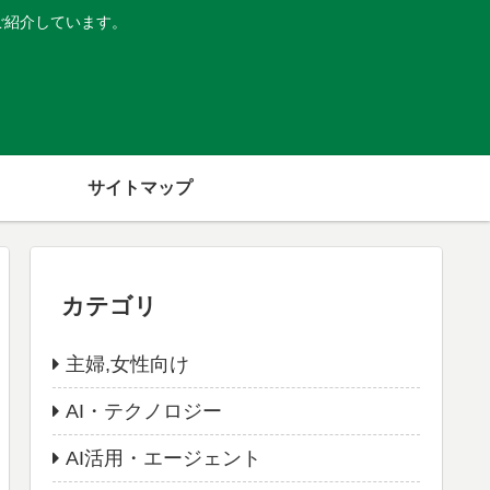
ご紹介しています。
サイトマップ
カテゴリ
主婦,女性向け
AI・テクノロジー
AI活用・エージェント