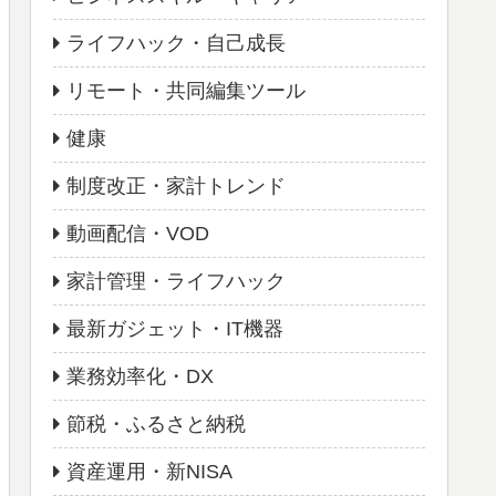
ライフハック・自己成長
リモート・共同編集ツール
健康
制度改正・家計トレンド
動画配信・VOD
家計管理・ライフハック
最新ガジェット・IT機器
業務効率化・DX
節税・ふるさと納税
資産運用・新NISA