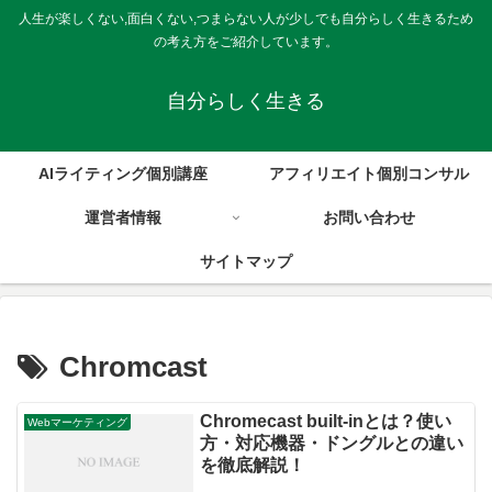
人生が楽しくない,面白くない,つまらない人が少しでも自分らしく生きるため
の考え方をご紹介しています。
自分らしく生きる
AIライティング個別講座
アフィリエイト個別コンサル
運営者情報
お問い合わせ
サイトマップ
Chromcast
Chromecast built-inとは？使い
Webマーケティング
方・対応機器・ドングルとの違い
を徹底解説！