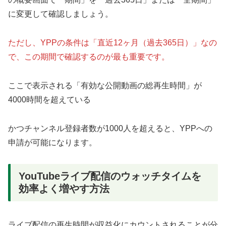
に変更して確認しましょう。
ただし、YPPの条件は「直近12ヶ月（過去365日）」なの
で、この期間で確認するのが最も重要です。
ここで表示される「有効な公開動画の総再生時間」が
4000時間を超えている
かつチャンネル登録者数が1000人を超えると、YPPへの
申請が可能になります。
YouTubeライブ配信のウォッチタイムを
効率よく増やす方法
ライブ配信の再生時間が収益化にカウントされることが分