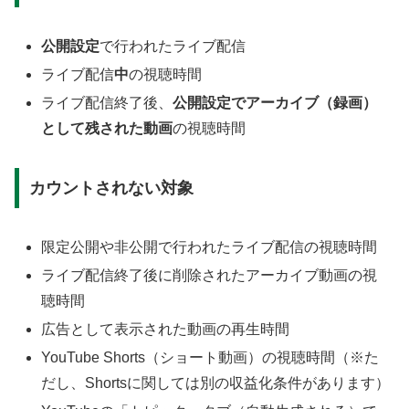
公開設定
で行われたライブ配信
ライブ配信
中
の視聴時間
ライブ配信終了後、
公開設定でアーカイブ（録画）
として残された動画
の視聴時間
カウントされない対象
限定公開や非公開で行われたライブ配信の視聴時間
ライブ配信終了後に削除されたアーカイブ動画の視
聴時間
広告として表示された動画の再生時間
YouTube Shorts（ショート動画）の視聴時間（※た
だし、Shortsに関しては別の収益化条件があります）