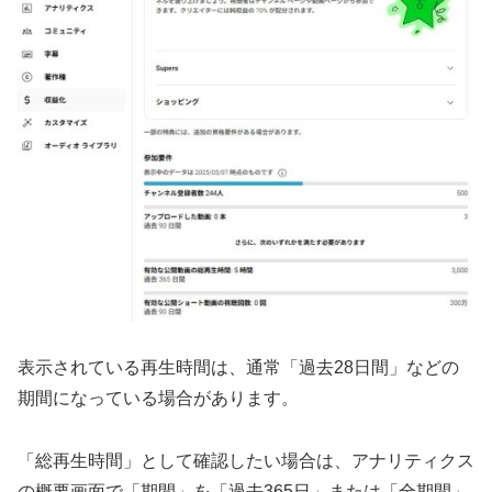
表示されている再生時間は、通常「過去28日間」などの
期間になっている場合があります。
「総再生時間」として確認したい場合は、アナリティクス
の概要画面で「期間」を「過去365日」または「全期間」