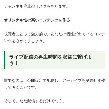
チャンネル停止のリスクもあります。
オリジナル性の高いコンテンツを作る
視聴者にとって魅力的で、あなたの個性が出ているコンテ
ンツを心がけましょう。
ライブ配信の再生時間を収益に繋げよ
う！
重要なのは、公開設定で配信し、アーカイブを削除せず残
しておくことです。
そして、ただ配信するだけでなく、