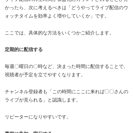
かったら、次に考えるべきは「どうやってライブ配信のウ
ォッチタイムを効率よく増やしていくか」です。
ここでは、具体的な方法をいくつかご紹介します。
定期的に配信する
毎週〇曜日の〇時など、決まった時間に配信することで、
視聴者が予定を立てやすくなります。
チャンネル登録者も「この時間にここに来れば〇〇さんの
ライブが見られる」と認識します。
リピーターになりやすいです。