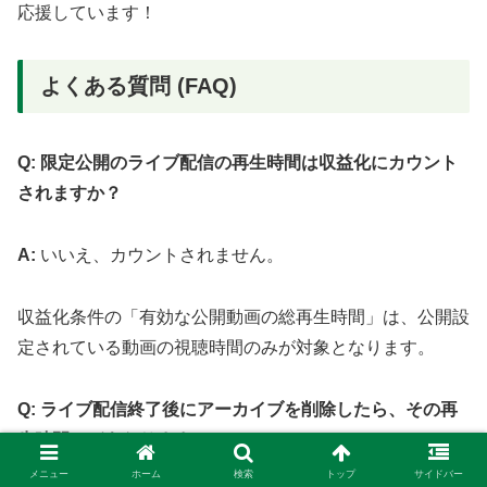
応援しています！
よくある質問 (FAQ)
Q: 限定公開のライブ配信の再生時間は収益化にカウント
されますか？
A:
いいえ、カウントされません。
収益化条件の「有効な公開動画の総再生時間」は、公開設
定されている動画の視聴時間のみが対象となります。
Q: ライブ配信終了後にアーカイブを削除したら、その再
生時間はどうなりますか？
メニュー
ホーム
検索
トップ
サイドバー