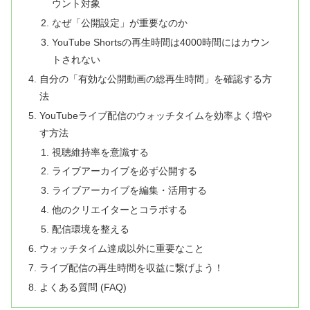
ウント対象
なぜ「公開設定」が重要なのか
YouTube Shortsの再生時間は4000時間にはカウン
トされない
自分の「有効な公開動画の総再生時間」を確認する方
法
YouTubeライブ配信のウォッチタイムを効率よく増や
す方法
視聴維持率を意識する
ライブアーカイブを必ず公開する
ライブアーカイブを編集・活用する
他のクリエイターとコラボする
配信環境を整える
ウォッチタイム達成以外に重要なこと
ライブ配信の再生時間を収益に繋げよう！
よくある質問 (FAQ)