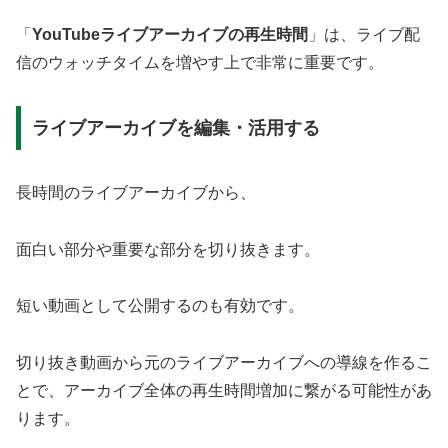
「
YouTubeライブアーカイブの再生時間
」は、ライブ配
信のウォッチタイムを増やす上で非常に重要です。
ライブアーカイブを編集・活用する
長時間のライブアーカイブから、
面白い部分や重要な部分を切り抜きます。
短い動画として公開するのも有効です。
切り抜き動画から元のライブアーカイブへの導線を作るこ
とで、アーカイブ全体の再生時間増加に繋がる可能性があ
ります。