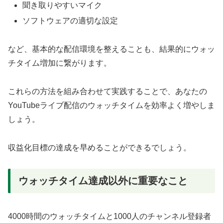
聞き取りやすいマイク
ソフトウェアの適切な設定
など、基本的な配信環境を整えることも、結果的にウォッ
チタイム増加に繋がります。
これらの方法を組み合わせて実践することで、あなたの
YouTubeライブ配信のウォッチタイムを効率よく増やしま
しょう。
収益化目標の達成を早めることができるでしょう。
ウォッチタイム達成以外に重要なこと
4000時間のウォッチタイムと1000人のチャンネル登録者