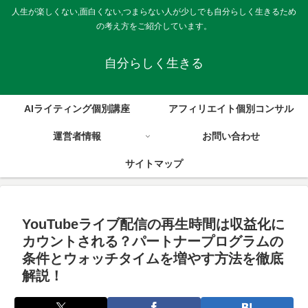
人生が楽しくない,面白くない,つまらない人が少しでも自分らしく生きるため
の考え方をご紹介しています。
自分らしく生きる
AIライティング個別講座
アフィリエイト個別コンサル
運営者情報
お問い合わせ
サイトマップ
YouTubeライブ配信の再生時間は収益化に
カウントされる？パートナープログラムの
条件とウォッチタイムを増やす方法を徹底
解説！