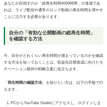
あなたが目指すのが「総再生時間4000時間」の達成であ
れば、ライブ配信や通常のロング動画の再生時間を増やす
ことに注力する必要があります。
自分の「有効な公開動画の総再生時間」
を確認する方法
今、自分がどれくらい再生時間が溜まっているのかを確認
する方法を知っておくことは、収益化目標達成に向けたモ
チベーション維持や戦略立案に役立ちます。
「
再生時間の確認方法
」を知りたい方は、以下の手順で行
えます。
PCからYouTube Studioにアクセスし、ログインしま