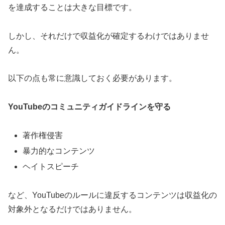
を達成することは大きな目標です。
しかし、それだけで収益化が確定するわけではありませ
ん。
以下の点も常に意識しておく必要があります。
YouTubeのコミュニティガイドラインを守る
著作権侵害
暴力的なコンテンツ
ヘイトスピーチ
など、YouTubeのルールに違反するコンテンツは収益化の
対象外となるだけではありません。