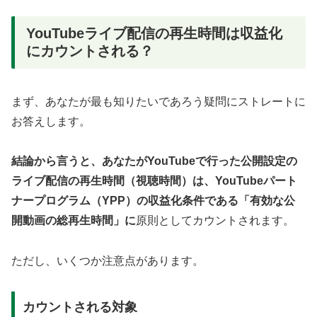
YouTubeライブ配信の再生時間は収益化
にカウントされる？
まず、あなたが最も知りたいであろう疑問にストレートに
お答えします。
結論から言うと、あなたがYouTubeで行った公開設定の
ライブ配信の再生時間（視聴時間）は、YouTubeパート
ナープログラム（YPP）の収益化条件である「有効な公
開動画の総再生時間」に
原則としてカウントされます。
ただし、いくつか注意点があります。
カウントされる対象