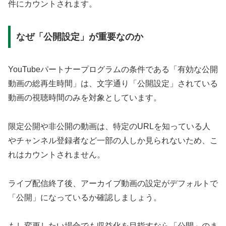
件にカウントされます。
なぜ「公開設定」が重要なのか
YouTubeパートナープログラムの条件である「有効な公開
動画の総再生時間」は、文字通り「公開設定」されている
動画の視聴時間のみを対象としています。
限定公開や非公開の動画は、特定のURLを知っている人
やチャンネル登録者など一部の人しか見られないため、こ
れはカウントされません。
ライブ配信終了後、アーカイブ動画の設定がデフォルトで
「公開」になっているか確認しましょう。
もし変更したい場合でも収益化を目指すなら「公開」のま