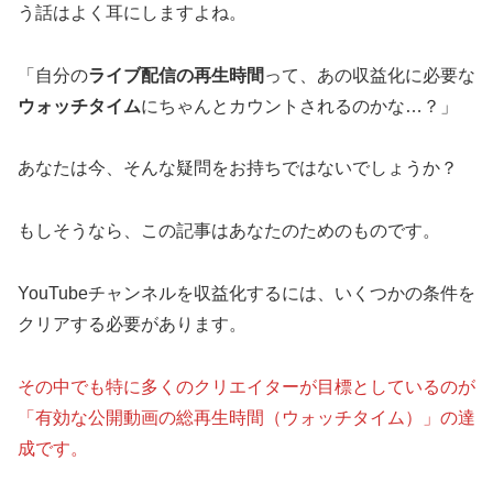
う話はよく耳にしますよね。
「自分の
ライブ配信の再生時間
って、あの収益化に必要な
ウォッチタイム
にちゃんとカウントされるのかな…？」
あなたは今、そんな疑問をお持ちではないでしょうか？
もしそうなら、この記事はあなたのためのものです。
YouTubeチャンネルを収益化するには、いくつかの条件を
クリアする必要があります。
その中でも特に多くのクリエイターが目標としているのが
「有効な公開動画の総再生時間（ウォッチタイム）」の達
成です。