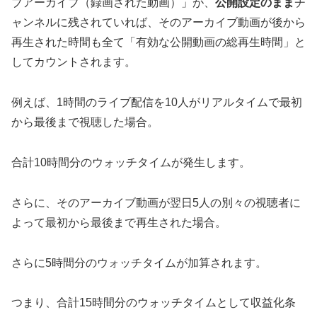
ブアーカイブ（録画された動画）」が、
公開設定のまま
チ
ャンネルに残されていれば、そのアーカイブ動画が後から
再生された時間も全て「有効な公開動画の総再生時間」と
してカウントされます。
例えば、1時間のライブ配信を10人がリアルタイムで最初
から最後まで視聴した場合。
合計10時間分のウォッチタイムが発生します。
さらに、そのアーカイブ動画が翌日5人の別々の視聴者に
よって最初から最後まで再生された場合。
さらに5時間分のウォッチタイムが加算されます。
つまり、合計15時間分のウォッチタイムとして収益化条