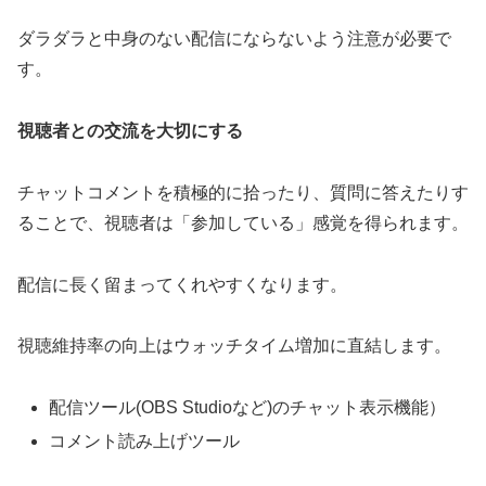
ダラダラと中身のない配信にならないよう注意が必要で
す。
視聴者との交流を大切にする
チャットコメントを積極的に拾ったり、質問に答えたりす
ることで、視聴者は「参加している」感覚を得られます。
配信に長く留まってくれやすくなります。
視聴維持率の向上はウォッチタイム増加に直結します。
配信ツール(OBS Studioなど)のチャット表示機能）
コメント読み上げツール