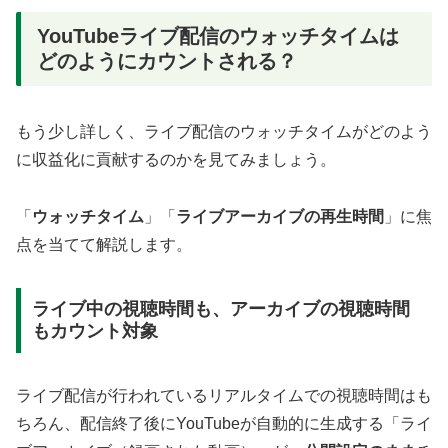
YouTubeライブ配信のウォッチタイムは
どのようにカウントされる？
もう少し詳しく、ライブ配信のウォッチタイムがどのよう
に収益化に貢献するのかを見てみましょう。
「
ウォッチタイム
」「
ライブアーカイブの再生時間
」に焦
点を当てて解説します。
ライブ中の視聴時間も、アーカイブの視聴時間
もカウント対象
ライブ配信が行われているリアルタイムでの視聴時間はも
ちろん、配信終了後にYouTubeが自動的に生成する「ライ