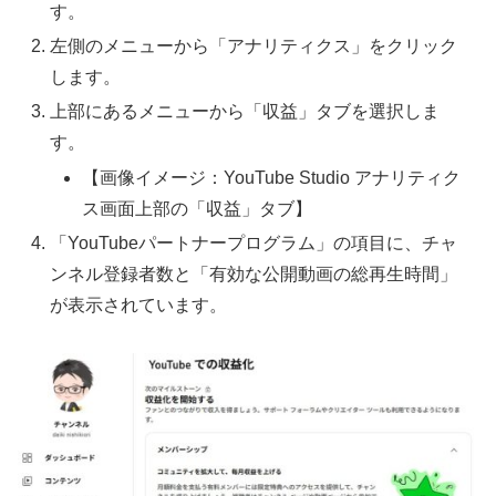
す。
左側のメニューから「アナリティクス」をクリック
します。
上部にあるメニューから「収益」タブを選択しま
す。
【画像イメージ：YouTube Studio アナリティク
ス画面上部の「収益」タブ】
「YouTubeパートナープログラム」の項目に、チャ
ンネル登録者数と「有効な公開動画の総再生時間」
が表示されています。