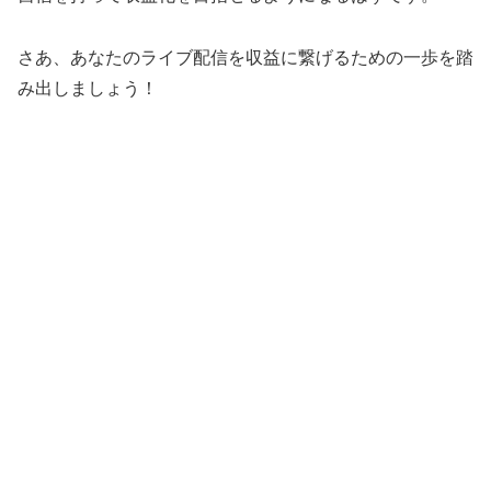
さあ、あなたのライブ配信を収益に繋げるための一歩を踏
み出しましょう！