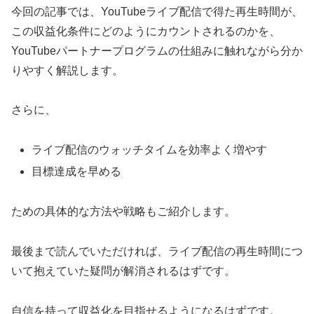
今回の記事では、YouTubeライブ配信で得た再生時間が、
この収益化条件にどのようにカウントされるのかを、
YouTubeパートナープログラムの仕組みに触れながら分か
りやすく解説します。
さらに、
ライブ配信のウォッチタイムを効率よく増やす
目標達成を早める
ための具体的な方法や戦略もご紹介します。
最後まで読んでいただければ、ライブ配信の再生時間につ
いて抱えていた疑問が解消されるはずです。
自信を持って収益化を目指せるようになるはずです。