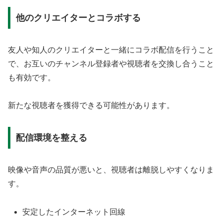
他のクリエイターとコラボする
友人や知人のクリエイターと一緒にコラボ配信を行うこと
で、お互いのチャンネル登録者や視聴者を交換し合うこと
も有効です。
新たな視聴者を獲得できる可能性があります。
配信環境を整える
映像や音声の品質が悪いと、視聴者は離脱しやすくなりま
す。
安定したインターネット回線