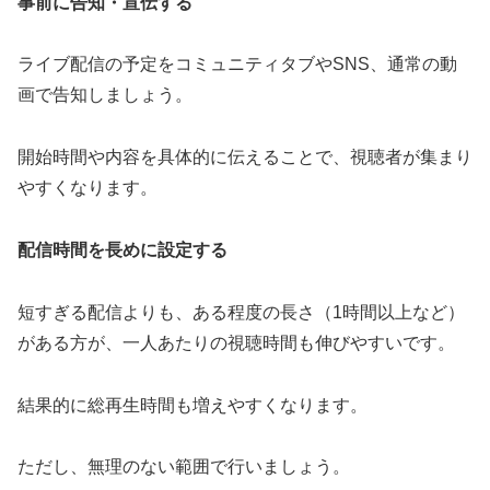
事前に告知・宣伝する
ライブ配信の予定をコミュニティタブやSNS、通常の動
画で告知しましょう。
開始時間や内容を具体的に伝えることで、視聴者が集まり
やすくなります。
配信時間を長めに設定する
短すぎる配信よりも、ある程度の長さ（1時間以上など）
がある方が、一人あたりの視聴時間も伸びやすいです。
結果的に総再生時間も増えやすくなります。
ただし、無理のない範囲で行いましょう。