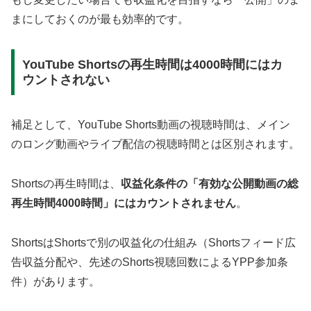
まにしておくのが最も効率的です。
YouTube Shortsの再生時間は4000時間にはカ
ウントされない
補足として、YouTube Shorts動画の視聴時間は、メイン
のロング動画やライブ配信の視聴時間とは区別されます。
Shortsの再生時間は、
収益化条件の「有効な公開動画の総
再生時間4000時間」にはカウントされません
。
ShortsはShortsで別の収益化の仕組み（Shortsフィード広
告収益分配や、先述のShorts視聴回数によるYPP参加条
件）があります。