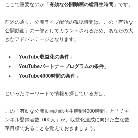
ここで重要なのが「
有効な公開動画の総再生時間
」です。
前述の通り、公開ライブ配信の視聴時間は、この「有効な
公開動画」の一部としてカウントされるため、あなたの大
きなアドバンテージとなります。
「
YouTube収益化の条件
」
「
YouTubeパートナープログラムの条件
」
「
YouTube4000時間の条件
」
といったキーワードで情報を探している方は、
この「有効な公開動画の総再生時間4000時間」と「チャ
ンネル登録者数1000人」が、収益化達成に向けた主な数
字目標であることを覚えておきましょう。