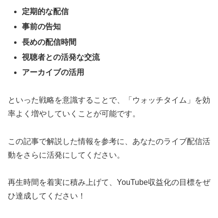
定期的な配信
事前の告知
長めの配信時間
視聴者との活発な交流
アーカイブの活用
といった戦略を意識することで、「ウォッチタイム」を効
率よく増やしていくことが可能です。
この記事で解説した情報を参考に、あなたのライブ配信活
動をさらに活発にしてください。
再生時間を着実に積み上げて、YouTube収益化の目標をぜ
ひ達成してください！