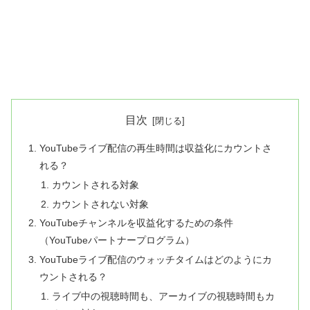
目次
YouTubeライブ配信の再生時間は収益化にカウントさ
れる？
カウントされる対象
カウントされない対象
YouTubeチャンネルを収益化するための条件
（YouTubeパートナープログラム）
YouTubeライブ配信のウォッチタイムはどのようにカ
ウントされる？
ライブ中の視聴時間も、アーカイブの視聴時間もカ