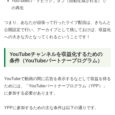
YouTubeの「トピック」タブ（自動生成される）で
の再生
つまり、あなたが頑張って行ったライブ配信は、きちんと
公開設定で行い、アーカイブとして残しておけば、収益化
への大きな力となってくれるということです！
YouTubeチャンネルを収益化するための
条件（YouTubeパートナープログラム）
YouTubeで動画の間に広告を表示するなどして収益を得る
ためには、「YouTubeパートナープログラム（YPP）」
に参加する必要があります。
YPPに参加するための主な条件は以下の通りです。