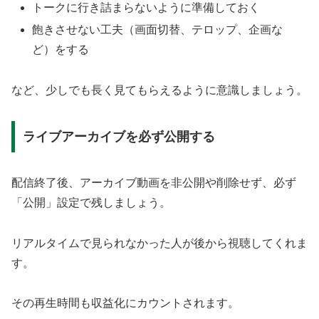
トークに行き詰まらないように準備しておく
飽きさせない工夫（画面切替、テロップ、企画な
ど）をする
など、少しでも長く見てもらえるように意識しましょう。
ライブアーカイブを必ず公開する
配信終了後、アーカイブ動画を非公開や削除せず、必ず
「公開」設定で残しましょう。
リアルタイムで見られなかった人が後から視聴してくれま
す。
その再生時間も収益化にカウントされます。