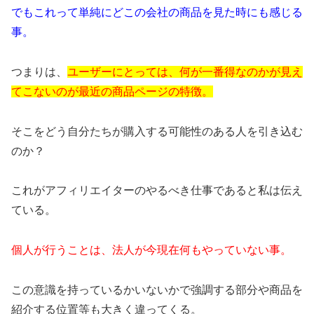
でもこれって単純にどこの会社の商品を見た時にも感じる
事。
つまりは、
ユーザーにとっては、何が一番得なのかが見え
てこないのが最近の商品ページの特徴。
そこをどう自分たちが購入する可能性のある人を引き込む
のか？
これがアフィリエイターのやるべき仕事であると私は伝え
ている。
個人が行うことは、法人が今現在何もやっていない事。
この意識を持っているかいないかで強調する部分や商品を
紹介する位置等も大きく違ってくる。