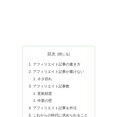
目次
アフィリエイト記事の書き方
アフィリエイト記事が書けない
ネタ切れ
アフィリエイト記事数
更新頻度
作業の壁
アフィリエイト記事を外注
これからの時代に求められること