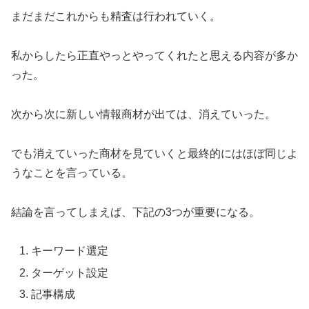
まだまだこれからも精査は行われていく。
私からしたら正直やっとやってくれたと思える内容が多か
った。
次から次に新しい情報商材が出ては、消えていった。
でも消えていった商材を見ていくと最終的にはほぼ同じよ
うなことを言っている。
結論を言ってしまえば、下記の3つが重要になる。
キーワード選定
ターゲット設定
記事構成