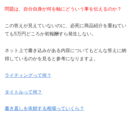
問題は、自分自身が何を軸にどういう事を伝えるのか？
この答えが見えていないのに、必死に商品紹介を重ねてい
ても5万円どころか初報酬すら発生しない。
ネット上で書き込みがある内容についてもどんな答えに納
得しているのかを見ると参考になりますよ。
ライティングって何？
タイトルって何？
書き直しを依頼する相場っていくら？