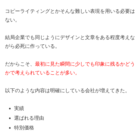
コピーライティングとかそんな難しい表現を用いる必要は
ない。
結局企業でも同じようにデザインと文章をある程度考えな
がら必死に作っている。
だからこそ、
最初に見た瞬間に少しでも印象に残るかどう
かで考えられていることが多い。
以下のような内容は明確にしている会社が増えてきた。
実績
選ばれる理由
特別価格