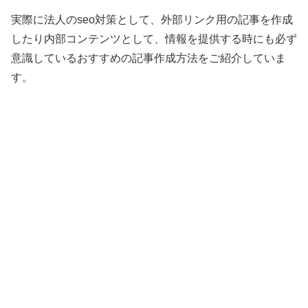
実際に法人のseo対策として、外部リンク用の記事を作成
したり内部コンテンツとして、情報を提供する時にも必ず
意識しているおすすめの記事作成方法をご紹介していま
す。