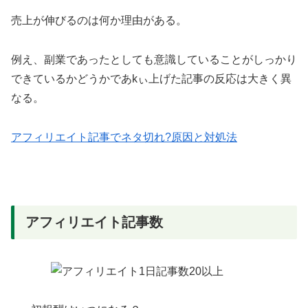
売上が伸びるのは何か理由がある。
例え、副業であったとしても意識していることがしっかり
できているかどうかであkぃ上げた記事の反応は大きく異
なる。
アフィリエイト記事でネタ切れ?原因と対処法
アフィリエイト記事数