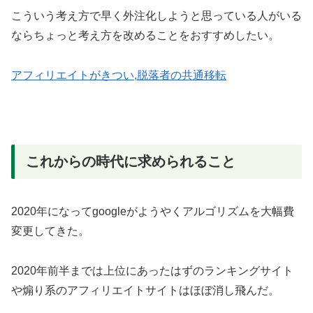
こういう考え方で早く外注化しようと思っている人がいる
ならちょっと考え方を改めることをおすすめしたい。
アフィリエイトがきつい,脱落者の共通移転
これからの時代に求められること
2020年になってgoogleがようやくアルゴリズムを大幅費
変更してきた。
2020年前半までは上位にあったはずのランキングサイト
や煽り系のアフィリエイトサイトはほぼ消し飛んだ。