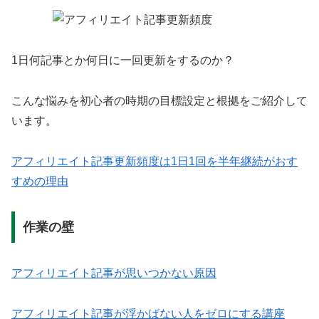
1日何記事とか何日に一回更新をするのか？
こんな悩みを初心者の時期の目標設定と根拠をご紹介して
います。
アフィリエイト記事更新頻度は1日1回を半年継続がおす
すめの理由
作業の壁
アフィリエイト記事が思いつかない原因
アフィリエイト記事が浮かばない人をゼロにする講座