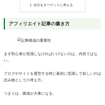
自分をターゲットに考える
アフィリエイト記事の書き方
まず初心者が意識しなければいけないのは、内容ではな
い。
ブログやサイトを運営する時に最初に意識して欲しいのは
読み物としての考え方。
つまりは、構成が大事になる。