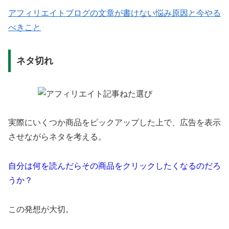
アフィリエイトブログの文章が書けない悩み原因と今やる
べきこと
ネタ切れ
実際にいくつか商品をピックアップした上で、広告を表示
させながらネタを考える。
自分は何を読んだらその商品をクリックしたくなるのだろ
うか？
この発想が大切。