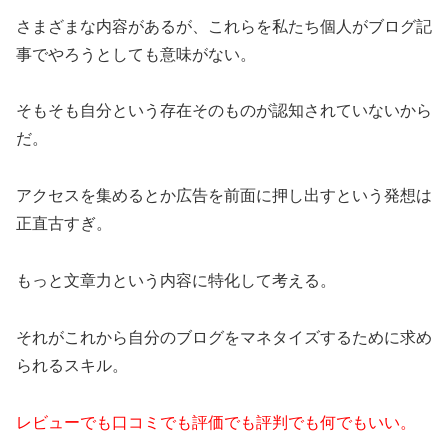
さまざまな内容があるが、これらを私たち個人がブログ記
事でやろうとしても意味がない。
そもそも自分という存在そのものが認知されていないから
だ。
アクセスを集めるとか広告を前面に押し出すという発想は
正直古すぎ。
もっと文章力という内容に特化して考える。
それがこれから自分のブログをマネタイズするために求め
られるスキル。
レビューでも口コミでも評価でも評判でも何でもいい。