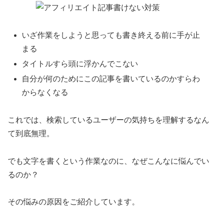
いざ作業をしようと思っても書き終える前に手が止
まる
タイトルすら頭に浮かんでこない
自分が何のためにこの記事を書いているのかすらわ
からなくなる
これでは、検索しているユーザーの気持ちを理解するなん
て到底無理。
でも文字を書くという作業なのに、なぜこんなに悩んでい
るのか？
その悩みの原因をご紹介しています。