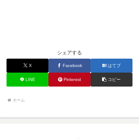
シェアする
X
Facebook
はてブ
LINE
Pinterest
コピー
ホーム