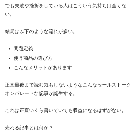
でも失敗や挫折をしている人はこういう気持ちは全くな
い。
結局は以下のような流れが多い。
問題定義
使う商品の選び方
こんなメリットがあります
正直最後まで読む気もしないようなこんなセールストーク
オンパレードな記事が誕生する。
これは正直いくら書いていても収益になるはずがない。
売れる記事とは何か？