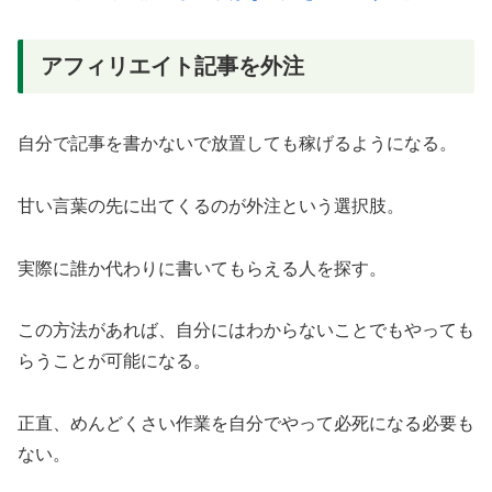
アフィリエイト記事を外注
自分で記事を書かないで放置しても稼げるようになる。
甘い言葉の先に出てくるのが外注という選択肢。
実際に誰か代わりに書いてもらえる人を探す。
この方法があれば、自分にはわからないことでもやっても
らうことが可能になる。
正直、めんどくさい作業を自分でやって必死になる必要も
ない。