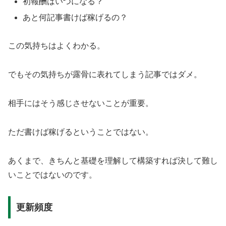
初報酬はいつになる？
あと何記事書けば稼げるの？
この気持ちはよくわかる。
でもその気持ちが露骨に表れてしまう記事ではダメ。
相手にはそう感じさせないことが重要。
ただ書けば稼げるということではない。
あくまで、きちんと基礎を理解して構築すれば決して難し
いことではないのです。
更新頻度