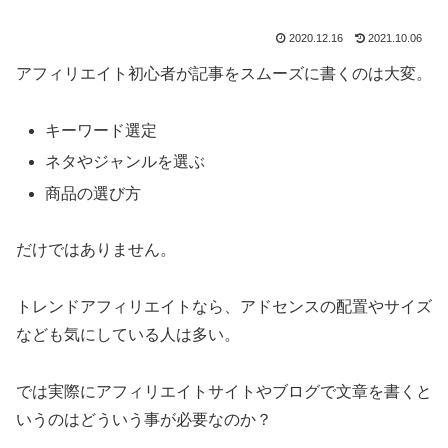
2020.12.16
2021.10.06
アフィリエイト初心者が記事をスムーズに書くのは大変。
キーワード選定
ネタやジャンルを選ぶ
商品の選び方
だけではありません。
トレンドアフィリエイトなら、アドセンスの配置やサイズ
なども気にしている人は多い。
では実際にアフィリエイトサイトやブログで文章を書くと
いうのはどういう事が必要なのか？