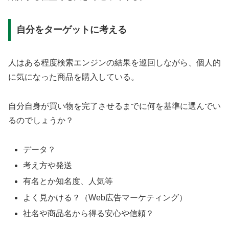
自分をターゲットに考える
人はある程度検索エンジンの結果を巡回しながら、個人的
に気になった商品を購入している。
自分自身が買い物を完了させるまでに何を基準に選んでい
るのでしょうか？
データ？
考え方や発送
有名とか知名度、人気等
よく見かける？（Web広告マーケティング）
社名や商品名から得る安心や信頼？