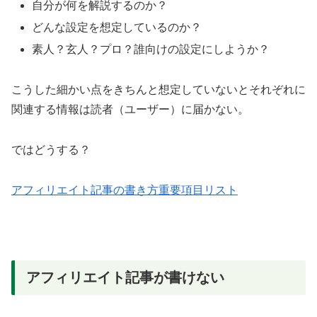
自分が何を解説するのか？
どんな設定を想定しているのか？
素人？玄人？プロ？誰向けの設定にしようか？
こうした細かい点をきちんと想定していないとそれぞれに
関連する情報は読者（ユーザー）に届かない。
ではどうする？
アフィリエイト記事の書き方重要項目リスト
アフィリエイト記事が書けない