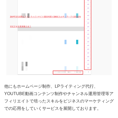
他にもホームページ制作、LPライティング代行、
YOUTUBE動画コンテンツ制作やチャンネル運用管理等ア
フィリエイトで培ったスキルをビジネスのマーケティング
での応用をしていくサービスを展開しております。