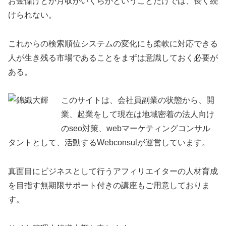
お金儲けとか月収がいくらかということだけでは、長く続
けられない。
これからの検索順位システムの変化にも柔軟に対応できる
人が生き残る市場であることをまずは意識しておく必要が
ある。
このサイトは、会社員副業の状態から、開
業、起業をして現在は地域密着の法人向け
のseo対策、webマーケティングコンサル
タントとして、活動するWebconsulが運営しています。
真面目にビジネスとして行うアフィリエイターの人材育成
を目指す無期限サポート付きの講座もご用意しておりま
す。