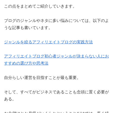
この点をまとめてご紹介していきます。
ブログのジャンルやネタに多い悩みについては、以下のよ
うな記事も書いています。
ジャンルを絞るアフィリエイトブログの実践方法
アフィリエイトブログ初心者ジャンルが決まらない人にお
すすめの選び方や思考法
自分らしい運営を目指すことが最も重要。
そして、すべてがビジネスであることも念頭に置く必要が
ある。