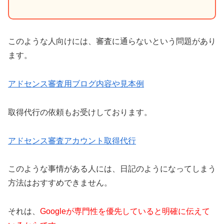
このような人向けには、審査に通らないという問題があり
ます。
アドセンス審査用ブログ内容や見本例
取得代行の依頼もお受けしております。
アドセンス審査アカウント取得代行
このような事情がある人には、日記のようになってしまう
方法はおすすめできません。
それは、
Googleが専門性を優先していると明確に伝えて