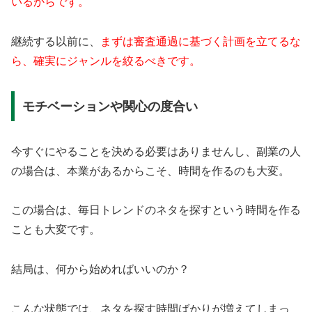
いるからです。
継続する以前に、
まずは審査通過に基づく計画を立てるな
ら、確実にジャンルを絞るべきです。
モチベーションや関心の度合い
今すぐにやることを決める必要はありませんし、副業の人
の場合は、本業があるからこそ、時間を作るのも大変。
この場合は、毎日トレンドのネタを探すという時間を作る
ことも大変です。
結局は、何から始めればいいのか？
こんな状態では、ネタを探す時間ばかりが増えてしまっ