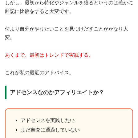
しかし、最初から特化やジャンルを絞るというのは確かに
雑記に比較をすると大変です。
何より自分がやりたいことを見つけだすことがかなり大
変。
あくまで、最初はトレンドで実践する。
これが私の最近のアドバイス。
アドセンスなのかアフィリエイトか？
アドセンスを実践したい
まだ審査に通過していない