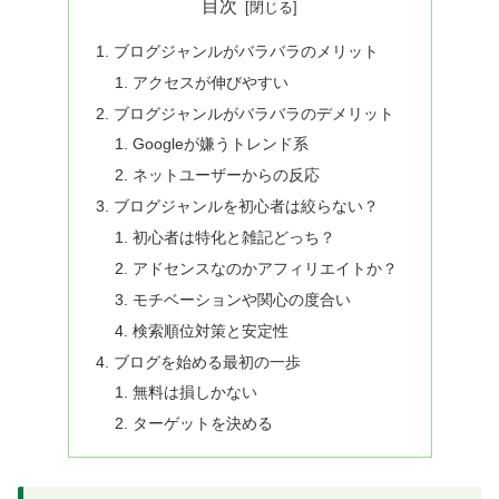
目次
ブログジャンルがバラバラのメリット
アクセスが伸びやすい
ブログジャンルがバラバラのデメリット
Googleが嫌うトレンド系
ネットユーザーからの反応
ブログジャンルを初心者は絞らない？
初心者は特化と雑記どっち？
アドセンスなのかアフィリエイトか？
モチベーションや関心の度合い
検索順位対策と安定性
ブログを始める最初の一歩
無料は損しかない
ターゲットを決める