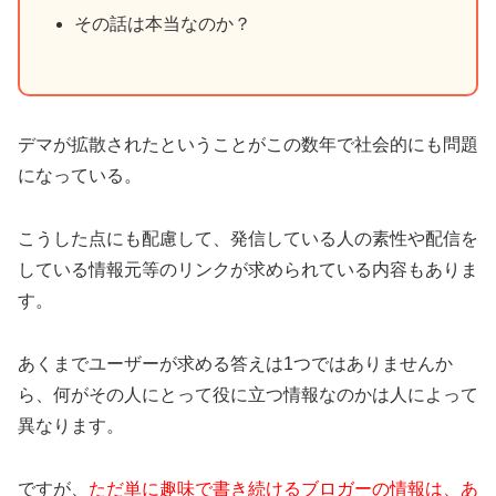
その話は本当なのか？
デマが拡散されたということがこの数年で社会的にも問題
になっている。
こうした点にも配慮して、発信している人の素性や配信を
している情報元等のリンクが求められている内容もありま
す。
あくまでユーザーが求める答えは1つではありませんか
ら、何がその人にとって役に立つ情報なのかは人によって
異なります。
ですが、
ただ単に趣味で書き続けるブロガーの情報は、あ