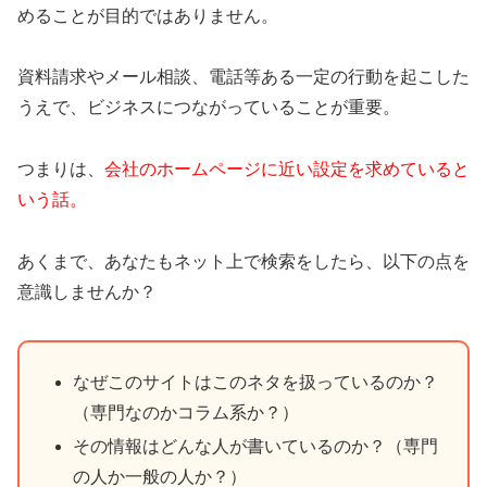
めることが目的ではありません。
資料請求やメール相談、電話等ある一定の行動を起こした
うえで、ビジネスにつながっていることが重要。
つまりは、
会社のホームページに近い設定を求めていると
いう話。
あくまで、あなたもネット上で検索をしたら、以下の点を
意識しませんか？
なぜこのサイトはこのネタを扱っているのか？
（専門なのかコラム系か？）
その情報はどんな人が書いているのか？（専門
の人か一般の人か？）