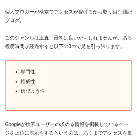
個人ブロガーが検索でアクセスが稼げるから取り組む雑記
ブログ。
このジャンルは正直、最初は良いかもしれませんが、ある
程度時間が経過すると以下の3つで足を引っ張ります。
専門性
権威性
信ぴょう性
Googleが検索ユーザーの求める情報を掲載しているペー
ジを上位に表示をするというのは、あくまでアクセスを集