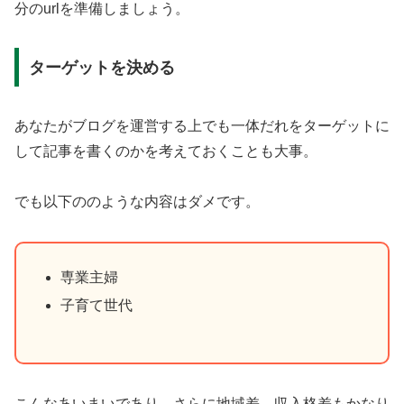
分のurlを準備しましょう。
ターゲットを決める
あなたがブログを運営する上でも一体だれをターゲットに
して記事を書くのかを考えておくことも大事。
でも以下ののような内容はダメです。
専業主婦
子育て世代
こんなあいまいであり、さらに地域差、収入格差もかなり