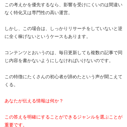
この考えかを優先するなら、影響を受けにくいのは間違い
なく特化又は専門性の高い運営。
しかし、この場合は、しっかりリサーチをしていないと逆
に全く稼げないというケースもあります。
コンテンツとおいうのは、毎日更新しても複数の記事で同
じ内容を書かないようにしなければいけないのです。
この特徴にたくさんの初心者が諦めたという声が聞こえて
くる。
あなたが伝える情報は何か？
この答えを明確にすることができるジャンルを選ぶことが
重要です。