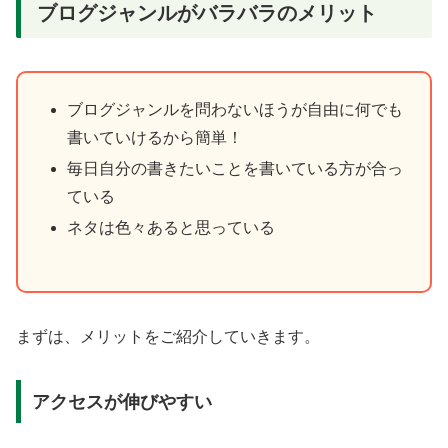
ブログジャンルがバラバラのメリット
ブログジャンルを問わないほうが自由に何でも
書いていけるから簡単！
毎日自分の書きたいことを書いている方が合っ
ている
ネタは色々あると思っている
まずは、メリットをご紹介していきます。
アクセスが伸びやすい