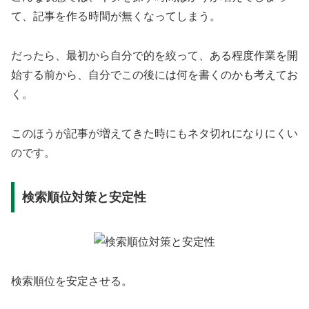
て、記事を作る時間が無くなってしまう。
だったら、最初から自分で的を絞って、ある程度作業を開
始する前から、自分でこの後には何を書くのかも考えてお
く。
このほうが記事が増えてきた時にもネタ切れになりにくい
のです。
検索順位対策と安定性
検索順位を安定させる。