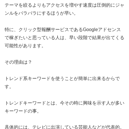
テーマを絞るよりもアクセスを増やす速度は圧倒的にジャ
ンルをバラバラにするほうが早い。
特に、クリック型報酬サービスであるGoogleアドセンス
で稼ぎたいと思っている人は、早い段階で結果が出てくる
可能性があります。
その理由は？
トレンド系キーワードを使うことが簡単に出来るからで
す。
トレンドキーワードとは、今その時に興味を示す人が多い
キーワードの事。
具体的には、テレビに出演している芸能人などが代表的。