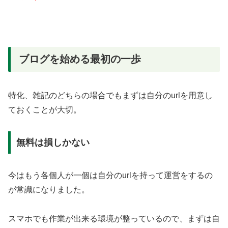
ブログを始める最初の一歩
特化、雑記のどちらの場合でもまずは自分のurlを用意し
ておくことが大切。
無料は損しかない
今はもう各個人が一個は自分のurlを持って運営をするの
が常識になりました。
スマホでも作業が出来る環境が整っているので、まずは自