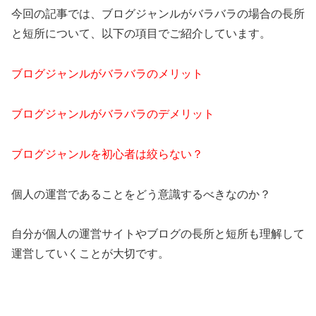
今回の記事では、ブログジャンルがバラバラの場合の長所
と短所について、以下の項目でご紹介しています。
ブログジャンルがバラバラのメリット
ブログジャンルがバラバラのデメリット
ブログジャンルを初心者は絞らない？
個人の運営であることをどう意識するべきなのか？
自分が個人の運営サイトやブログの長所と短所も理解して
運営していくことが大切です。