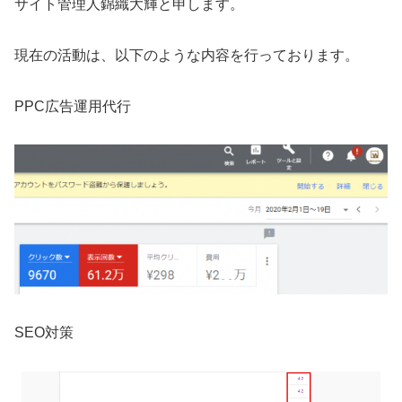
サイト管理人錦織大輝と申します。
現在の活動は、以下のような内容を行っております。
PPC広告運用代行
SEO対策