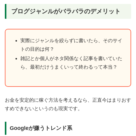
ブログジャンルがバラバラのデメリット
実際にジャンルを絞らずに書いたら、そのサイ
トの目的は何？
雑記とか個人がネタ関係なく記事を書いていた
ら、最初だけうまくいって終わるって本当？
お金を安定的に稼ぐ方法を考えるなら、正直今はまりおす
すめできないというのも現実です。
Googleが嫌うトレンド系