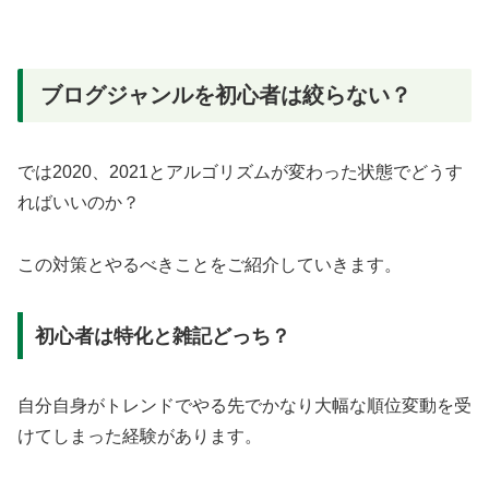
ブログジャンルを初心者は絞らない？
では2020、2021とアルゴリズムが変わった状態でどうす
ればいいのか？
この対策とやるべきことをご紹介していきます。
初心者は特化と雑記どっち？
自分自身がトレンドでやる先でかなり大幅な順位変動を受
けてしまった経験があります。