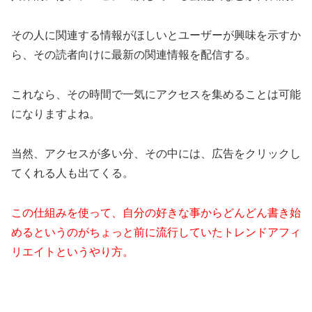
その人に関連する情報がほしいとユーザーが興味を示すか
ら、その読者向けに最新の関連情報を配信する。
これなら、その時間で一気にアクセスを集めることは可能
になりますよね。
当然、アクセスが多い分、その中には、広告をクリックし
てくれる人も出てくる。
この仕組みを使って、自分の好きな事からどんどん書き始
めるというのがちょっと前に流行していたトレンドアフィ
リエイトというやり方。