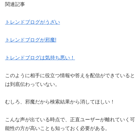
関連記事
トレンドブログがうざい
トレンドブログが邪魔!
トレンドブログは気持ち悪い！
このように相手に役立つ情報や答えを配信ができていると
は到底伝わっていない。
むしろ、邪魔だから検索結果から消してほしい！
こんな声が出ている時点で、正直ユーザーが離れていく可
能性の方が高いことも知っておく必要がある。