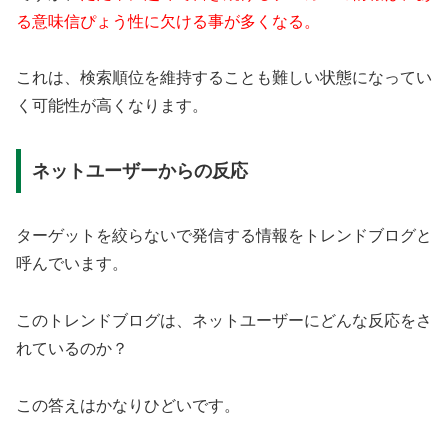
る意味信ぴょう性に欠ける事が多くなる。
これは、検索順位を維持することも難しい状態になってい
く可能性が高くなります。
ネットユーザーからの反応
ターゲットを絞らないで発信する情報をトレンドブログと
呼んでいます。
このトレンドブログは、ネットユーザーにどんな反応をさ
れているのか？
この答えはかなりひどいです。