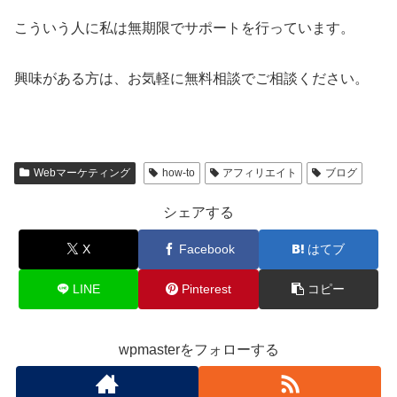
こういう人に私は無期限でサポートを行っています。
興味がある方は、お気軽に無料相談でご相談ください。
Webマーケティング
how-to
アフィリエイト
ブログ
シェアする
X
Facebook
はてブ
LINE
Pinterest
コピー
wpmasterをフォローする