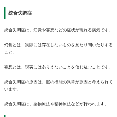
統合失調症
統合失調症は、幻覚や妄想などの症状が現れる病気です。
幻覚とは、実際には存在しないものを見たり聞いたりする
こと。
妄想とは、現実にはありえないことを信じ込むことです。
統合失調症の原因は、脳の機能の異常が原因と考えられて
います。
統合失調症は、薬物療法や精神療法などが行われます。