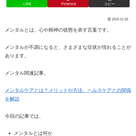
LINE
Pinterest
コピー
2023.12.30
メンタルとは、心や精神の状態を表す言葉です。
メンタルが不調になると、さまざまな症状が現れることが
あります。
メンタル関連記事。
メンタルケアとは？メリットや方法、ヘルスケアとの関係
を解説
今回の記事では、
メンタルとは何か