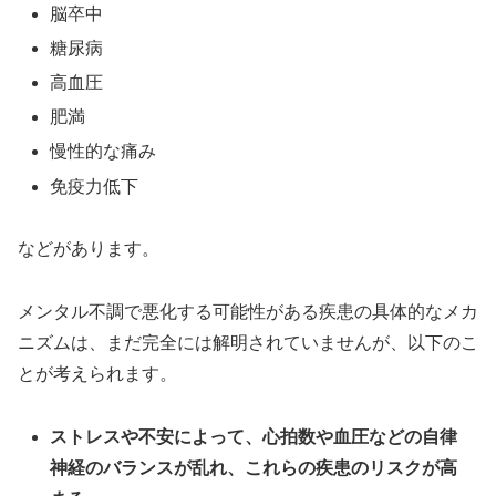
脳卒中
糖尿病
高血圧
肥満
慢性的な痛み
免疫力低下
などがあります。
メンタル不調で悪化する可能性がある疾患の具体的なメカ
ニズムは、まだ完全には解明されていませんが、以下のこ
とが考えられます。
ストレスや不安によって、心拍数や血圧などの自律
神経のバランスが乱れ、これらの疾患のリスクが高