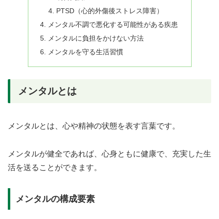
PTSD（心的外傷後ストレス障害）
メンタル不調で悪化する可能性がある疾患
メンタルに負担をかけない方法
メンタルを守る生活習慣
メンタルとは
メンタルとは、心や精神の状態を表す言葉です。
メンタルが健全であれば、心身ともに健康で、充実した生
活を送ることができます。
メンタルの構成要素