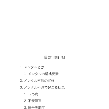
目次
メンタルとは
メンタルの構成要素
メンタル不調の兆候
メンタル不調で起こる病気
うつ病
不安障害
統合失調症