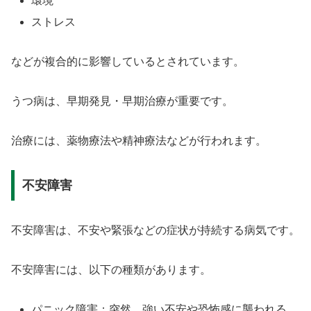
環境
ストレス
などが複合的に影響しているとされています。
うつ病は、早期発見・早期治療が重要です。
治療には、薬物療法や精神療法などが行われます。
不安障害
不安障害は、不安や緊張などの症状が持続する病気です。
不安障害には、以下の種類があります。
パニック障害：突然、強い不安や恐怖感に襲われる