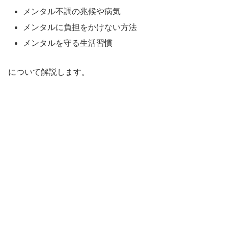
メンタル不調の兆候や病気
メンタルに負担をかけない方法
メンタルを守る生活習慣
について解説します。