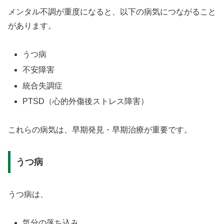
メンタル不調が重度になると、以下の病気につながること
があります。
うつ病
不安障害
統合失調症
PTSD（心的外傷後ストレス障害）
これらの病気は、早期発見・早期治療が重要です。
うつ病
うつ病は、
気分の落ち込み