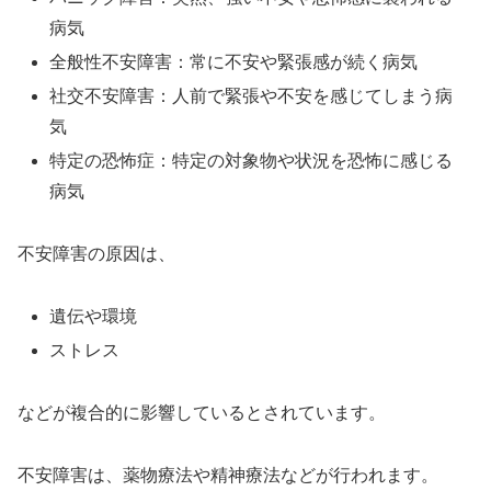
病気
全般性不安障害：常に不安や緊張感が続く病気
社交不安障害：人前で緊張や不安を感じてしまう病
気
特定の恐怖症：特定の対象物や状況を恐怖に感じる
病気
不安障害の原因は、
遺伝や環境
ストレス
などが複合的に影響しているとされています。
不安障害は、薬物療法や精神療法などが行われます。