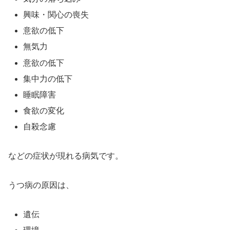
興味・関心の喪失
意欲の低下
無気力
意欲の低下
集中力の低下
睡眠障害
食欲の変化
自殺念慮
などの症状が現れる病気です。
うつ病の原因は、
遺伝