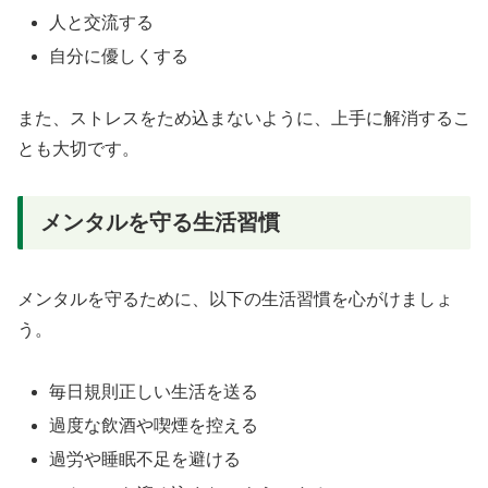
人と交流する
自分に優しくする
また、ストレスをため込まないように、上手に解消するこ
とも大切です。
メンタルを守る生活習慣
メンタルを守るために、以下の生活習慣を心がけましょ
う。
毎日規則正しい生活を送る
過度な飲酒や喫煙を控える
過労や睡眠不足を避ける