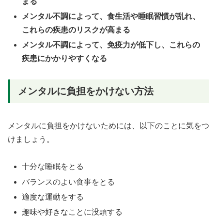
まる
メンタル不調によって、食生活や睡眠習慣が乱れ、
これらの疾患のリスクが高まる
メンタル不調によって、免疫力が低下し、これらの
疾患にかかりやすくなる
メンタルに負担をかけない方法
メンタルに負担をかけないためには、以下のことに気をつ
けましょう。
十分な睡眠をとる
バランスのよい食事をとる
適度な運動をする
趣味や好きなことに没頭する