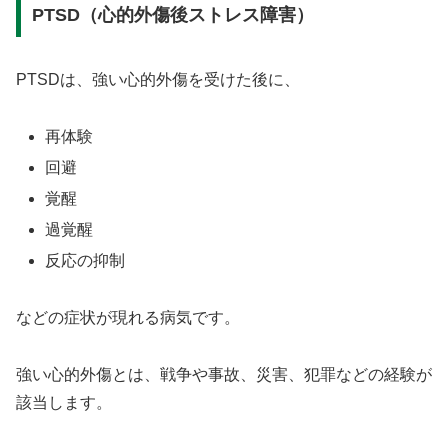
PTSD（心的外傷後ストレス障害）
PTSDは、強い心的外傷を受けた後に、
再体験
回避
覚醒
過覚醒
反応の抑制
などの症状が現れる病気です。
強い心的外傷とは、戦争や事故、災害、犯罪などの経験が
該当します。