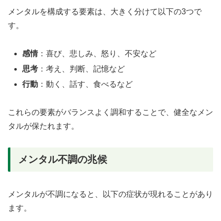
メンタルを構成する要素は、大きく分けて以下の3つで
す。
感情
：喜び、悲しみ、怒り、不安など
思考
：考え、判断、記憶など
行動
：動く、話す、食べるなど
これらの要素がバランスよく調和することで、健全なメン
タルが保たれます。
メンタル不調の兆候
メンタルが不調になると、以下の症状が現れることがあり
ます。