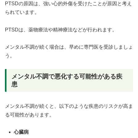
PTSDの原因は、強い心的外傷を受けたことが原因と考え
られています。
PTSDは、薬物療法や精神療法などが行われます。
メンタル不調が続く場合は、早めに専門医を受診しましょ
う。
メンタル不調で悪化する可能性がある疾
患
メンタル不調が続くと、以下のような疾患のリスクが高ま
る可能性があります。
心臓病