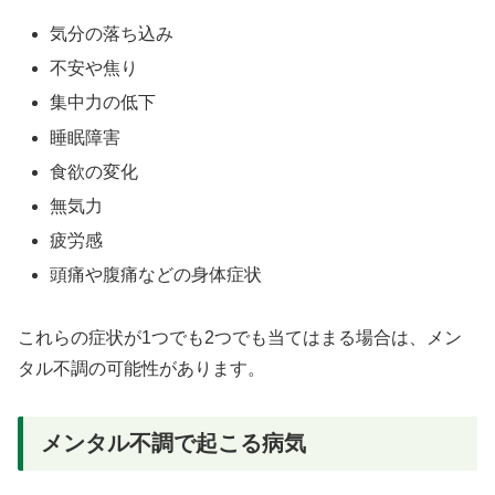
気分の落ち込み
不安や焦り
集中力の低下
睡眠障害
食欲の変化
無気力
疲労感
頭痛や腹痛などの身体症状
これらの症状が1つでも2つでも当てはまる場合は、メン
タル不調の可能性があります。
メンタル不調で起こる病気